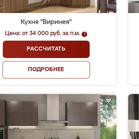
Кухня "Виринея"
Цена: от 34 000 руб. за п.м.
?
РАССЧИТАТЬ
ПОДРОБНЕЕ