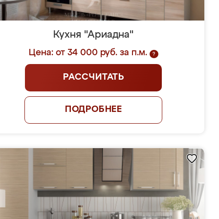
Кухня "Ариадна"
Цена: от 34 000 руб. за п.м.
?
РАССЧИТАТЬ
ПОДРОБНЕЕ