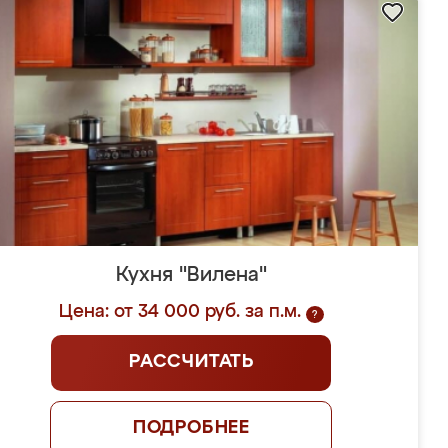
Кухня "Вилена"
Цена: от 34 000 руб. за п.м.
?
РАССЧИТАТЬ
ПОДРОБНЕЕ