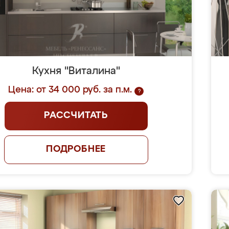
Кухня "Виталина"
Цена: от 34 000 руб. за п.м.
?
РАССЧИТАТЬ
ПОДРОБНЕЕ