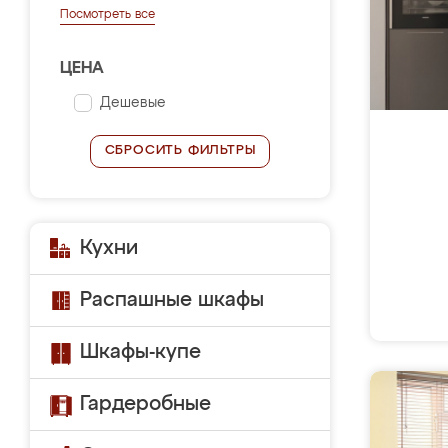
Посмотреть все
ЦЕНА
Дешевые
СБРОСИТЬ ФИЛЬТРЫ
Кухни
Распашные шкафы
Шкафы-купе
Гардеробные