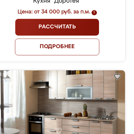
Кухня "Доротея"
Цена: от 34 000 руб. за п.м.
?
РАССЧИТАТЬ
ПОДРОБНЕЕ