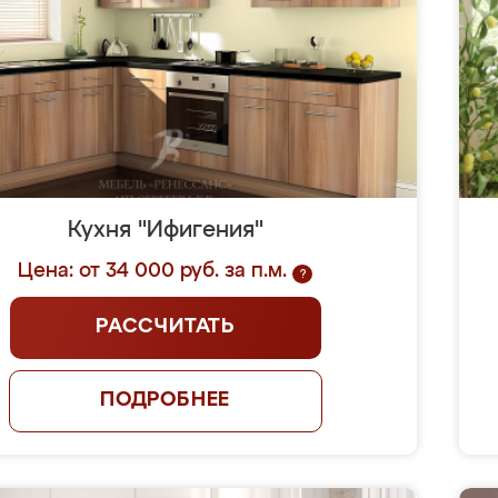
Кухня "Ифигения"
Цена: от 34 000 руб. за п.м.
?
РАССЧИТАТЬ
ПОДРОБНЕЕ