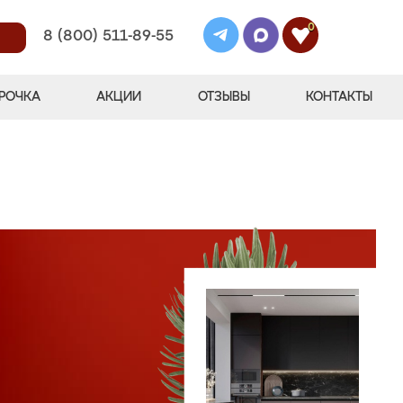
0
8 (800) 511-89-55
РОЧКА
АКЦИИ
ОТЗЫВЫ
КОНТАКТЫ