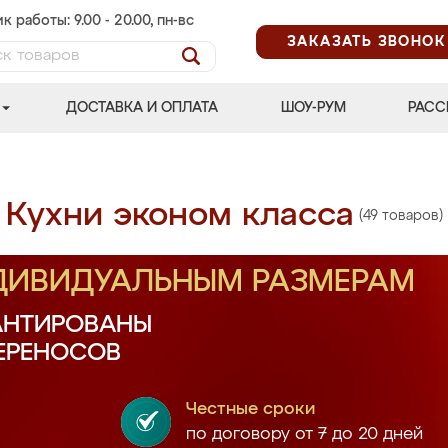
к работы: 9.00 - 20.00, пн-вс
ЗАКАЗАТЬ ЗВОНОК
ДОСТАВКА И ОПЛАТА
ШОУ-РУМ
РАСС
Кухни эконом класса
(49 товаров)
НДИВИДУАЛЬНЫМ РАЗМЕРАМ
АНТИРОВАНЫ
ПЕРЕНОСОВ
Честные сроки
по договору от 7 до 20 дней