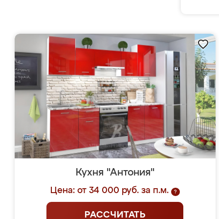
Кухня "Антония"
Цена: от 34 000 руб. за п.м.
?
РАССЧИТАТЬ