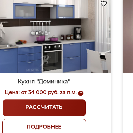
Кухня "Доминика"
Цена: от 34 000 руб. за п.м.
?
РАССЧИТАТЬ
ПОДРОБНЕЕ