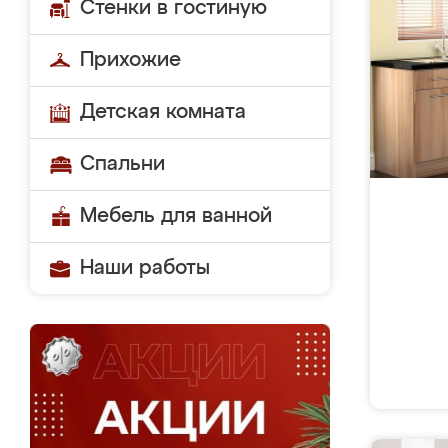
Стенки в гостиную
Прихожие
Детская комната
Спальни
Мебель для ванной
Наши работы