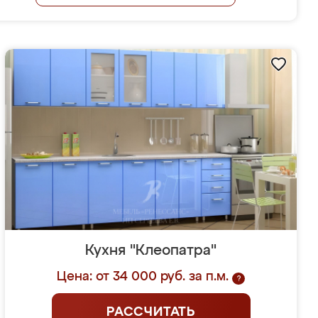
Кухня "Клеопатра"
Цена: от 34 000 руб. за п.м.
?
РАССЧИТАТЬ