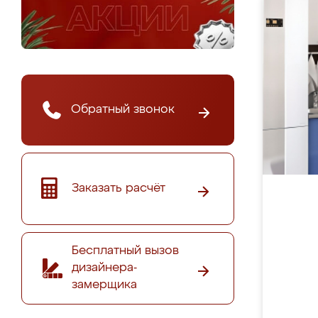
Обратный звонок
Заказать расчёт
Бесплатный вызов
дизайнера-
замерщика