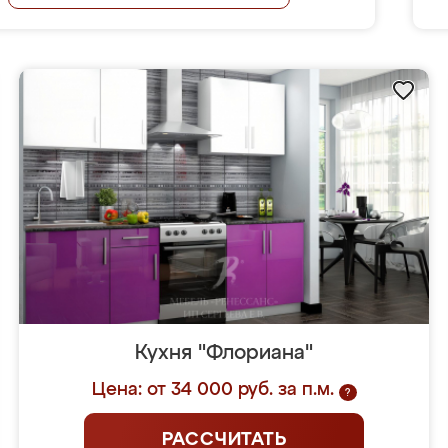
Кухня "Флориана"
Цена: от 34 000 руб. за п.м.
?
РАССЧИТАТЬ