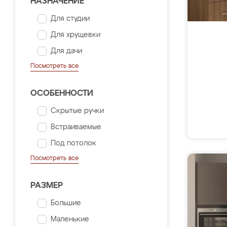
НАЗНАЧЕНИЕ
Для студии
Для хрущевки
Для дачи
Посмотреть все
ОСОБЕННОСТИ
Скрытые ручки
Встраиваемые
Под потолок
Посмотреть все
РАЗМЕР
Большие
Маленькие