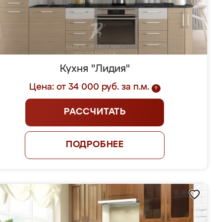
Кухня "Лидия"
Цена: от 34 000 руб. за п.м.
?
РАССЧИТАТЬ
ПОДРОБНЕЕ