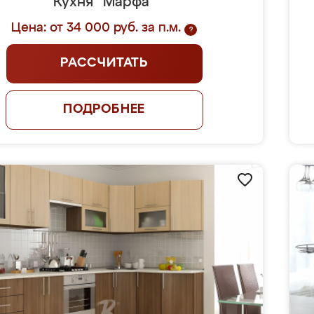
Кухня "Марфа"
Цена: от 34 000 руб. за п.м.
?
РАССЧИТАТЬ
ПОДРОБНЕЕ