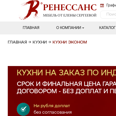
Графи
ГЛАВНАЯ
О КОМПАНИИ
КАТАЛОГ
ГЛАВНАЯ
→
КУХНИ
→
КУХНИ ЭКОНОМ
КУХНИ НА ЗАКАЗ ПО И
СРОК И ФИНАЛЬНАЯ ЦЕНА ГАР
ДОГОВОРОМ - БЕЗ ДОПЛАТ И 
Ни рубля доплат
без согласования