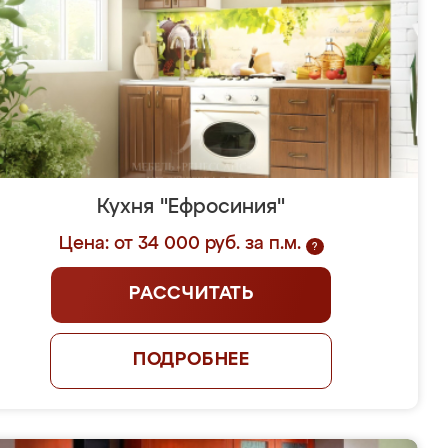
Кухня "Ефросиния"
Цена: от 34 000 руб. за п.м.
?
РАССЧИТАТЬ
ПОДРОБНЕЕ