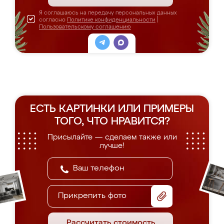
Я соглашаюсь на передачу персональных данных
согласно
Политике конфиденциальности
|
Пользовательскому соглашению
ЕСТЬ КАРТИНКИ ИЛИ ПРИМЕРЫ
ТОГО, ЧТО НРАВИТСЯ?
Присылайте — сделаем также или
лучше!
Прикрепить фото
Рассчитать стоимость