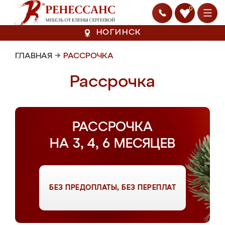
0
НОГИНСК
ГЛАВНАЯ
→
РАССРОЧКА
Рассрочка
РАССРОЧКА
НА 3, 4, 6 МЕСЯЦЕВ
БЕЗ ПРЕДОПЛАТЫ, БЕЗ ПЕРЕПЛАТ