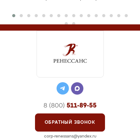
8 (800)
511-89-55
ОБРАТНЫЙ ЗВОНОК
corp-renessans@yandex.ru