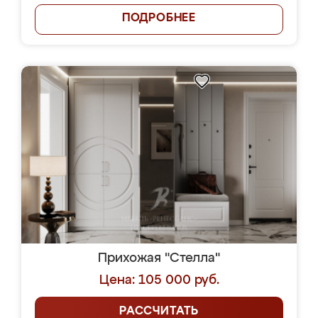
ПОДРОБНЕЕ
Прихожая "Стелла"
Цена: 105 000 руб.
РАССЧИТАТЬ