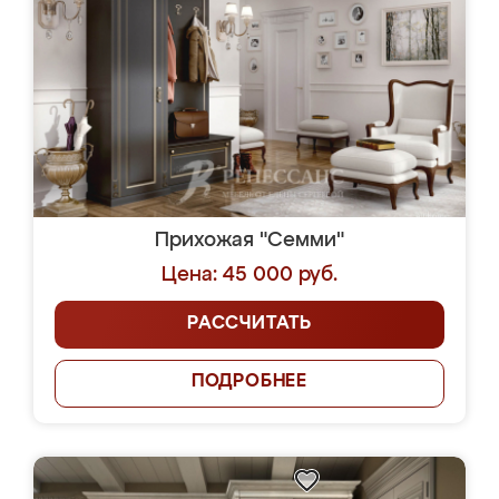
Прихожая "Семми"
Цена: 45 000 руб.
РАССЧИТАТЬ
ПОДРОБНЕЕ