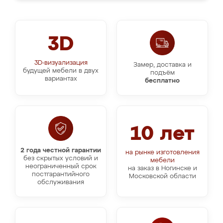
3D
3D-визуализация
Замер, доставка и
будущей мебели в двух
подъём
вариантах
бесплатно
10 лет
2 года честной гарантии
на рынке изготовления
без скрытых условий и
мебели
неограниченный срок
на заказ в Ногинске и
постгарантийного
Московской области
обслуживания