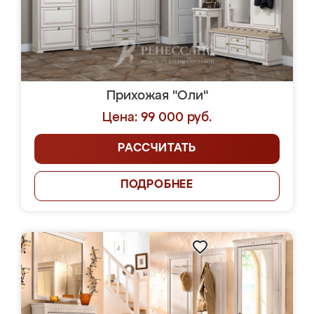
Прихожая "Оли"
Цена: 99 000 руб.
РАССЧИТАТЬ
ПОДРОБНЕЕ