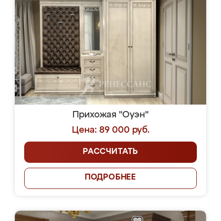
Прихожая "Оуэн"
Цена: 89 000 руб.
РАССЧИТАТЬ
ПОДРОБНЕЕ