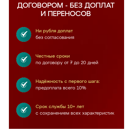
ДОГОВОРОМ - БЕЗ ДОПЛАТ
И ПЕРЕНОСОВ
Ни рубля доплат
без согласования
Честные сроки
по договору от 7 до 20 дней
Надёжность с первого шага:
предоплата всего 10%
Срок службы 10+ лет
с сохранением всех характеристик