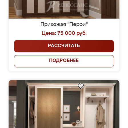
Прихожая "Перри"
Цена: 75 000 руб.
РАССЧИТАТЬ
ПОДРОБНЕЕ