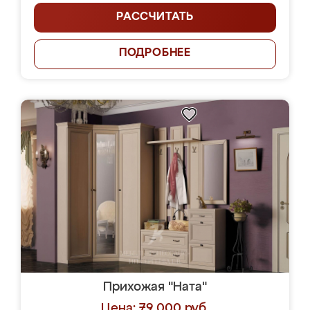
РАССЧИТАТЬ
ПОДРОБНЕЕ
Прихожая "Ната"
Цена: 79 000 руб.