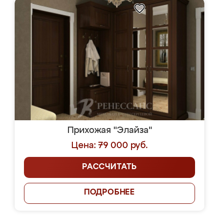
Прихожая "Элайза"
Цена: 79 000 руб.
РАССЧИТАТЬ
ПОДРОБНЕЕ