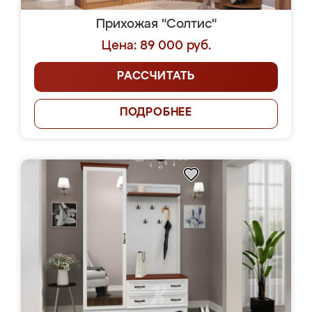
Прихожая "Солтис"
Цена: 89 000 руб.
РАССЧИТАТЬ
ПОДРОБНЕЕ