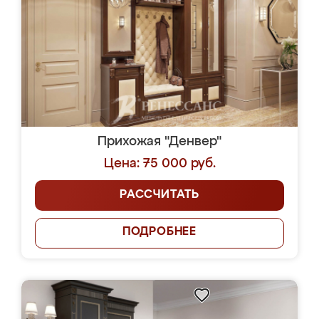
Прихожая "Денвер"
Цена: 75 000 руб.
РАССЧИТАТЬ
ПОДРОБНЕЕ