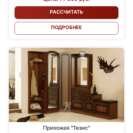
РАССЧИТАТЬ
ПОДРОБНЕЕ
Прихожая "Тезис"