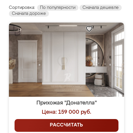
Сортировка:
По популярности
Сначала дешевле
Сначала дороже
Прихожая "Донателла"
Цена: 159 000 руб.
РАССЧИТАТЬ