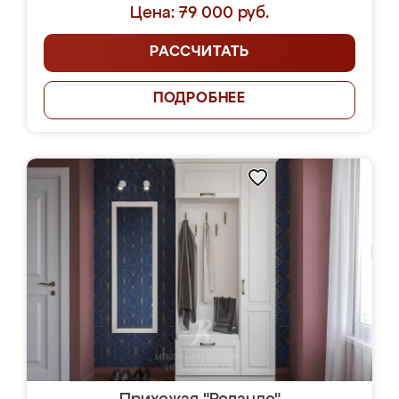
Цена: 79 000 руб.
РАССЧИТАТЬ
ПОДРОБНЕЕ