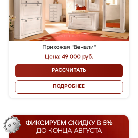
Прихожая "Венали"
Цена: 49 000 руб.
РАССЧИТАТЬ
ПОДРОБНЕЕ
ФИКСИРУЕМ СКИДКУ В 5%
ДО КОНЦА АВГУСТА