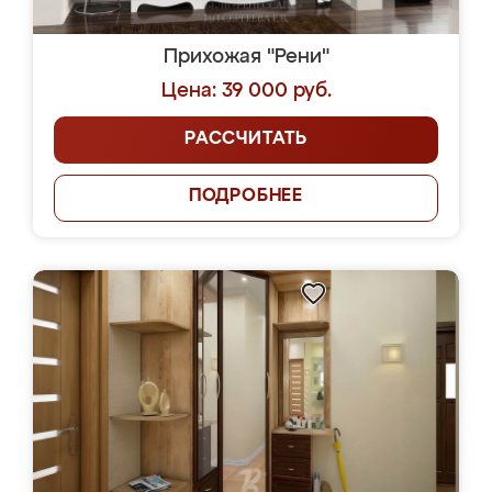
Прихожая "Рени"
Цена: 39 000 руб.
РАССЧИТАТЬ
ПОДРОБНЕЕ