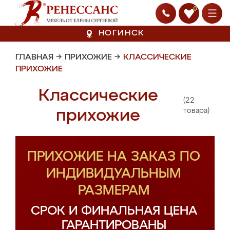
0
НОГИНСК
ГЛАВНАЯ
→
ПРИХОЖИЕ
→
КЛАССИЧЕСКИЕ
ПРИХОЖИЕ
Классические
(22
прихожие
товара)
ПРИХОЖИЕ НА ЗАКАЗ ПО
ИНДИВИДУАЛЬНЫМ
РАЗМЕРАМ
СРОК И ФИНАЛЬНАЯ ЦЕНА
ГАРАНТИРОВАНЫ