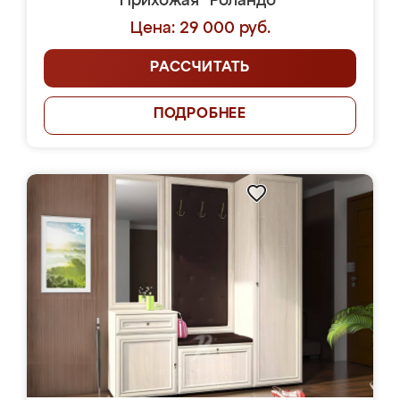
Прихожая "Роландо"
Цена: 29 000 руб.
РАССЧИТАТЬ
ПОДРОБНЕЕ