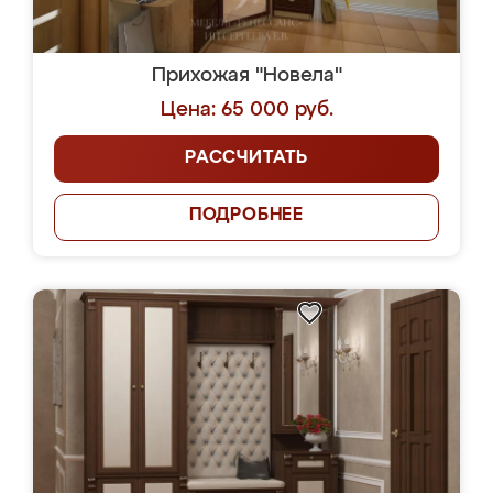
Прихожая "Новела"
Цена: 65 000 руб.
РАССЧИТАТЬ
ПОДРОБНЕЕ