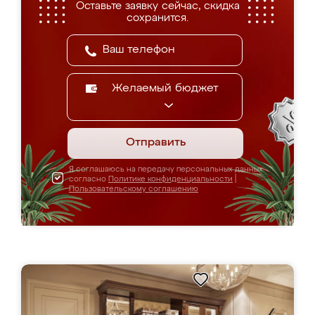
Оставьте заявку сейчас, скидка
сохранится.
Желаемый бюджет
Отправить
Я соглашаюсь на передачу персональных данных
согласно
Политике конфиденциальности
|
Пользовательскому соглашению