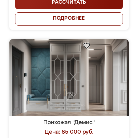
РАССЧИТАТЬ
ПОДРОБНЕЕ
Прихожая "Демис"
Цена: 85 000 руб.