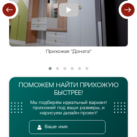
Прихожая "Доната"
ПОМОЖЕМ НАЙТИ
ПРИХОЖУЮ
БЫСТРЕЕ!
Мы подберём идеальный вариант
прихожей
под ваши размеры, и
нарисуем дизайн-проект!