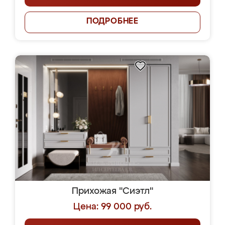
ПОДРОБНЕЕ
Прихожая "Сиэтл"
Цена: 99 000 руб.