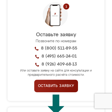
Оставьте заявку
Позвоните по номерам
8 (800) 511-89-55
8 (495) 665-24-01
8 (926) 409-68-13
Или оставьте заявку на сайте для консультации и
предварительного расчёта стоимости.
ОСТАВИТЬ ЗАЯВКУ