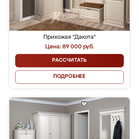
Прихожая "Дакота"
Цена: 89 000 руб.
РАССЧИТАТЬ
ПОДРОБНЕЕ