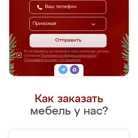
Отправить
Я соглашаюсь на передачу персональных данных
согласно
Политике конфиденциальности
|
Пользовательскому соглашению
Как заказать
мебель у нас?