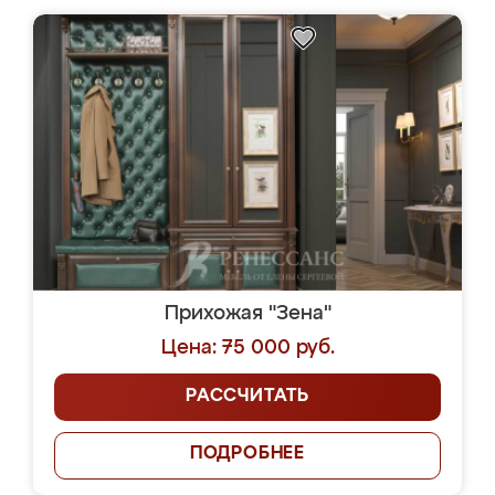
Прихожая "Зена"
Цена: 75 000 руб.
РАССЧИТАТЬ
ПОДРОБНЕЕ