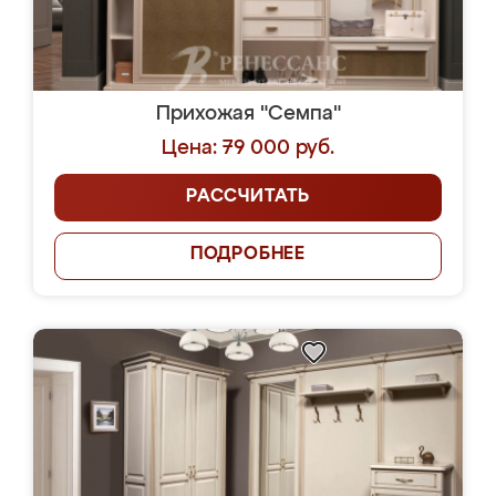
Прихожая "Семпа"
Цена: 79 000 руб.
РАССЧИТАТЬ
ПОДРОБНЕЕ