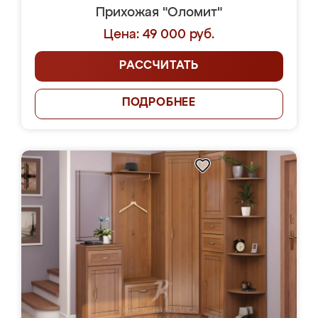
Прихожая "Оломит"
Цена: 49 000 руб.
РАССЧИТАТЬ
ПОДРОБНЕЕ