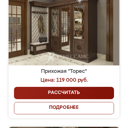
Прихожая "Торес"
Цена: 119 000 руб.
РАССЧИТАТЬ
ПОДРОБНЕЕ