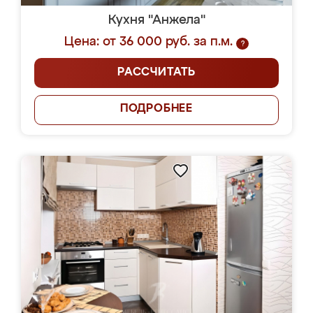
Кухня "Анжела"
Цена: от 36 000 руб. за п.м.
?
РАССЧИТАТЬ
ПОДРОБНЕЕ