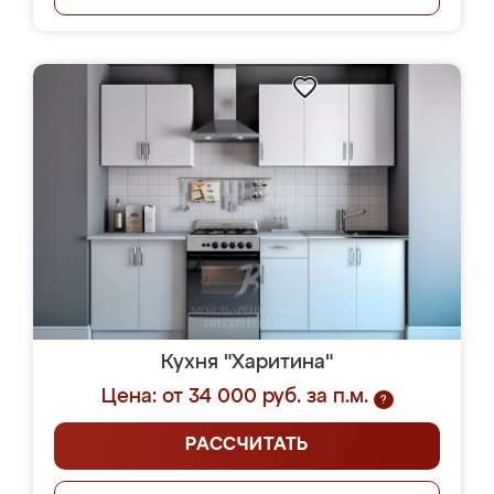
Кухня "Харитина"
Цена: от 34 000 руб. за п.м.
?
РАССЧИТАТЬ