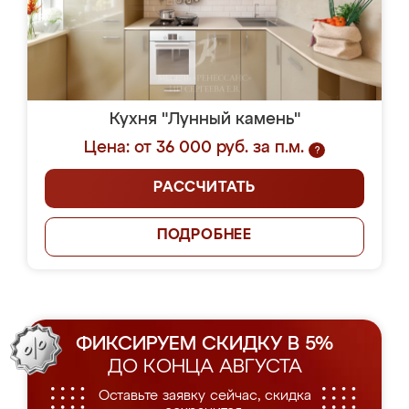
Кухня "Лунный камень"
Цена: от 36 000 руб. за п.м.
?
РАССЧИТАТЬ
ПОДРОБНЕЕ
ФИКСИРУЕМ СКИДКУ В 5%
ДО КОНЦА АВГУСТА
Оставьте заявку сейчас, скидка