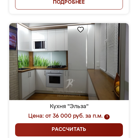
ПОДРОБНЕЕ
Кухня "Эльза"
Цена: от 36 000 руб. за п.м.
?
РАССЧИТАТЬ