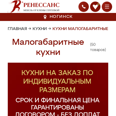
0
НОГИНСК
ГЛАВНАЯ
→
КУХНИ
→
КУХНИ МАЛОГАБАРИТНЫЕ
Малогабаритные
(50
кухни
товаров)
КУХНИ НА ЗАКАЗ ПО
ИНДИВИДУАЛЬНЫМ
РАЗМЕРАМ
СРОК И ФИНАЛЬНАЯ ЦЕНА
ГАРАНТИРОВАНЫ
ДОГОВОРОМ - БЕЗ ДОПЛАТ