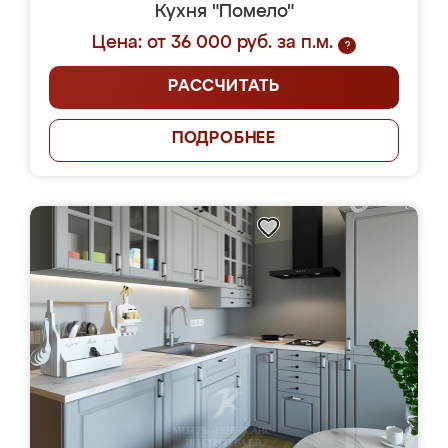
Кухня "Помело"
Цена: от 36 000 руб. за п.м.
?
РАССЧИТАТЬ
ПОДРОБНЕЕ