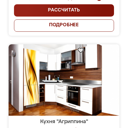
РАССЧИТАТЬ
ПОДРОБНЕЕ
Кухня "Агриппина"