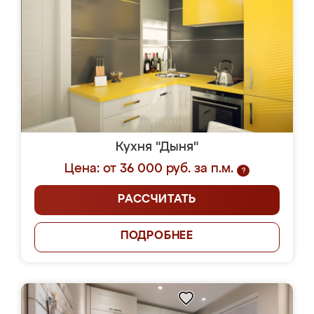
Кухня "Дыня"
Цена: от 36 000 руб. за п.м.
?
РАССЧИТАТЬ
ПОДРОБНЕЕ