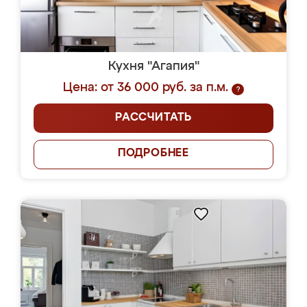
Кухня "Агапия"
Цена: от 36 000 руб. за п.м.
?
РАССЧИТАТЬ
ПОДРОБНЕЕ