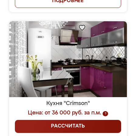
ПОДРОБНЕЕ
Кухня "Crimson"
Цена: от 36 000 руб. за п.м.
?
РАССЧИТАТЬ