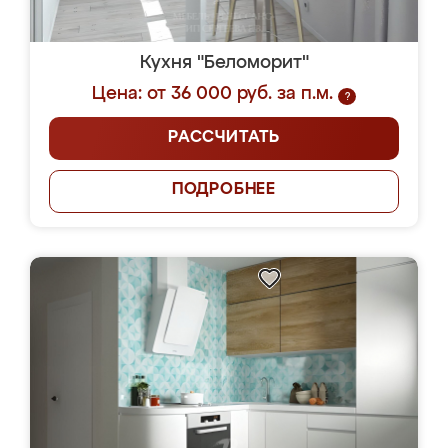
Кухня "Беломорит"
Цена: от 36 000 руб. за п.м.
?
РАССЧИТАТЬ
ПОДРОБНЕЕ