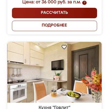
Цена: от 36 000 руб. за п.м.
?
РАССЧИТАТЬ
ПОДРОБНЕЕ
Кухня "Говлит"