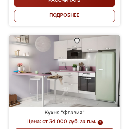
РАССЧИТАТЬ
ПОДРОБНЕЕ
Кухня "Флавия"
Цена: от 34 000 руб. за п.м.
?