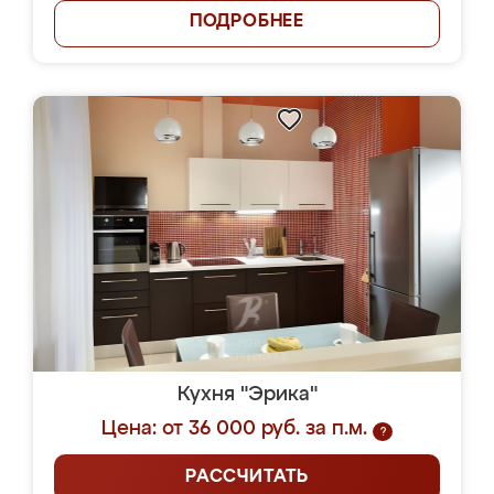
ПОДРОБНЕЕ
Кухня "Эрика"
Цена: от 36 000 руб. за п.м.
?
РАССЧИТАТЬ