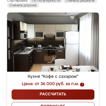
Сортировка:
По популярности
Сначала дешевле
Сначала дороже
Кухня "Кофе с сахаром"
Цена: от 36 000 руб. за п.м.
?
РАССЧИТАТЬ