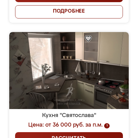
ПОДРОБНЕЕ
Кухня "Святослава"
Цена: от 36 000 руб. за п.м.
?