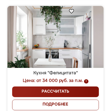
Кухня "Фелицитата"
Цена: от 34 000 руб. за п.м.
?
РАССЧИТАТЬ
ПОДРОБНЕЕ