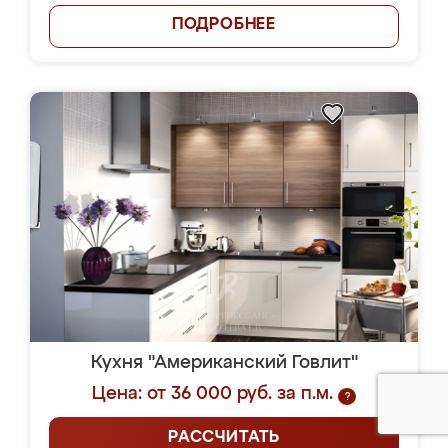
ПОДРОБНЕЕ
Кухня "Американский Говлит"
Цена: от 36 000 руб. за п.м.
?
РАССЧИТАТЬ