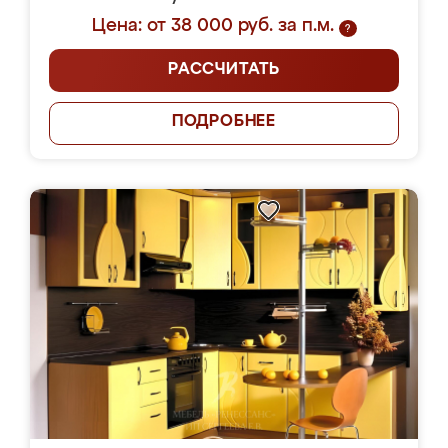
Цена: от 38 000 руб. за п.м.
?
РАССЧИТАТЬ
ПОДРОБНЕЕ