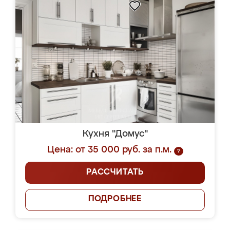
Кухня "Домус"
Цена: от 35 000 руб. за п.м.
?
РАССЧИТАТЬ
ПОДРОБНЕЕ