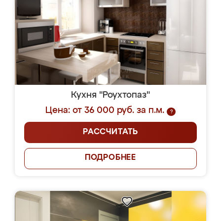
Кухня "Роухтопаз"
Цена: от 36 000 руб. за п.м.
?
РАССЧИТАТЬ
ПОДРОБНЕЕ