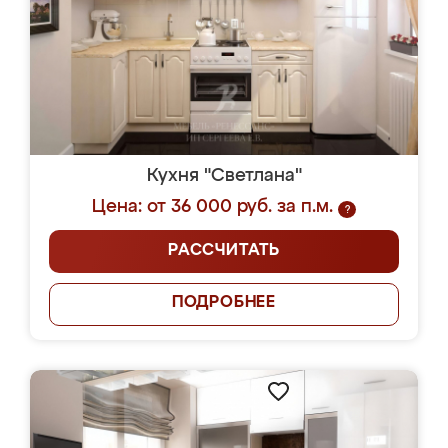
Кухня "Светлана"
Цена: от 36 000 руб. за п.м.
?
РАССЧИТАТЬ
ПОДРОБНЕЕ