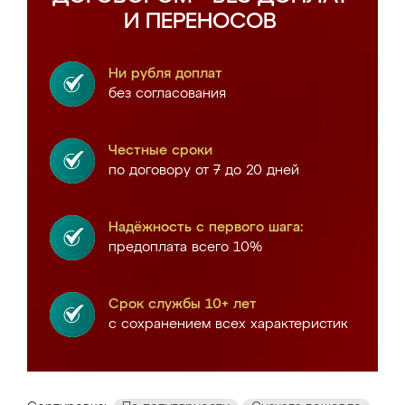
И ПЕРЕНОСОВ
Ни рубля доплат
без согласования
Честные сроки
по договору от 7 до 20 дней
Надёжность с первого шага:
предоплата всего 10%
Срок службы 10+ лет
с сохранением всех характеристик