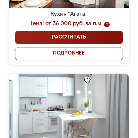
Кухня "Агата"
Цена: от 36 000 руб. за п.м.
?
РАССЧИТАТЬ
ПОДРОБНЕЕ