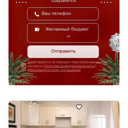
сохранится.
Желаемый бюджет
Отправить
Я соглашаюсь на передачу персональных данных
согласно
Политике конфиденциальности
|
Пользовательскому соглашению