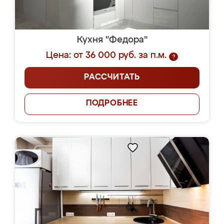
Кухня "Федора"
Цена: от 36 000 руб. за п.м.
?
РАССЧИТАТЬ
ПОДРОБНЕЕ