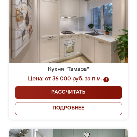
Кухня "Тамара"
Цена: от 36 000 руб. за п.м.
?
РАССЧИТАТЬ
ПОДРОБНЕЕ