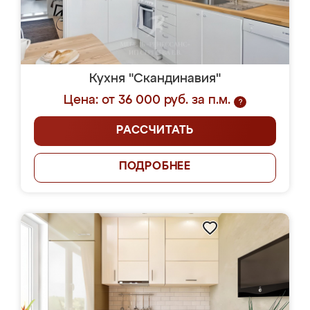
Кухня "Скандинавия"
Цена: от 36 000 руб. за п.м.
?
РАССЧИТАТЬ
ПОДРОБНЕЕ