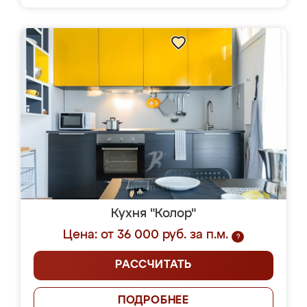
Кухня "Колор"
Цена: от 36 000 руб. за п.м.
?
РАССЧИТАТЬ
ПОДРОБНЕЕ