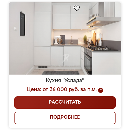
Кухня "Услада"
Цена: от 36 000 руб. за п.м.
?
РАССЧИТАТЬ
ПОДРОБНЕЕ