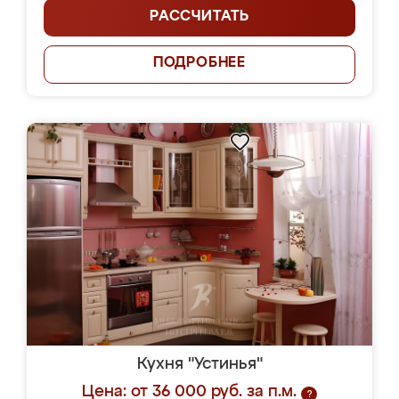
РАССЧИТАТЬ
ПОДРОБНЕЕ
Кухня "Устинья"
Цена: от 36 000 руб. за п.м.
?