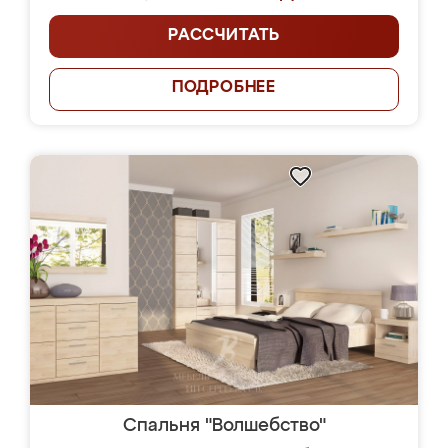
РАССЧИТАТЬ
ПОДРОБНЕЕ
Спальня "Волшебство"