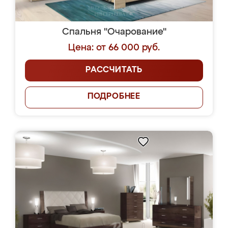
Спальня "Очарование"
Цена: от 66 000 руб.
РАССЧИТАТЬ
ПОДРОБНЕЕ