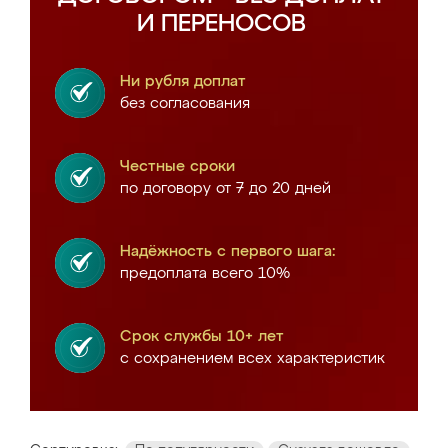
И ПЕРЕНОСОВ
Ни рубля доплат
без согласования
Честные сроки
по договору от 7 до 20 дней
Надёжность с первого шага:
предоплата всего 10%
Срок службы 10+ лет
с сохранением всех характеристик