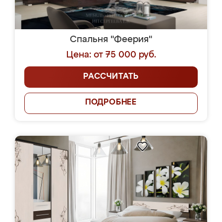
Спальня "Феерия"
Цена: от 75 000 руб.
РАССЧИТАТЬ
ПОДРОБНЕЕ