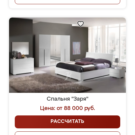
Спальня "Заря"
Цена: от 88 000 руб.
РАССЧИТАТЬ