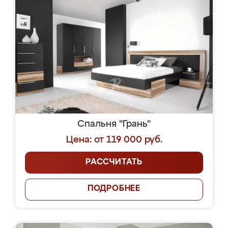
Спальня "Грань"
Цена: от 119 000 руб.
РАССЧИТАТЬ
ПОДРОБНЕЕ