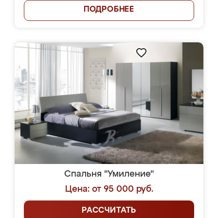
ПОДРОБНЕЕ
Спальня "Умиление"
Цена: от 95 000 руб.
РАССЧИТАТЬ