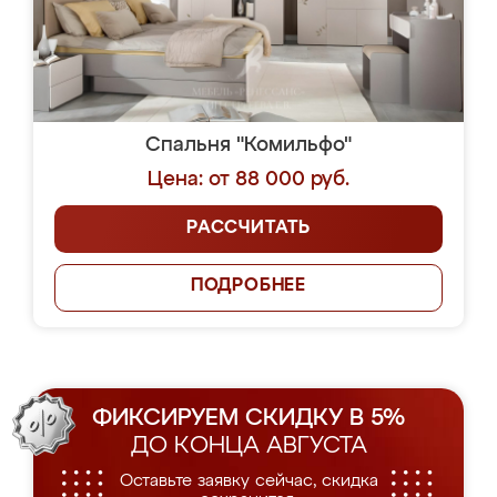
Спальня "Комильфо"
Цена: от 88 000 руб.
РАССЧИТАТЬ
ПОДРОБНЕЕ
ФИКСИРУЕМ СКИДКУ В 5%
ДО КОНЦА АВГУСТА
Оставьте заявку сейчас, скидка