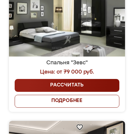
Спальня "Зевс"
Цена: от 79 000 руб.
РАССЧИТАТЬ
ПОДРОБНЕЕ