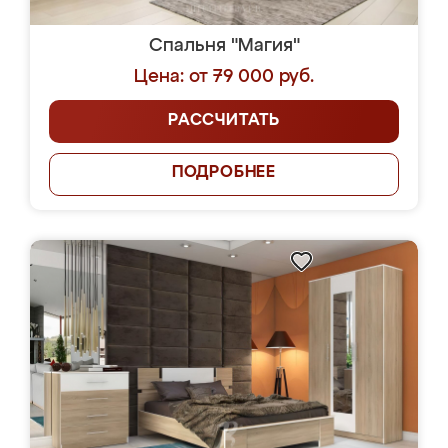
Спальня "Магия"
Цена: от 79 000 руб.
РАССЧИТАТЬ
ПОДРОБНЕЕ