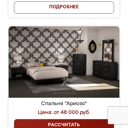
ПОДРОБНЕЕ
Спальня "Ариозо"
Цена: от 48 000 руб.
РАССЧИТАТЬ