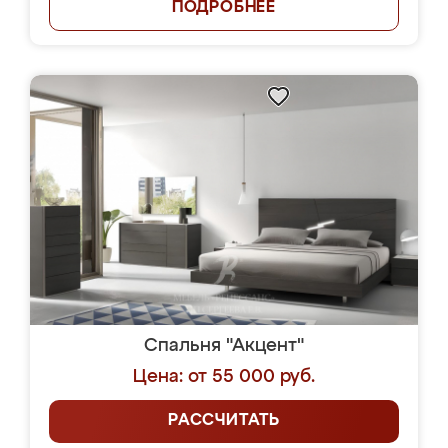
ПОДРОБНЕЕ
Спальня "Акцент"
Цена: от 55 000 руб.
РАССЧИТАТЬ