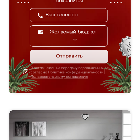
сохранится.
Желаемый бюджет
Отправить
Я соглашаюсь на передачу персональных данных
согласно
Политике конфиденциальности
|
Пользовательскому соглашению