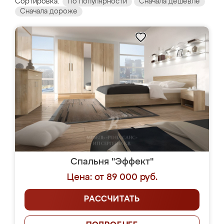
Сортировка:
По популярности
Сначала дешевле
Сначала дороже
Спальня "Эффект"
Цена: от 89 000 руб.
РАССЧИТАТЬ