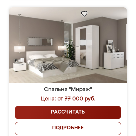
Спальня "Мираж"
Цена: от 77 000 руб.
РАССЧИТАТЬ
ПОДРОБНЕЕ