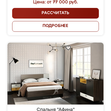
Цена: от 77 000 руб.
РАССЧИТАТЬ
ПОДРОБНЕЕ
Спальня "Афина"