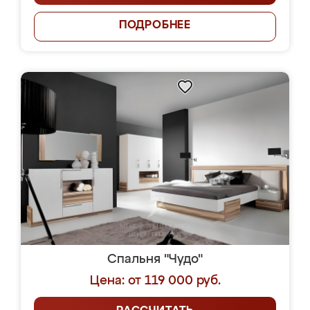
ПОДРОБНЕЕ
Спальня "Чудо"
Цена: от 119 000 руб.