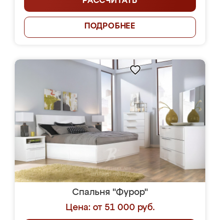
РАССЧИТАТЬ
ПОДРОБНЕЕ
Спальня "Фурор"
Цена: от 51 000 руб.