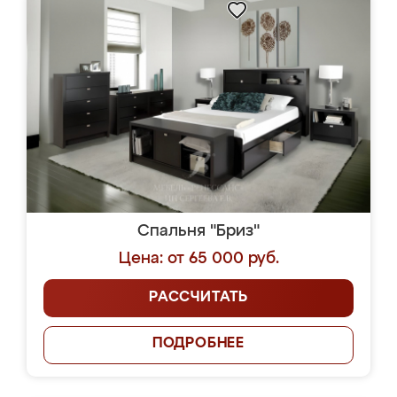
Спальня "Бриз"
Цена: от 65 000 руб.
РАССЧИТАТЬ
ПОДРОБНЕЕ