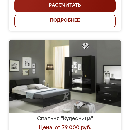
РАССЧИТАТЬ
ПОДРОБНЕЕ
Спальня "Кудесница"
Цена: от 79 000 руб.