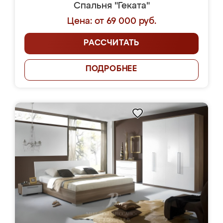
Спальня "Геката"
Цена: от 69 000 руб.
РАССЧИТАТЬ
ПОДРОБНЕЕ