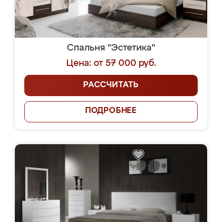
Спальня "Эстетика"
Цена: от 57 000 руб.
РАССЧИТАТЬ
ПОДРОБНЕЕ