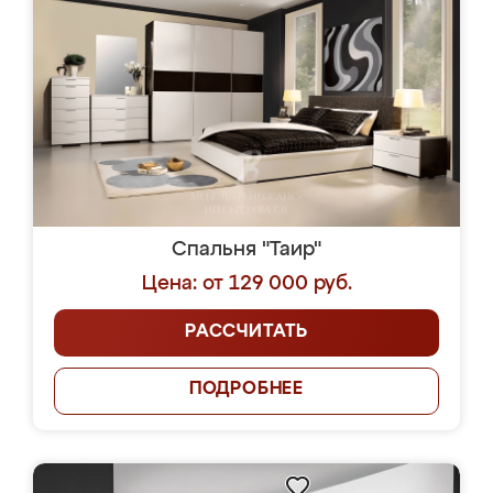
Спальня "Таир"
Цена: от 129 000 руб.
РАССЧИТАТЬ
ПОДРОБНЕЕ