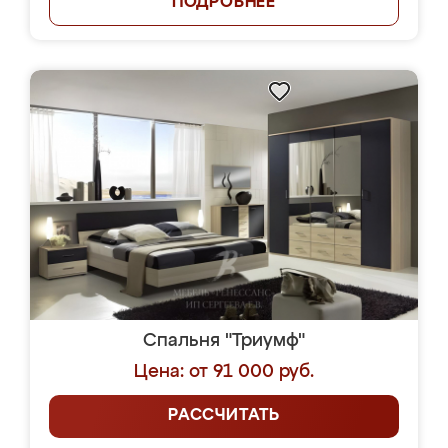
ПОДРОБНЕЕ
Спальня "Триумф"
Цена: от 91 000 руб.
РАССЧИТАТЬ