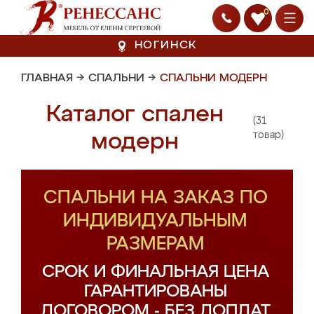
0
НОГИНСК
ГЛАВНАЯ
→
СПАЛЬНИ
→
СПАЛЬНИ МОДЕРН
Каталог спален
(31
модерн
товар)
СПАЛЬНИ НА ЗАКАЗ ПО
ИНДИВИДУАЛЬНЫМ
РАЗМЕРАМ
СРОК И ФИНАЛЬНАЯ ЦЕНА
ГАРАНТИРОВАНЫ
ДОГОВОРОМ - БЕЗ ДОПЛАТ