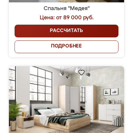
Спальня "Медея"
Цена: от 89 000 руб.
РАССЧИТАТЬ
ПОДРОБНЕЕ