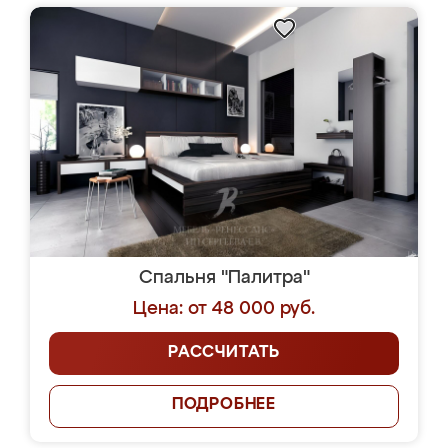
Спальня "Палитра"
Цена: от 48 000 руб.
РАССЧИТАТЬ
ПОДРОБНЕЕ