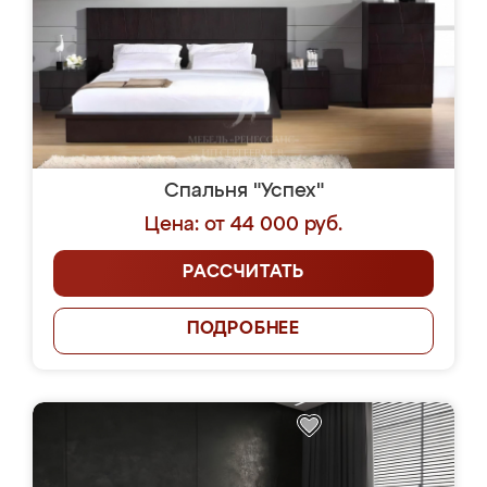
Спальня "Успех"
Цена: от 44 000 руб.
РАССЧИТАТЬ
ПОДРОБНЕЕ