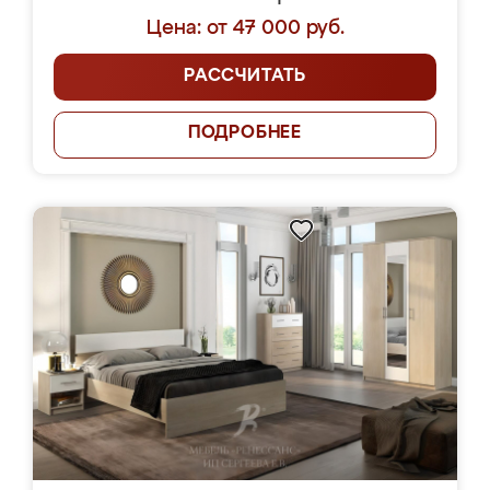
Цена: от 47 000 руб.
РАССЧИТАТЬ
ПОДРОБНЕЕ