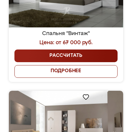
Спальня "Винтаж"
Цена: от 67 000 руб.
РАССЧИТАТЬ
ПОДРОБНЕЕ