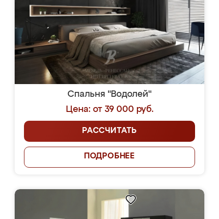
Спальня "Водолей"
Цена: от 39 000 руб.
РАССЧИТАТЬ
ПОДРОБНЕЕ