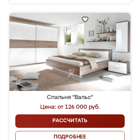
Спальня "Вальс"
Цена: от 126 000 руб.
РАССЧИТАТЬ
ПОДРОБНЕЕ