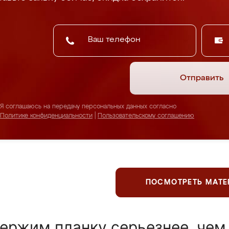
Отправить
Я соглашаюсь на передачу персональных данных согласно
Политике конфиденциальности
|
Пользовательскому соглашению
ПОСМОТРЕТЬ МАТ
ержим планку серьезнее, чем