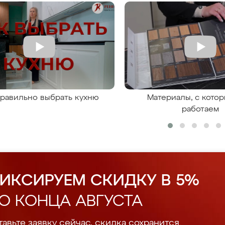
правильно выбрать кухню
Материалы, с кото
работаем
ИКСИРУЕМ СКИДКУ В 5%
О КОНЦА АВГУСТА
авьте заявку сейчас, скидка сохранится.