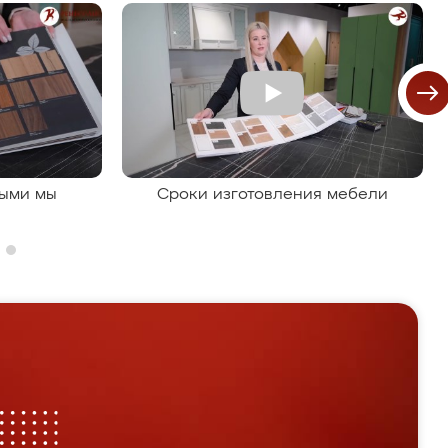
рыми мы
Сроки изготовления мебели