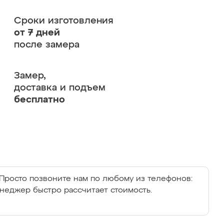
Сроки изготовления
от 7 дней
после замера
Замер,
доставка и подъем
бесплатно
Просто позвоните нам по любому из телефонов:
енеджер быстро рассчитает стоимость.