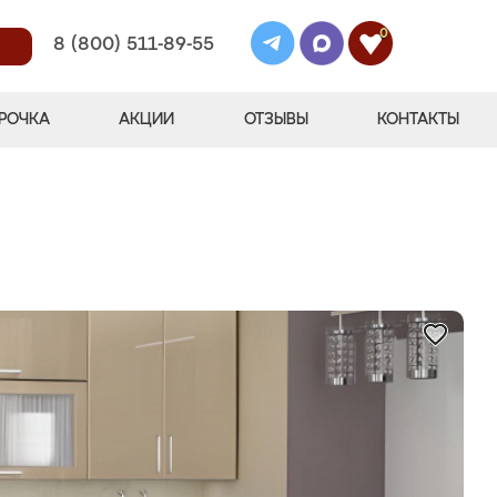
0
8 (800) 511-89-55
РОЧКА
АКЦИИ
ОТЗЫВЫ
КОНТАКТЫ