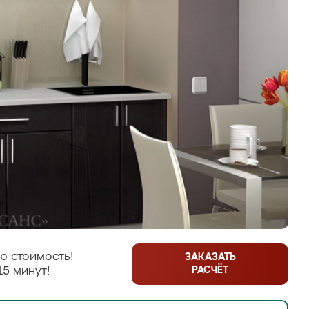
ю стоимость!
ЗАКАЗАТЬ
РАСЧЁТ
15 минут!