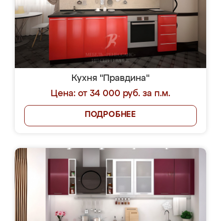
Кухня "Правдина"
Цена: от 34 000 руб. за п.м.
ПОДРОБНЕЕ