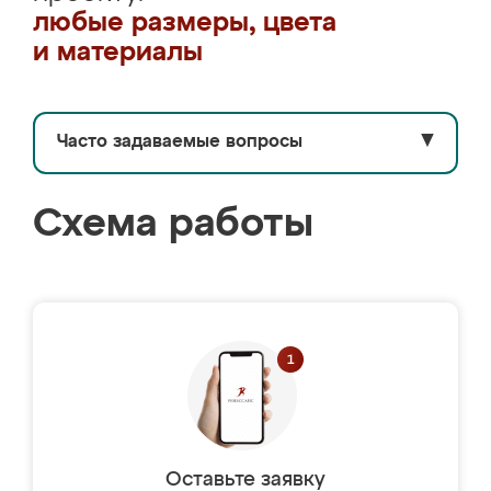
любые размеры, цвета
и материалы
Часто задаваемые вопросы
▼
Схема работы
Оставьте заявку