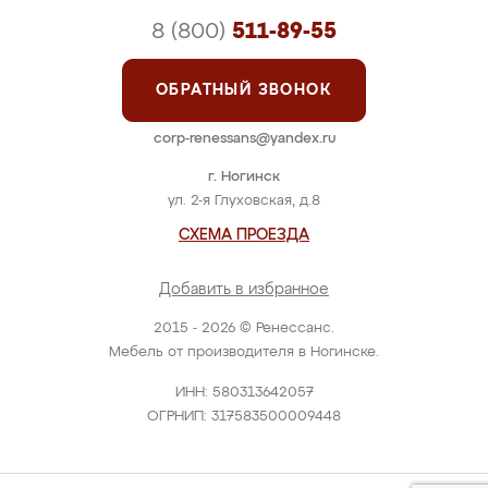
8 (800)
511-89-55
ОБРАТНЫЙ ЗВОНОК
corp-renessans@yandex.ru
г. Ногинск
ул. 2-я Глуховская, д.8
СХЕМА ПРОЕЗДА
Добавить в избранное
2015 - 2026 © Ренессанс.
Мебель от производителя в Ногинске.
ИНН: 580313642057
ОГРНИП: 317583500009448