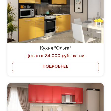
Кухня "Ольга"
Цена: от 34 000 руб. за п.м.
ПОДРОБНЕЕ