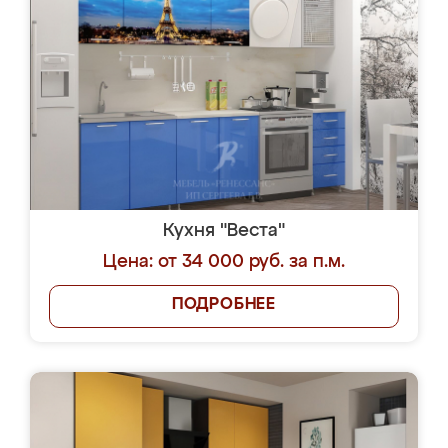
Кухня "Веста"
Цена: от 34 000 руб. за п.м.
ПОДРОБНЕЕ