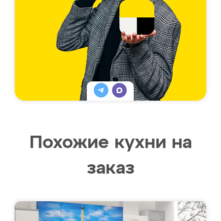
Похожие кухни на
заказ