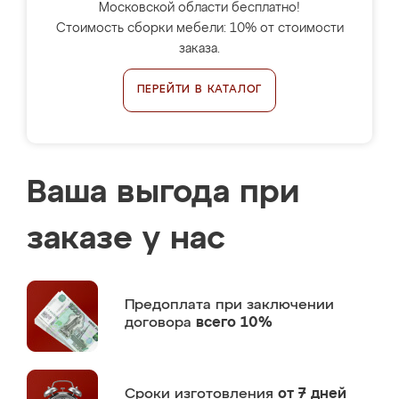
Московской области бесплатно!
Стоимость сборки мебели: 10% от стоимости
заказа.
ПЕРЕЙТИ В КАТАЛОГ
Ваша выгода при
заказе у нас
Предоплата
при заключении
договора
всего 10%
Сроки изготовления
от 7 дней