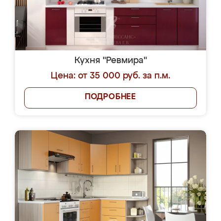
Кухня "Ревмира"
Цена: от 35 000 руб. за п.м.
ПОДРОБНЕЕ