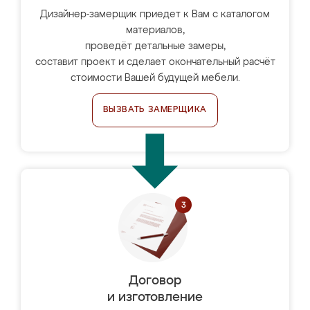
Дизайнер-замерщик приедет к Вам с каталогом
материалов,
проведёт детальные замеры,
составит проект и сделает окончательный расчёт
стоимости Вашей будущей мебели.
ВЫЗВАТЬ ЗАМЕРЩИКА
Договор
и изготовление