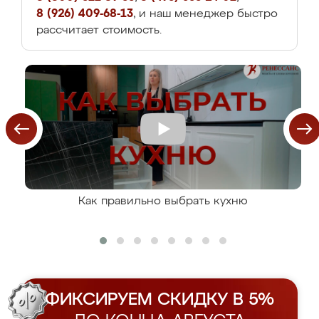
8 (926) 409-68-13
, и наш менеджер быстро
рассчитает стоимость.
Как правильно выбрать кухню
ФИКСИРУЕМ СКИДКУ В 5%