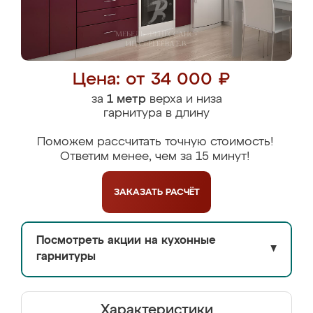
Цена: от 34 000 ₽
за
1 метр
верха и низа
гарнитура в длину
Поможем рассчитать точную стоимость!
Ответим менее, чем за 15 минут!
ЗАКАЗАТЬ
РАСЧЁТ
Посмотреть акции на кухонные
▼
гарнитуры
Характеристики