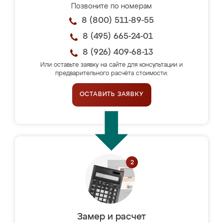
Позвоните по номерам
8 (800) 511-89-55
8 (495) 665-24-01
8 (926) 409-68-13
Или оставьте заявку на сайте для консультации и
предварительного расчёта стоимости.
ОСТАВИТЬ ЗАЯВКУ
Замер и расчет