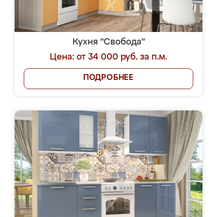
Кухня "Свобода"
Цена: от 34 000 руб. за п.м.
ПОДРОБНЕЕ