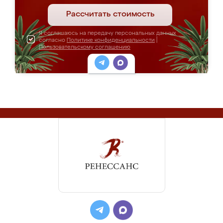
Рассчитать стоимость
Я соглашаюсь на передачу персональных данных
согласно
Политике конфиденциальности
|
Пользовательскому соглашению