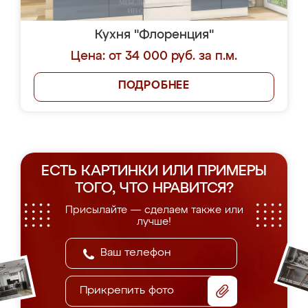
Кухня "Флоренция"
Цена: от 34 000 руб. за п.м.
ПОДРОБНЕЕ
ЕСТЬ КАРТИНКИ ИЛИ ПРИМЕРЫ
ТОГО, ЧТО НРАВИТСЯ?
Присылайте — сделаем также или
лучше!
Прикрепить фото