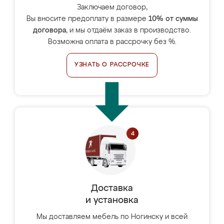
Заключаем договор,
Вы вносите предоплату в размере
10% от суммы
договора
, и мы отдаём заказ в производство.
Возможна оплата в рассрочку без %.
УЗНАТЬ О РАССРОЧКЕ
Доставка
и установка
Мы доставляем мебель по Ногинску и всей