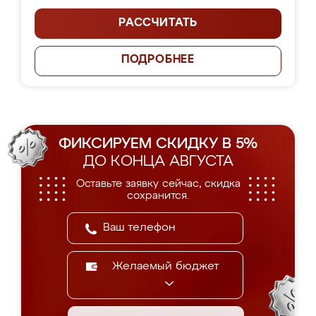
РАССЧИТАТЬ
ПОДРОБНЕЕ
ФИКСИРУЕМ СКИДКУ В 5%
ДО КОНЦА АВГУСТА
Оставьте заявку сейчас, скидка
сохранится.
Желаемый бюджет