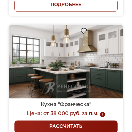
ПОДРОБНЕЕ
Кухня "Франческа"
Цена: от 38 000 руб. за п.м.
?
РАССЧИТАТЬ