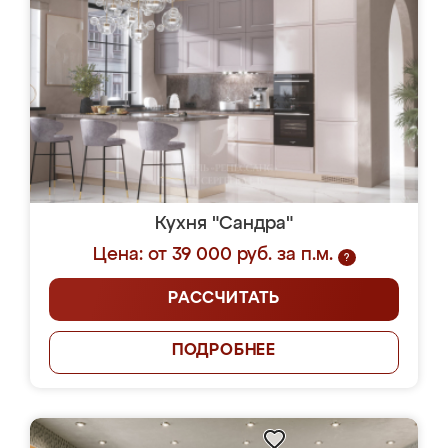
Кухня "Сандра"
Цена: от 39 000 руб. за п.м.
?
РАССЧИТАТЬ
ПОДРОБНЕЕ