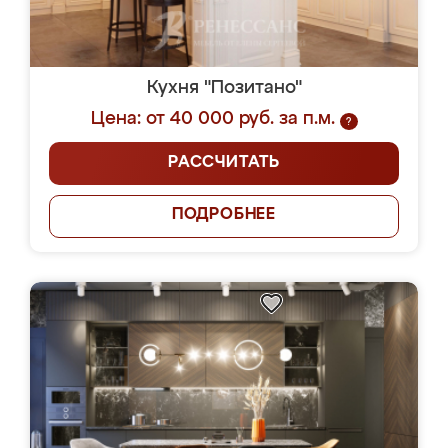
Кухня "Позитано"
Цена: от 40 000 руб. за п.м.
?
РАССЧИТАТЬ
ПОДРОБНЕЕ