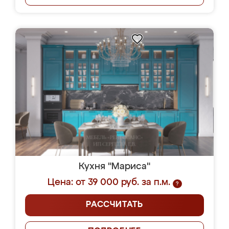
Кухня "Мариса"
Цена: от 39 000 руб. за п.м.
?
РАССЧИТАТЬ