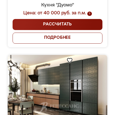
Кухня "Дуомо"
Цена: от 40 000 руб. за п.м.
?
РАССЧИТАТЬ
ПОДРОБНЕЕ