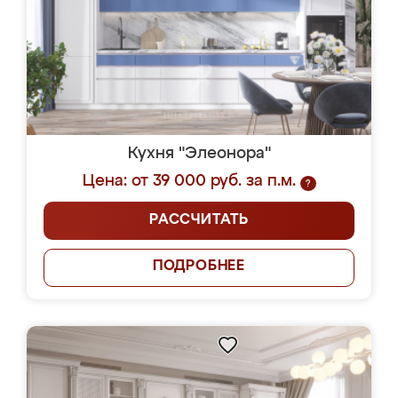
Кухня "Элеонора"
Цена: от 39 000 руб. за п.м.
?
РАССЧИТАТЬ
ПОДРОБНЕЕ