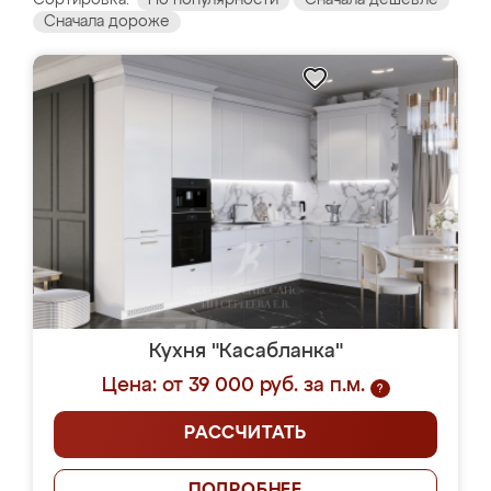
Сортировка:
По популярности
Сначала дешевле
Сначала дороже
Кухня "Касабланка"
Цена: от 39 000 руб. за п.м.
?
РАССЧИТАТЬ