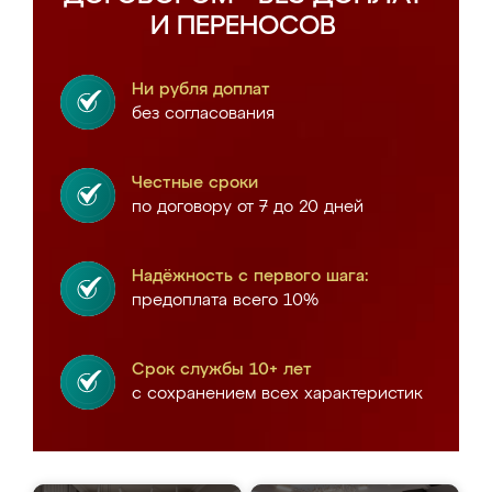
И ПЕРЕНОСОВ
Ни рубля доплат
без согласования
Честные сроки
по договору от 7 до 20 дней
Надёжность с первого шага:
предоплата всего 10%
Срок службы 10+ лет
с сохранением всех характеристик