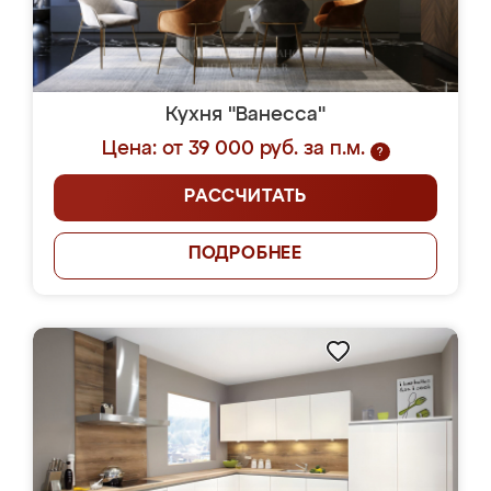
Кухня "Ванесса"
Цена: от 39 000 руб. за п.м.
?
РАССЧИТАТЬ
ПОДРОБНЕЕ