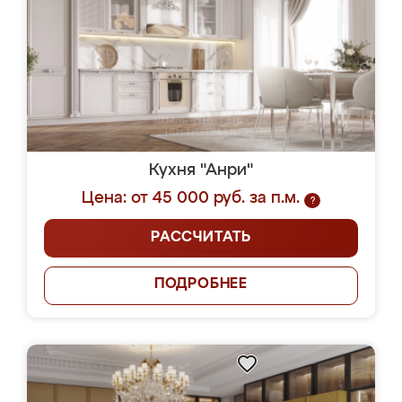
Кухня "Анри"
Цена: от 45 000 руб. за п.м.
?
РАССЧИТАТЬ
ПОДРОБНЕЕ