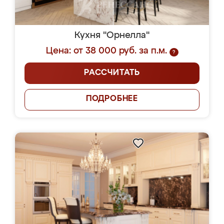
Кухня "Орнелла"
Цена: от 38 000 руб. за п.м.
?
РАССЧИТАТЬ
ПОДРОБНЕЕ