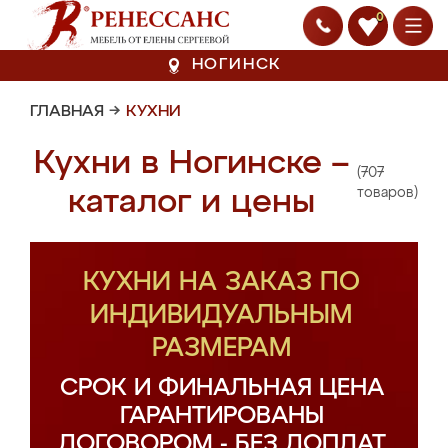
0
НОГИНСК
ГЛАВНАЯ
→
КУХНИ
Кухни в Ногинске –
(707
каталог и цены
товаров)
КУХНИ НА ЗАКАЗ ПО
ИНДИВИДУАЛЬНЫМ
РАЗМЕРАМ
СРОК И ФИНАЛЬНАЯ ЦЕНА
ГАРАНТИРОВАНЫ
ДОГОВОРОМ - БЕЗ ДОПЛАТ