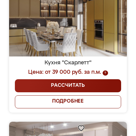
Кухня "Скарлетт"
Цена: от 39 000 руб. за п.м.
?
РАССЧИТАТЬ
ПОДРОБНЕЕ