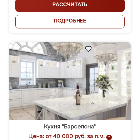
РАССЧИТАТЬ
ПОДРОБНЕЕ
Кухня "Барселона"
Цена: от 40 000 руб. за п.м.
?