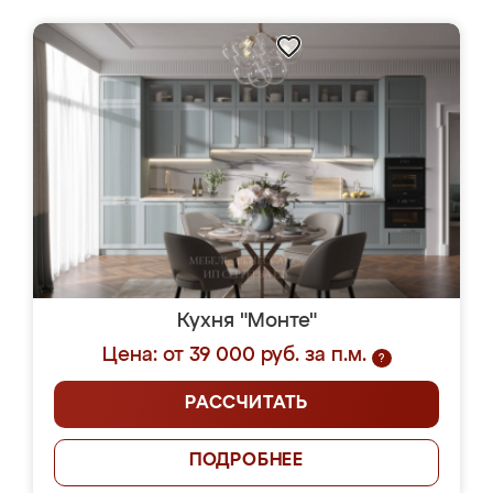
Кухня "Монте"
Цена: от 39 000 руб. за п.м.
?
РАССЧИТАТЬ
ПОДРОБНЕЕ