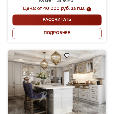
Кухня "Гальяно"
Цена: от 40 000 руб. за п.м.
?
РАССЧИТАТЬ
ПОДРОБНЕЕ