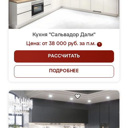
Кухня "Сальвадор Дали"
Цена: от 38 000 руб. за п.м.
?
РАССЧИТАТЬ
ПОДРОБНЕЕ