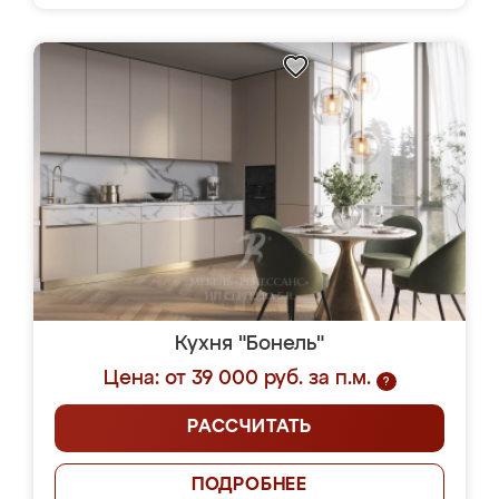
Кухня "Бонель"
Цена: от 39 000 руб. за п.м.
?
РАССЧИТАТЬ
ПОДРОБНЕЕ