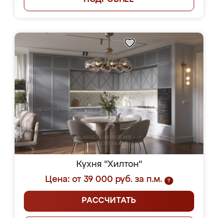
ПОДРОБНЕЕ
Кухня "Хилтон"
Цена: от 39 000 руб. за п.м.
?
РАССЧИТАТЬ