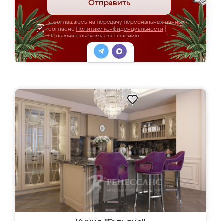
Отправить
Я соглашаюсь на передачу персональных данных
согласно
Политике конфиденциальности
|
Пользовательскому соглашению