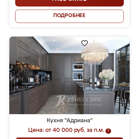
ПОДРОБНЕЕ
Кухня "Адриана"
Цена: от 40 000 руб. за п.м.
?