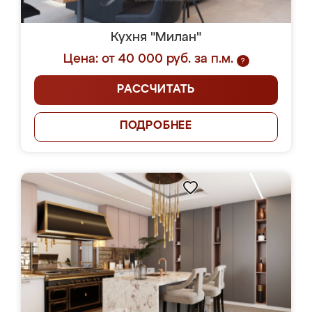
Кухня "Милан"
Цена: от 40 000 руб. за п.м.
?
РАССЧИТАТЬ
ПОДРОБНЕЕ