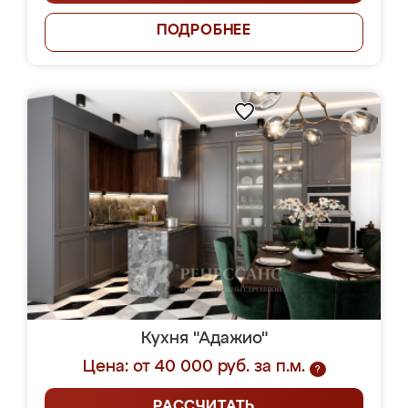
ПОДРОБНЕЕ
Кухня "Адажио"
Цена: от 40 000 руб. за п.м.
?
РАССЧИТАТЬ