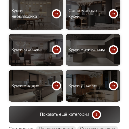
Кухни
Современные
неоклассика
кухни
Кухни классика
Кухни минимализм
Кухни модерн
Кухни угловые
Показать ещё категории