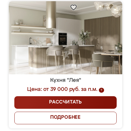
Кухня "Лея"
Цена: от 39 000 руб. за п.м.
?
РАССЧИТАТЬ
ПОДРОБНЕЕ