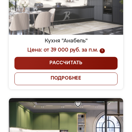
Кухня "Анабель"
Цена: от 39 000 руб. за п.м.
?
РАССЧИТАТЬ
ПОДРОБНЕЕ