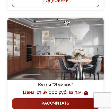
ПОДРОБНЕЕ
Кухня "Эмилия"
Цена: от 39 000 руб. за п.м.
?
РАССЧИТАТЬ