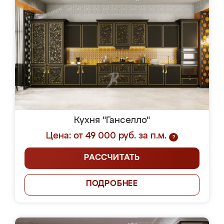
Кухня "Ганселло"
Цена: от 49 000 руб. за п.м.
?
РАССЧИТАТЬ
ПОДРОБНЕЕ