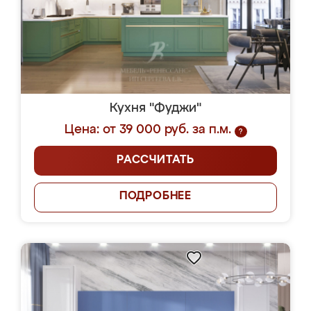
Кухня "Фуджи"
Цена: от 39 000 руб. за п.м.
?
РАССЧИТАТЬ
ПОДРОБНЕЕ