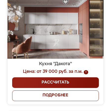
Кухня "Дакота"
Цена: от 39 000 руб. за п.м.
?
РАССЧИТАТЬ
ПОДРОБНЕЕ