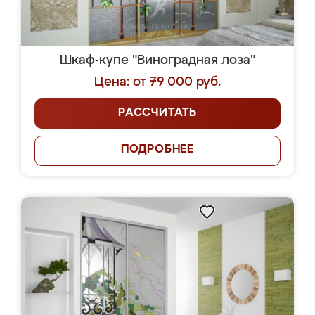
Шкаф-купе "Виноградная лоза"
Цена: от 79 000 руб.
РАССЧИТАТЬ
ПОДРОБНЕЕ