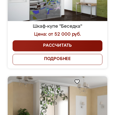
Шкаф-купе "Беседка"
Цена: от 52 000 руб.
РАССЧИТАТЬ
ПОДРОБНЕЕ