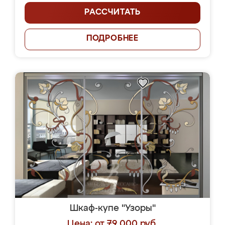
РАССЧИТАТЬ
ПОДРОБНЕЕ
Шкаф-купе "Узоры"
Цена: от 79 000 руб.