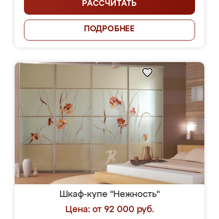
РАССЧИТАТЬ
ПОДРОБНЕЕ
Шкаф-купе "Нежность"
Цена: от 92 000 руб.