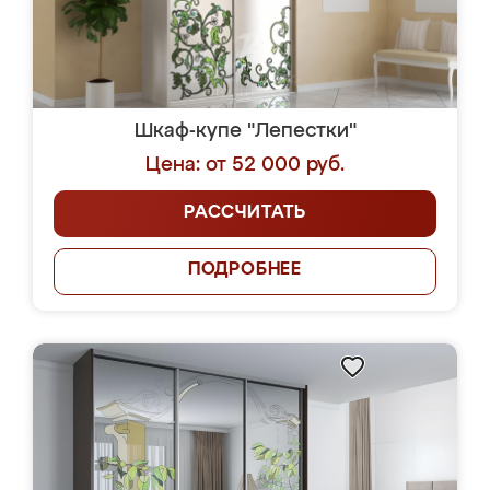
Шкаф-купе "Лепестки"
Цена: от 52 000 руб.
РАССЧИТАТЬ
ПОДРОБНЕЕ