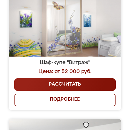
Шаф-купе "Витраж"
Цена: от 52 000 руб.
РАССЧИТАТЬ
ПОДРОБНЕЕ