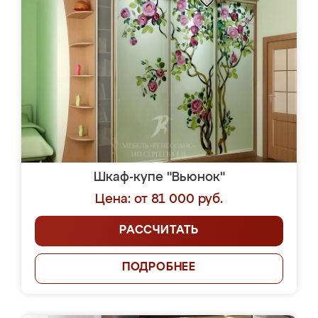
Шкаф-купе "Вьюнок"
Цена: от 81 000 руб.
РАССЧИТАТЬ
ПОДРОБНЕЕ