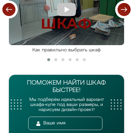
Как правильно выбрать шкаф
ПОМОЖЕМ НАЙТИ
ШКАФ
БЫСТРЕЕ!
Мы подберём идеальный вариант
шкафа-купе
под ваши размеры, и
нарисуем дизайн-проект!