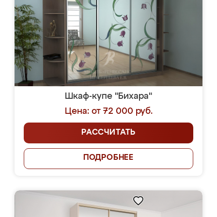
Шкаф-купе "Бихара"
Цена: от 72 000 руб.
РАССЧИТАТЬ
ПОДРОБНЕЕ