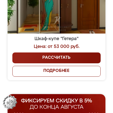
Шкаф-купе "Гетера"
Цена: от 53 000 руб.
РАССЧИТАТЬ
ПОДРОБНЕЕ
ФИКСИРУЕМ СКИДКУ В 5%
ДО КОНЦА АВГУСТА