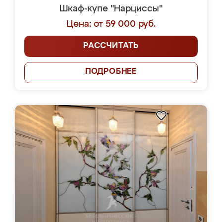
Шкаф-купе "Нарциссы"
Цена: от 59 000 руб.
РАССЧИТАТЬ
ПОДРОБНЕЕ