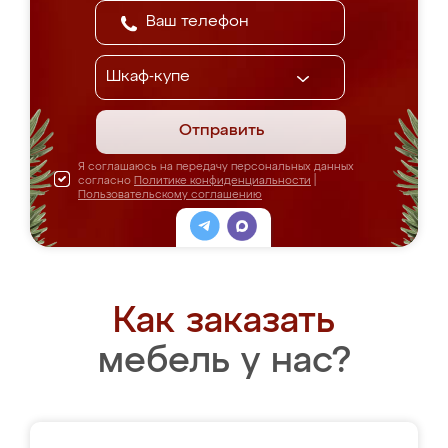
Отправить
Я соглашаюсь на передачу персональных данных
согласно
Политике конфиденциальности
|
Пользовательскому соглашению
Как заказать
мебель у нас?