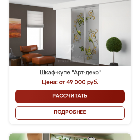
Шкаф-купе "Арт-деко"
Цена: от 49 000 руб.
РАССЧИТАТЬ
ПОДРОБНЕЕ