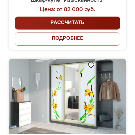
Шкаф-купе "Изысканность"
Цена: от 82 000 руб.
РАССЧИТАТЬ
ПОДРОБНЕЕ