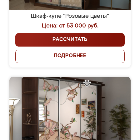
Шкаф-купе "Розовые цветы"
Цена: от 53 000 руб.
РАССЧИТАТЬ
ПОДРОБНЕЕ