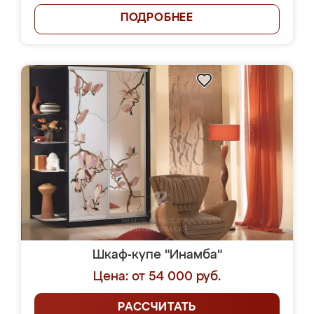
ПОДРОБНЕЕ
Шкаф-купе "Инамба"
Цена: от 54 000 руб.
РАССЧИТАТЬ