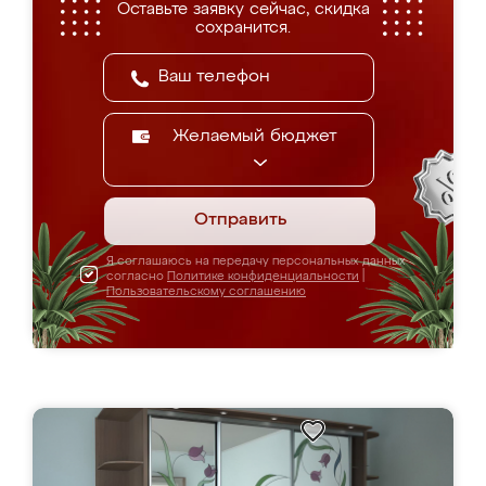
Оставьте заявку сейчас, скидка
сохранится.
Желаемый бюджет
Отправить
Я соглашаюсь на передачу персональных данных
согласно
Политике конфиденциальности
|
Пользовательскому соглашению