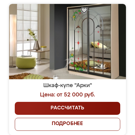
Шкаф-купе "Арки"
Цена: от 52 000 руб.
РАССЧИТАТЬ
ПОДРОБНЕЕ