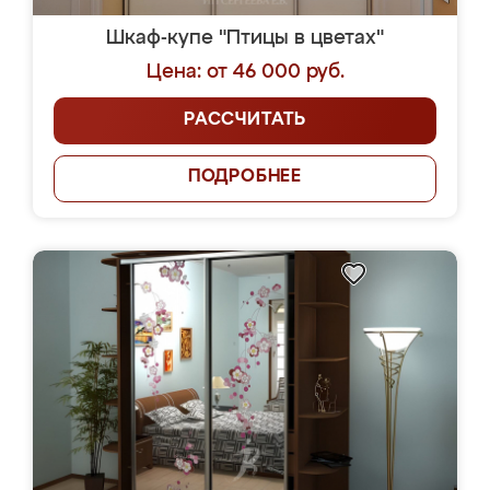
Шкаф-купе "Птицы в цветах"
Цена: от 46 000 руб.
РАССЧИТАТЬ
ПОДРОБНЕЕ