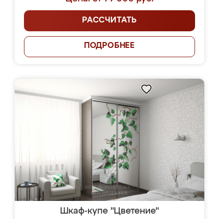
РАССЧИТАТЬ
ПОДРОБНЕЕ
Шкаф-купе "Цветение"