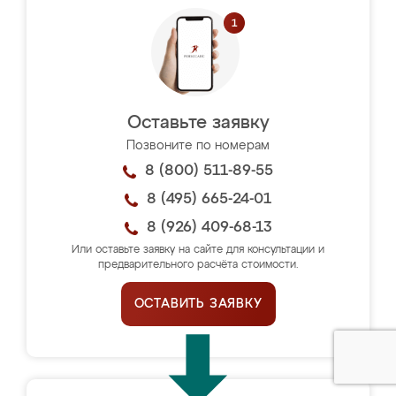
Оставьте заявку
Позвоните по номерам
8 (800) 511-89-55
8 (495) 665-24-01
8 (926) 409-68-13
Или оставьте заявку на сайте для консультации и
предварительного расчёта стоимости.
ОСТАВИТЬ ЗАЯВКУ