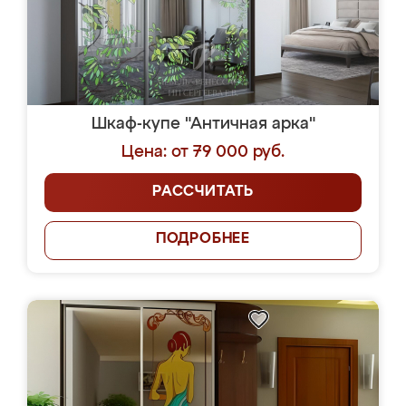
Шкаф-купе "Античная арка"
Цена: от 79 000 руб.
РАССЧИТАТЬ
ПОДРОБНЕЕ