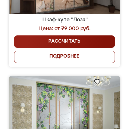
Шкаф-купе "Лоза"
Цена: от 79 000 руб.
РАССЧИТАТЬ
ПОДРОБНЕЕ