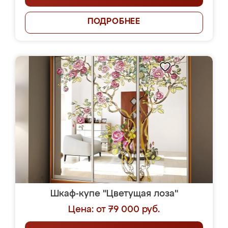
ПОДРОБНЕЕ
Шкаф-купе "Цветущая лоза"
Цена: от 79 000 руб.