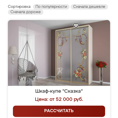
Сортировка:
По популярности
Сначала дешевле
Сначала дороже
Шкаф-купе "Сказка"
Цена: от 52 000 руб.
РАССЧИТАТЬ