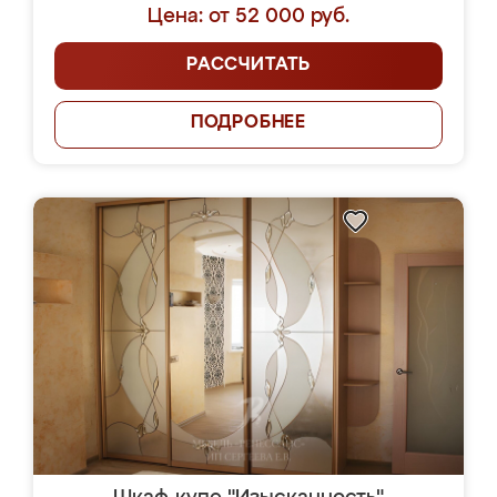
Цена: от 52 000 руб.
РАССЧИТАТЬ
ПОДРОБНЕЕ