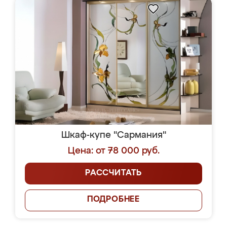
Шкаф-купе "Сармания"
Цена: от 78 000 руб.
РАССЧИТАТЬ
ПОДРОБНЕЕ