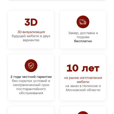
3D
3D-визуализация
Замер, доставка и
будущей мебели в двух
подъём
вариантах
бесплатно
10 лет
2 года честной гарантии
на рынке изготовления
без скрытых условий и
мебели
неограниченный срок
на заказ в Ногинске и
постгарантийного
Московской области
обслуживания