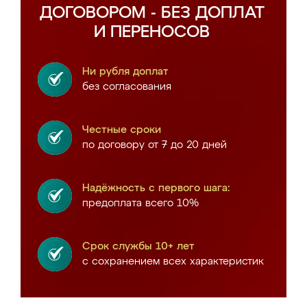
ДОГОВОРОМ - БЕЗ ДОПЛАТ
И ПЕРЕНОСОВ
Ни рубля доплат
без согласования
Честные сроки
по договору от 7 до 20 дней
Надёжность с первого шага:
предоплата всего 10%
Срок службы 10+ лет
с сохранением всех характеристик