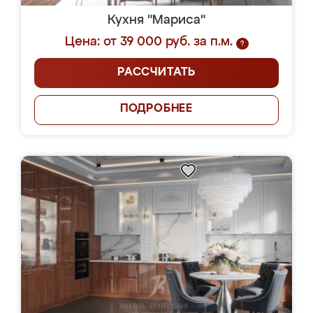
Кухня "Мариса"
Цена: от 39 000 руб. за п.м.
?
РАССЧИТАТЬ
ПОДРОБНЕЕ