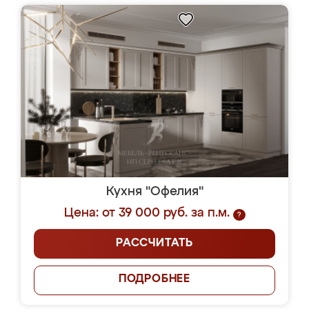
Кухня "Офелия"
Цена: от 39 000 руб. за п.м.
?
РАССЧИТАТЬ
ПОДРОБНЕЕ