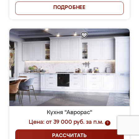
ПОДРОБНЕЕ
Кухня "Аврорас"
Цена: от 39 000 руб. за п.м.
?
РАССЧИТАТЬ