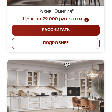
Кухня "Эмилия"
Цена: от 39 000 руб. за п.м.
?
РАССЧИТАТЬ
ПОДРОБНЕЕ