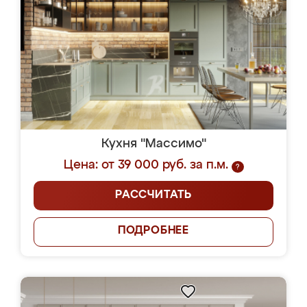
Кухня "Массимо"
Цена: от 39 000 руб. за п.м.
?
РАССЧИТАТЬ
ПОДРОБНЕЕ