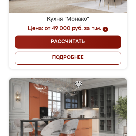
Кухня "Монако"
Цена: от 49 000 руб. за п.м.
?
РАССЧИТАТЬ
ПОДРОБНЕЕ