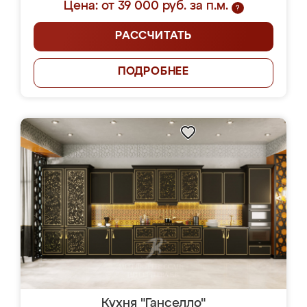
Цена: от 39 000 руб. за п.м.
?
РАССЧИТАТЬ
ПОДРОБНЕЕ
Кухня "Ганселло"