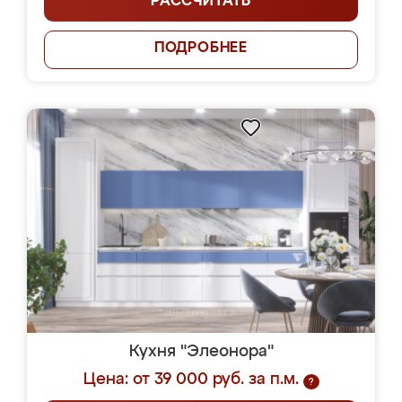
РАССЧИТАТЬ
ПОДРОБНЕЕ
Кухня "Элеонора"
Цена: от 39 000 руб. за п.м.
?