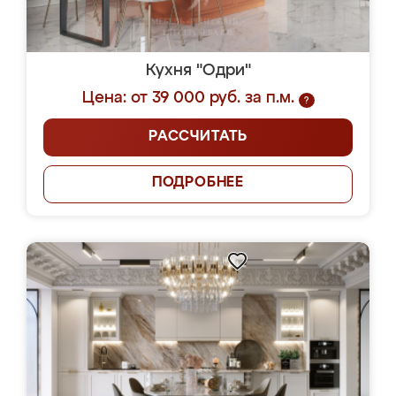
Кухня "Одри"
Цена: от 39 000 руб. за п.м.
?
РАССЧИТАТЬ
ПОДРОБНЕЕ