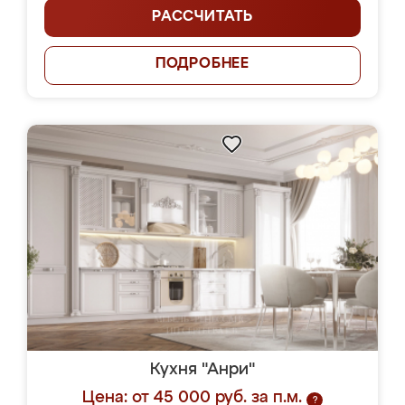
РАССЧИТАТЬ
ПОДРОБНЕЕ
Кухня "Анри"
Цена: от 45 000 руб. за п.м.
?