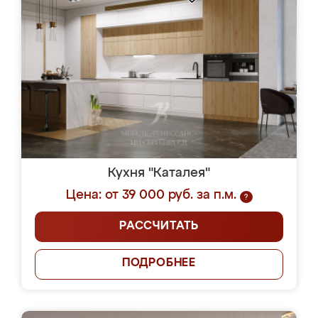
Кухня "Каталея"
Цена: от 39 000 руб. за п.м.
?
РАССЧИТАТЬ
ПОДРОБНЕЕ