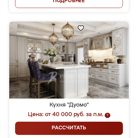
ПОДРОБНЕЕ
Кухня "Дуомо"
Цена: от 40 000 руб. за п.м.
?
РАССЧИТАТЬ