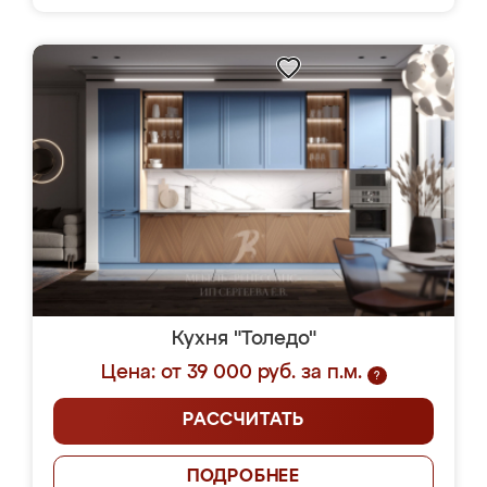
Кухня "Толедо"
Цена: от 39 000 руб. за п.м.
?
РАССЧИТАТЬ
ПОДРОБНЕЕ