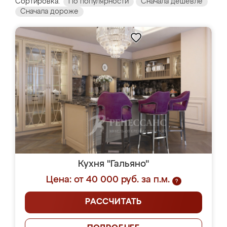
Сортировка:
По популярности
Сначала дешевле
Сначала дороже
Кухня "Гальяно"
Цена: от 40 000 руб. за п.м.
?
РАССЧИТАТЬ