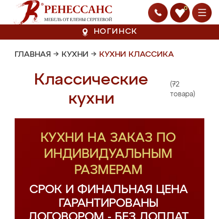
0
НОГИНСК
ГЛАВНАЯ
→
КУХНИ
→
КУХНИ КЛАССИКА
Классические
(72
кухни
товара)
КУХНИ НА ЗАКАЗ ПО
ИНДИВИДУАЛЬНЫМ
РАЗМЕРАМ
СРОК И ФИНАЛЬНАЯ ЦЕНА
ГАРАНТИРОВАНЫ
ДОГОВОРОМ - БЕЗ ДОПЛАТ