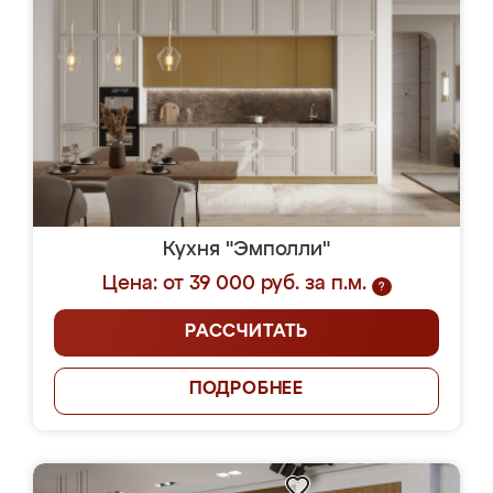
Кухня "Эмполли"
Цена: от 39 000 руб. за п.м.
?
РАССЧИТАТЬ
ПОДРОБНЕЕ