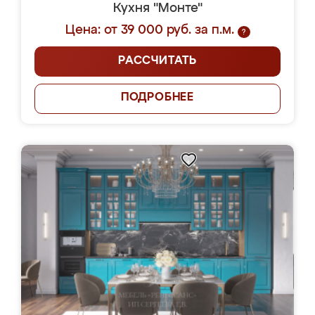
Кухня "Монте"
Цена: от 39 000 руб. за п.м.
?
РАССЧИТАТЬ
ПОДРОБНЕЕ