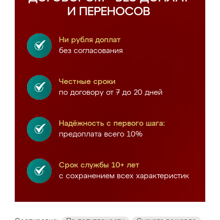
И ПЕРЕНОСОВ
Ни рубля доплат
без согласования
Честные сроки
по договору от 7 до 20 дней
Надёжность с первого шага:
предоплата всего 10%
Срок службы 10+ лет
с сохранением всех характеристик