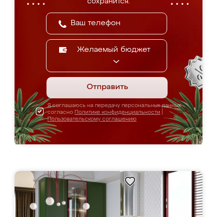
сохранится.
Желаемый бюджет
Отправить
Я соглашаюсь на передачу персональных данных
согласно
Политике конфиденциальности
|
Пользовательскому соглашению