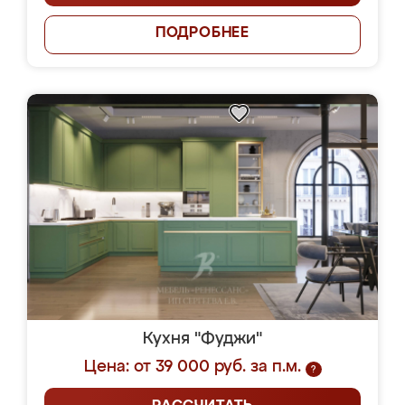
ПОДРОБНЕЕ
Кухня "Фуджи"
Цена: от 39 000 руб. за п.м.
?