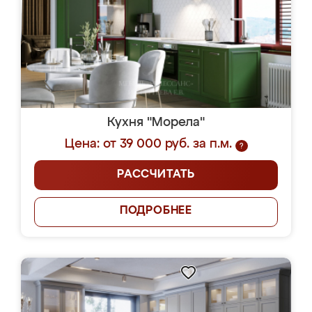
Кухня "Морела"
Цена: от 39 000 руб. за п.м.
?
РАССЧИТАТЬ
ПОДРОБНЕЕ