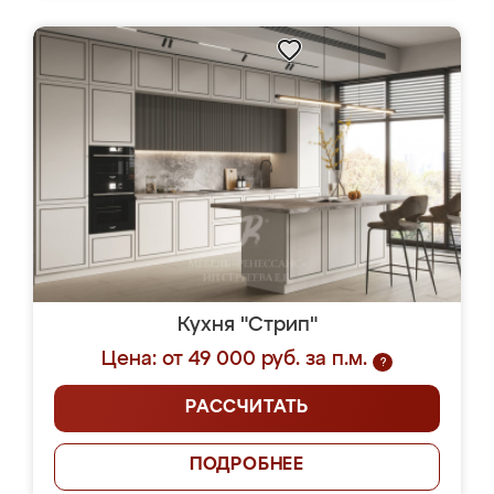
Кухня "Стрип"
Цена: от 49 000 руб. за п.м.
?
РАССЧИТАТЬ
ПОДРОБНЕЕ