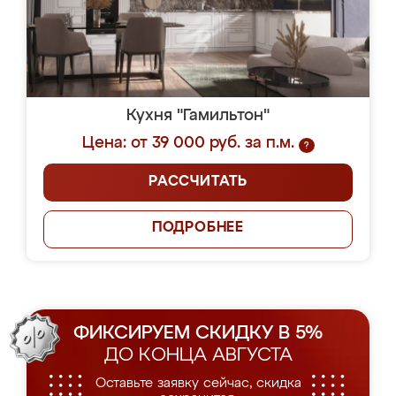
Кухня "Гамильтон"
Цена: от 39 000 руб. за п.м.
?
РАССЧИТАТЬ
ПОДРОБНЕЕ
ФИКСИРУЕМ СКИДКУ В 5%
ДО КОНЦА АВГУСТА
Оставьте заявку сейчас, скидка