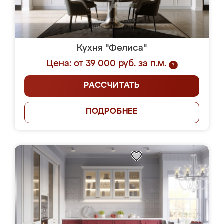
Кухня "Фелиса"
Цена: от 39 000 руб. за п.м.
?
РАССЧИТАТЬ
ПОДРОБНЕЕ