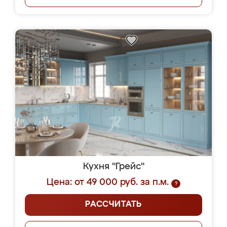
Кухня "Грейс"
Цена: от 49 000 руб. за п.м.
?
РАССЧИТАТЬ