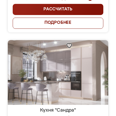
РАССЧИТАТЬ
ПОДРОБНЕЕ
Кухня "Сандра"