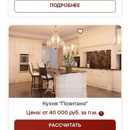
ПОДРОБНЕЕ
Кухня "Позитано"
Цена: от 40 000 руб. за п.м.
?
РАССЧИТАТЬ