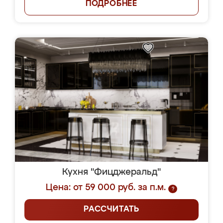
ПОДРОБНЕЕ
Кухня "Фицджеральд"
Цена: от 59 000 руб. за п.м.
?
РАССЧИТАТЬ