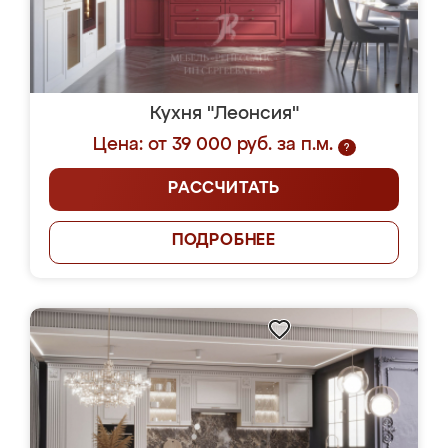
Кухня "Леонсия"
Цена: от 39 000 руб. за п.м.
?
РАССЧИТАТЬ
ПОДРОБНЕЕ