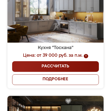
Кухня "Тоскана"
Цена: от 39 000 руб. за п.м.
?
РАССЧИТАТЬ
ПОДРОБНЕЕ