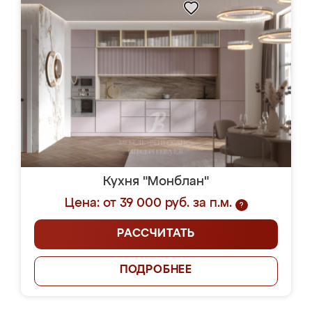
Кухня "Монблан"
Цена: от 39 000 руб. за п.м.
?
РАССЧИТАТЬ
ПОДРОБНЕЕ