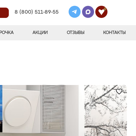
0
8 (800) 511-89-55
РОЧКА
АКЦИИ
ОТЗЫВЫ
КОНТАКТЫ