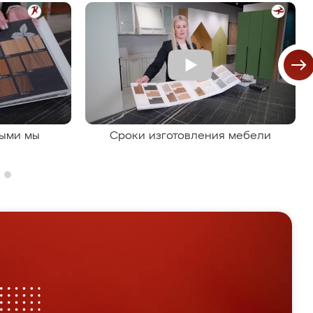
рыми мы
Сроки изготовления мебели