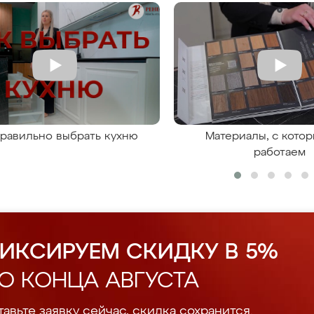
правильно выбрать кухню
Материалы, с кото
работаем
ИКСИРУЕМ СКИДКУ В 5%
О КОНЦА АВГУСТА
авьте заявку сейчас, скидка сохранится.