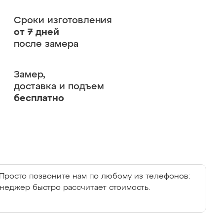
Сроки изготовления
от 7 дней
после замера
Замер,
доставка и подъем
бесплатно
Просто позвоните нам по любому из телефонов:
енеджер быстро рассчитает стоимость.