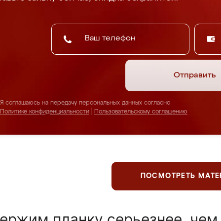
Отправить
Я соглашаюсь на передачу персональных данных согласно
Политике конфиденциальности
|
Пользовательскому соглашению
ПОСМОТРЕТЬ МАТ
ержим планку серьезнее, чем