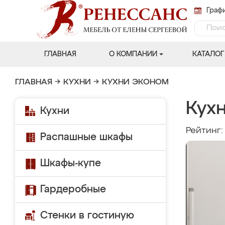
Графи
ГЛАВНАЯ
О КОМПАНИИ
КАТАЛОГ
ГЛАВНАЯ
→
КУХНИ
→
КУХНИ ЭКОНОМ
Кухн
Кухни
Рейтинг
Распашные шкафы
Шкафы-купе
Гардеробные
Стенки в гостиную