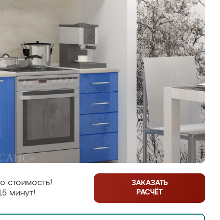
ю стоимость!
ЗАКАЗАТЬ
РАСЧЁТ
15 минут!