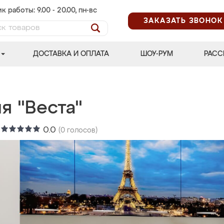
к работы: 9.00 - 20.00, пн-вс
ЗАКАЗАТЬ ЗВОНОК
ДОСТАВКА И ОПЛАТА
ШОУ-РУМ
РАСС
я "Веста"
:
0.0
(
0
голосов)