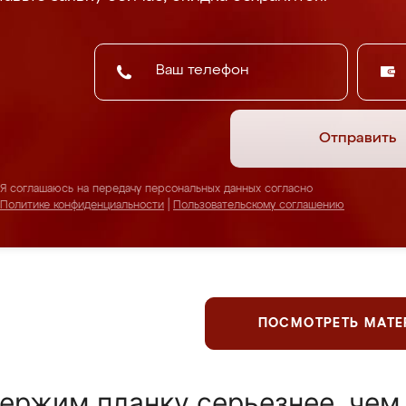
Отправить
Я соглашаюсь на передачу персональных данных согласно
Политике конфиденциальности
|
Пользовательскому соглашению
ПОСМОТРЕТЬ МАТ
ержим планку серьезнее, чем