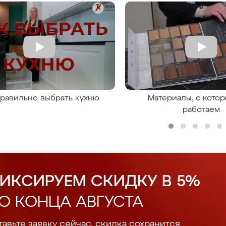
правильно выбрать кухню
Материалы, с кото
работаем
ИКСИРУЕМ СКИДКУ В 5%
О КОНЦА АВГУСТА
авьте заявку сейчас, скидка сохранится.