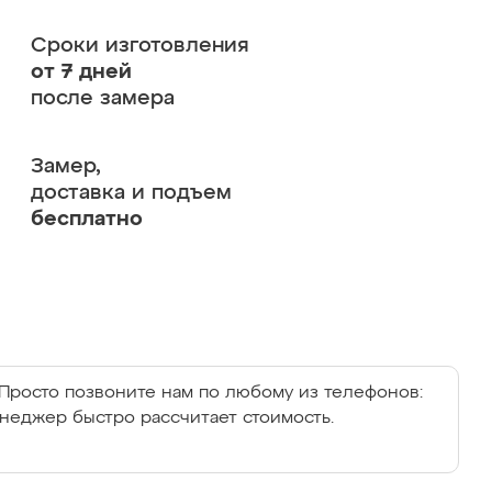
Сроки изготовления
от 7 дней
после замера
Замер,
доставка и подъем
бесплатно
Просто позвоните нам по любому из телефонов:
енеджер быстро рассчитает стоимость.