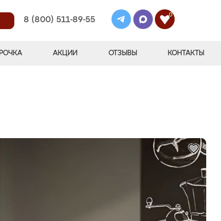
0
8 (800) 511-89-55
РОЧКА
АКЦИИ
ОТЗЫВЫ
КОНТАКТЫ