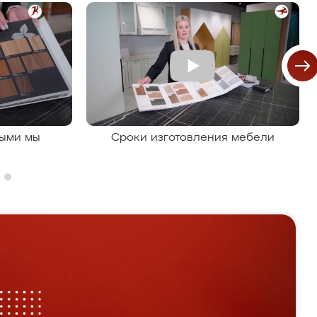
рыми мы
Сроки изготовления мебели