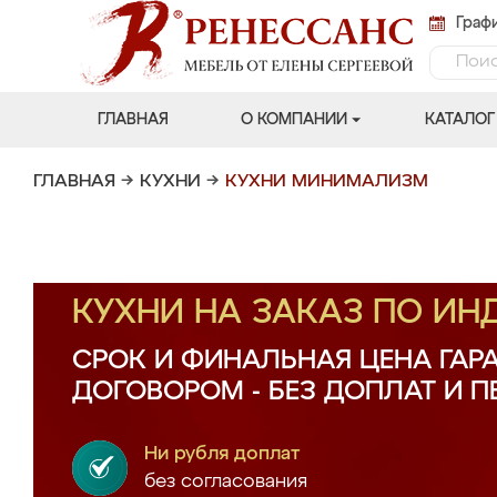
Графи
ГЛАВНАЯ
О КОМПАНИИ
КАТАЛОГ
ГЛАВНАЯ
→
КУХНИ
→
КУХНИ МИНИМАЛИЗМ
КУХНИ НА ЗАКАЗ ПО И
СРОК И ФИНАЛЬНАЯ ЦЕНА ГАР
ДОГОВОРОМ - БЕЗ ДОПЛАТ И 
Ни рубля доплат
без согласования