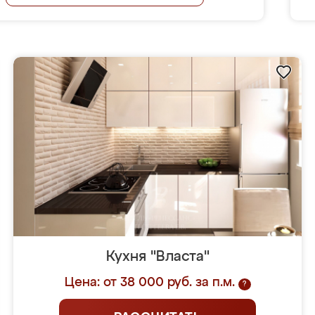
Кухня "Власта"
Цена: от 38 000 руб. за п.м.
?