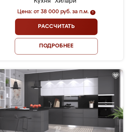
Кухня "Хилари"
Цена: от 38 000 руб. за п.м.
?
РАССЧИТАТЬ
ПОДРОБНЕЕ