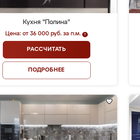
Кухня "Полина"
Цена: от 36 000 руб. за п.м.
?
РАССЧИТАТЬ
ПОДРОБНЕЕ