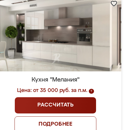
Кухня "Мелания"
Цена: от 35 000 руб. за п.м.
?
РАССЧИТАТЬ
ПОДРОБНЕЕ