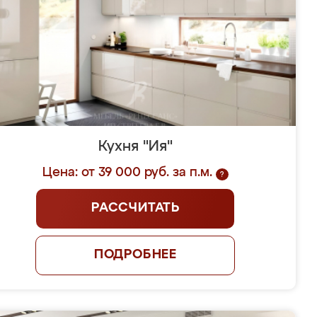
Кухня "Ия"
Цена: от 39 000 руб. за п.м.
?
РАССЧИТАТЬ
ПОДРОБНЕЕ