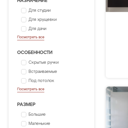
НАЗНАЧЕНИЕ
Для студии
Для хрущевки
Для дачи
Посмотреть все
ОСОБЕННОСТИ
Скрытые ручки
Встраиваемые
Под потолок
Посмотреть все
РАЗМЕР
Большие
Маленькие