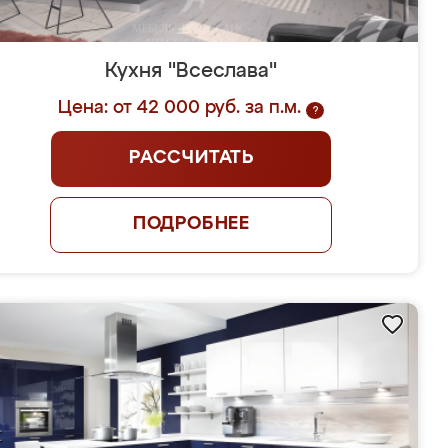
Кухня "Всеслава"
Цена: от 42 000 руб. за п.м.
?
РАССЧИТАТЬ
ПОДРОБНЕЕ