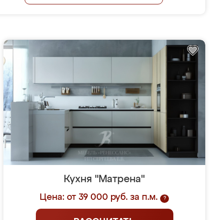
Кухня "Матрена"
Цена: от 39 000 руб. за п.м.
?