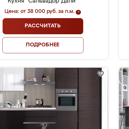
Кухня "Сальвадор Дали"
Цена: от 38 000 руб. за п.м.
?
РАССЧИТАТЬ
ПОДРОБНЕЕ