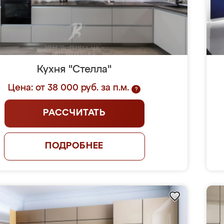
Кухня "Стелла"
Цена: от 38 000 руб. за п.м.
?
РАССЧИТАТЬ
ПОДРОБНЕЕ