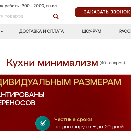
к работы: 9.00 - 20.00, пн-вс
ЗАКАЗАТЬ ЗВОНОК
ДОСТАВКА И ОПЛАТА
ШОУ-РУМ
РАСС
Кухни минимализм
(40 товаров)
НДИВИДУАЛЬНЫМ РАЗМЕРАМ
АНТИРОВАНЫ
ПЕРЕНОСОВ
Честные сроки
по договору от 7 до 20 дней