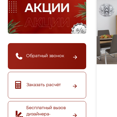
Обратный звонок
Заказать расчёт
Бесплатный вызов
дизайнера-