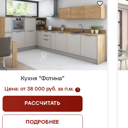
Кухня "Фотина"
Цена: от 38 000 руб. за п.м.
?
РАССЧИТАТЬ
ПОДРОБНЕЕ