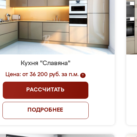
Кухня "Славяна"
Цена: от 36 200 руб. за п.м.
?
РАССЧИТАТЬ
ПОДРОБНЕЕ