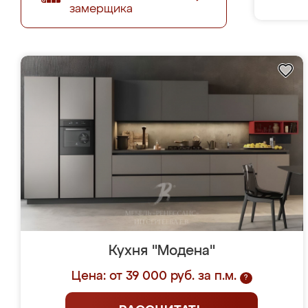
замерщика
Кухня "Модена"
Цена: от 39 000 руб. за п.м.
?