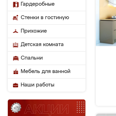
Гардеробные
Стенки в гостиную
Прихожие
Детская комната
Спальни
Мебель для ванной
Наши работы