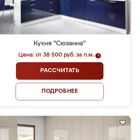
Кухня "Сюзанна"
Цена: от 38 500 руб. за п.м.
?
РАССЧИТАТЬ
ПОДРОБНЕЕ