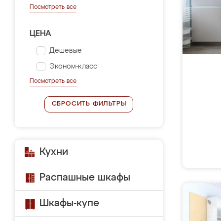
Посмотреть все
ЦЕНА
Дешевые
Эконом-класс
Посмотреть все
СБРОСИТЬ ФИЛЬТРЫ
Кухни
Распашные шкафы
Шкафы-купе