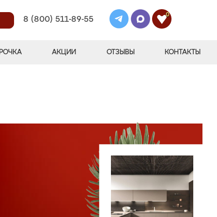
0
8 (800) 511-89-55
РОЧКА
АКЦИИ
ОТЗЫВЫ
КОНТАКТЫ