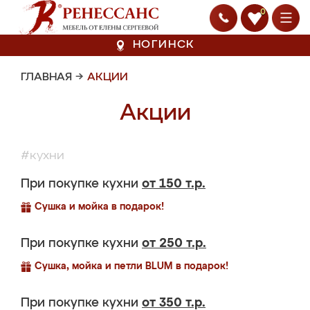
0
НОГИНСК
ГЛАВНАЯ
→
АКЦИИ
Акции
#кухни
При покупке кухни
от 150 т.р.
Сушка и мойка в подарок!
При покупке кухни
от 250 т.р.
Сушка, мойка и петли BLUM в подарок!
При покупке кухни
от 350 т.р.