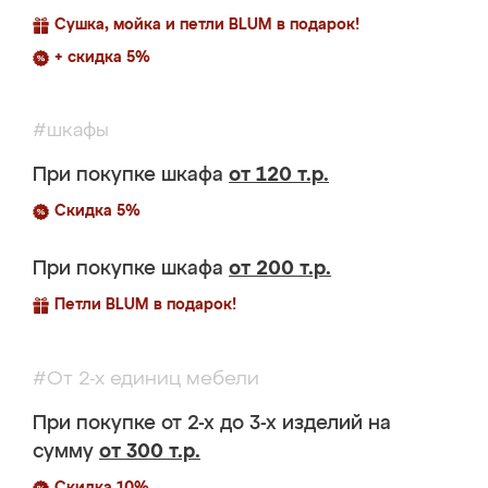
Сушка, мойка и петли BLUM в подарок!
+ скидка 5%
#шкафы
При покупке шкафа
от 120 т.р.
Скидка 5%
При покупке шкафа
от 200 т.р.
Петли BLUM в подарок!
#От 2-х единиц мебели
При покупке от 2-х до 3-х изделий на
сумму
от 300 т.р.