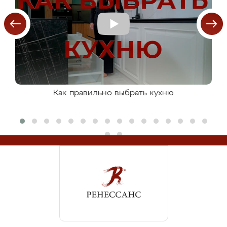
Как правильно выбрать кухню