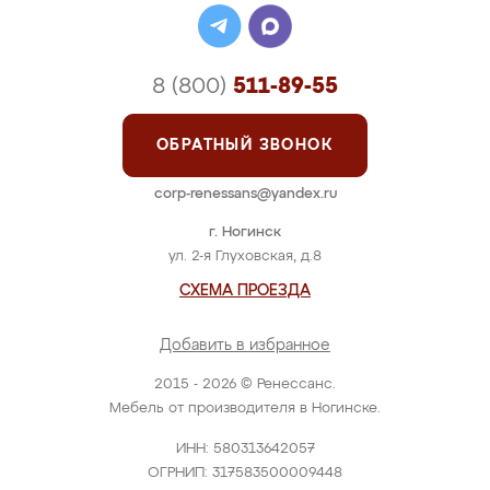
8 (800)
511-89-55
ОБРАТНЫЙ ЗВОНОК
corp-renessans@yandex.ru
г. Ногинск
ул. 2-я Глуховская, д.8
СХЕМА ПРОЕЗДА
Добавить в избранное
2015 - 2026 © Ренессанс.
Мебель от производителя в Ногинске.
ИНН: 580313642057
ОГРНИП: 317583500009448