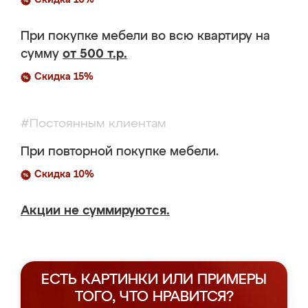
Скидка 10%
При покупке мебели во всю квартиру на
сумму
от 500 т.р.
Скидка 15%
#Постоянным клиентам
При повторной покупке мебели.
Скидка 10%
Акции не суммируются.
ЕСТЬ КАРТИНКИ ИЛИ ПРИМЕРЫ
ТОГО, ЧТО НРАВИТСЯ?