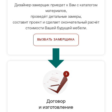
Дизайнер-замерщик приедет к Вам с каталогом
материалов,
проведёт детальные замеры,
составит проект и сделает окончательный расчёт
стоимости Вашей будущей мебели.
ВЫЗВАТЬ ЗАМЕРЩИКА
Договор
и изготовление