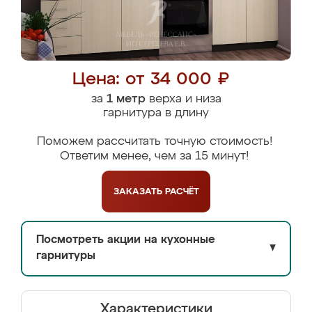
Цена: от 34 000 ₽
за
1 метр
верха и низа
гарнитура в длину
Поможем рассчитать точную стоимость!
Ответим менее, чем за 15 минут!
ЗАКАЗАТЬ
РАСЧЁТ
Посмотреть акции на кухонные
▼
гарнитуры
Характеристики