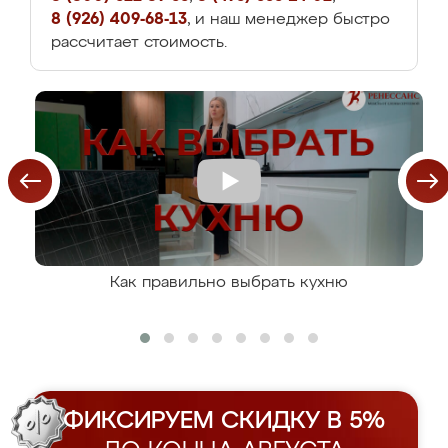
8 (926) 409-68-13
, и наш менеджер быстро
рассчитает стоимость.
Как правильно выбрать кухню
ФИКСИРУЕМ СКИДКУ В 5%