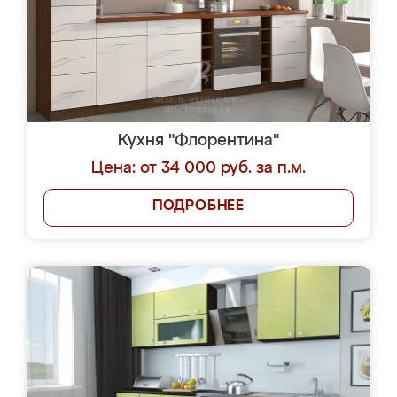
Кухня "Флорентина"
Цена: от 34 000 руб. за п.м.
ПОДРОБНЕЕ