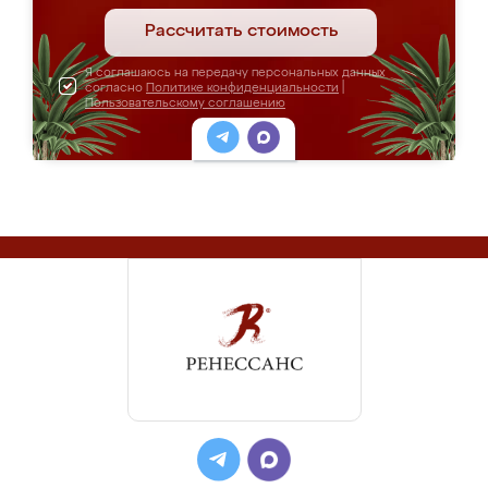
Рассчитать стоимость
Я соглашаюсь на передачу персональных данных
согласно
Политике конфиденциальности
|
Пользовательскому соглашению