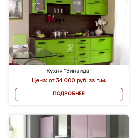
Кухня "Зинаида"
Цена: от 34 000 руб. за п.м.
ПОДРОБНЕЕ