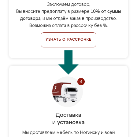
Заключаем договор,
Вы вносите предоплату в размере
10% от суммы
договора
, и мы отдаём заказ в производство.
Возможна оплата в рассрочку без %.
УЗНАТЬ О РАССРОЧКЕ
Доставка
и установка
Мы доставляем мебель по Ногинску и всей