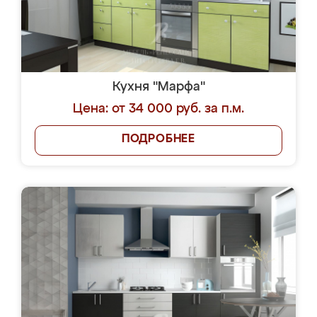
Кухня "Марфа"
Цена: от 34 000 руб. за п.м.
ПОДРОБНЕЕ