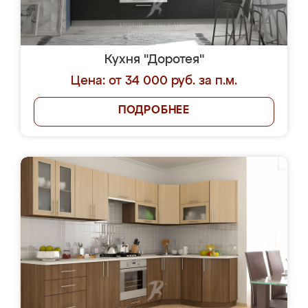
Кухня "Доротея"
Цена: от 34 000 руб. за п.м.
ПОДРОБНЕЕ