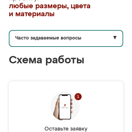
любые размеры, цвета
и материалы
Часто задаваемые вопросы
▼
Схема работы
Оставьте заявку