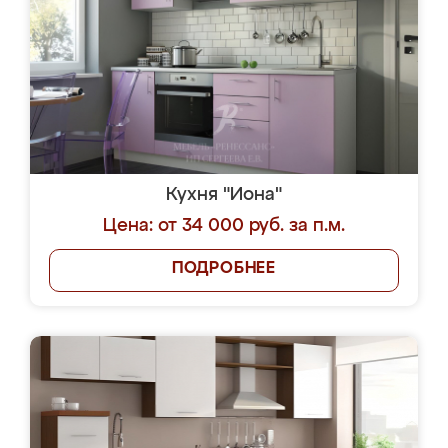
Кухня "Иона"
Цена: от 34 000 руб. за п.м.
ПОДРОБНЕЕ