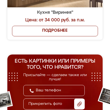
Кухня "Виринея"
Цена: от 34 000 руб. за п.м.
ПОДРОБНЕЕ
ЕСТЬ КАРТИНКИ ИЛИ ПРИМЕРЫ
ТОГО, ЧТО НРАВИТСЯ?
Присылайте — сделаем также или
лучше!
Прикрепить фото