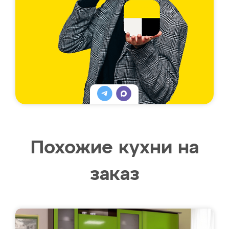
Похожие кухни на
заказ