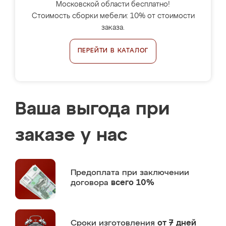
Московской области бесплатно!
Стоимость сборки мебели: 10% от стоимости
заказа.
ПЕРЕЙТИ В КАТАЛОГ
Ваша выгода при
заказе у нас
Предоплата
при заключении
договора
всего 10%
Сроки изготовления
от 7 дней