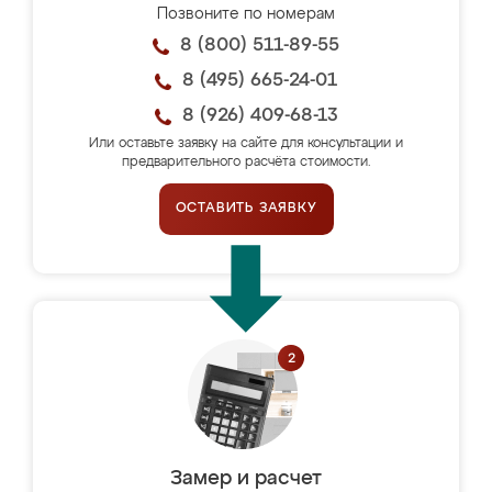
Позвоните по номерам
8 (800) 511-89-55
8 (495) 665-24-01
8 (926) 409-68-13
Или оставьте заявку на сайте для консультации и
предварительного расчёта стоимости.
ОСТАВИТЬ ЗАЯВКУ
Замер и расчет