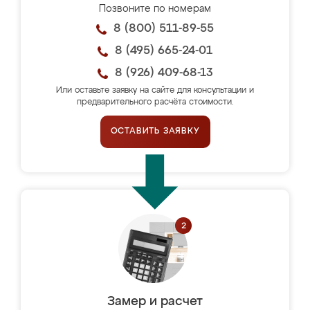
Позвоните по номерам
8 (800) 511-89-55
8 (495) 665-24-01
8 (926) 409-68-13
Или оставьте заявку на сайте для консультации и
предварительного расчёта стоимости.
ОСТАВИТЬ ЗАЯВКУ
Замер и расчет