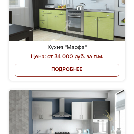
Кухня "Марфа"
Цена: от 34 000 руб. за п.м.
ПОДРОБНЕЕ