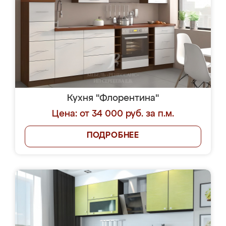
Кухня "Флорентина"
Цена: от 34 000 руб. за п.м.
ПОДРОБНЕЕ