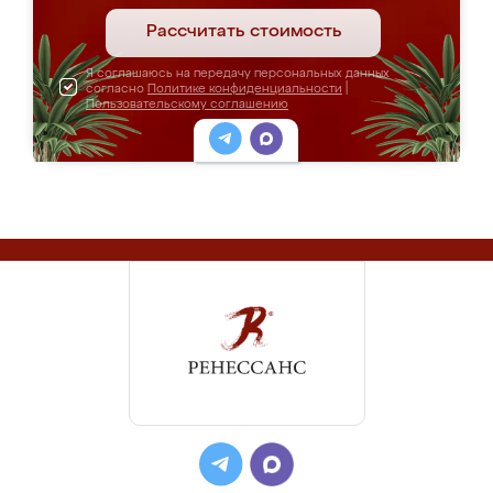
Рассчитать стоимость
Я соглашаюсь на передачу персональных данных
согласно
Политике конфиденциальности
|
Пользовательскому соглашению