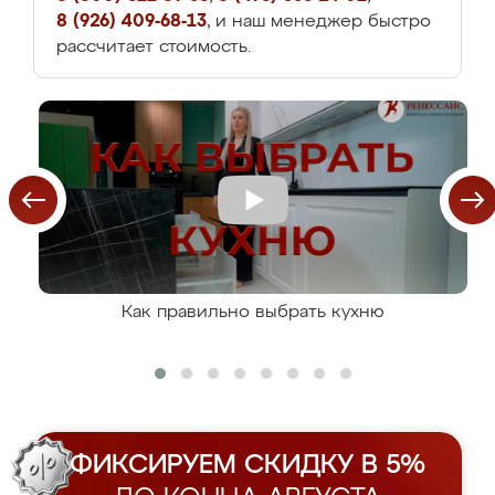
8 (926) 409-68-13
, и наш менеджер быстро
рассчитает стоимость.
Как правильно выбрать кухню
ФИКСИРУЕМ СКИДКУ В 5%