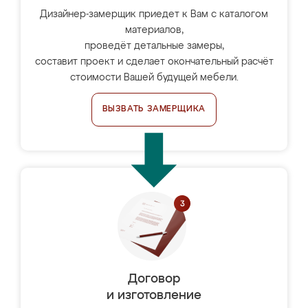
Дизайнер-замерщик приедет к Вам с каталогом
материалов,
проведёт детальные замеры,
составит проект и сделает окончательный расчёт
стоимости Вашей будущей мебели.
ВЫЗВАТЬ ЗАМЕРЩИКА
Договор
и изготовление