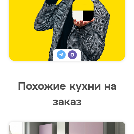
Похожие кухни на
заказ