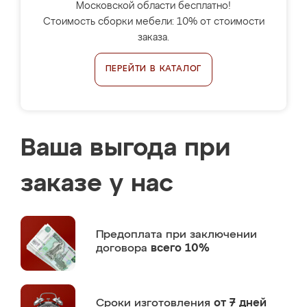
Московской области бесплатно!
Стоимость сборки мебели: 10% от стоимости
заказа.
ПЕРЕЙТИ В КАТАЛОГ
Ваша выгода при
заказе у нас
Предоплата
при заключении
договора
всего 10%
Сроки изготовления
от 7 дней