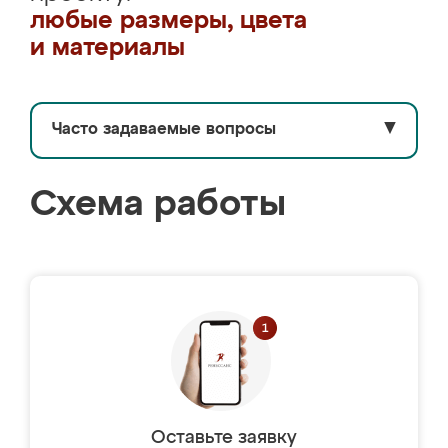
любые размеры, цвета
и материалы
Часто задаваемые вопросы
▼
Схема работы
Оставьте заявку