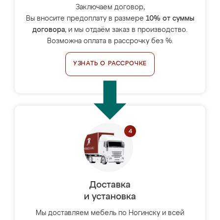
Заключаем договор,
Вы вносите предоплату в размере
10% от суммы
договора
, и мы отдаём заказ в производство.
Возможна оплата в рассрочку без %.
УЗНАТЬ О РАССРОЧКЕ
Доставка
и установка
Мы доставляем мебель по Ногинску и всей