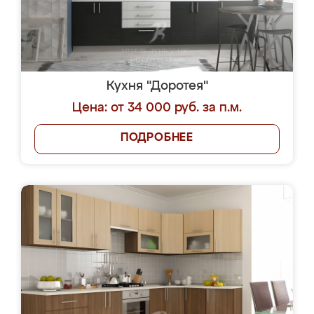
Кухня "Доротея"
Цена: от 34 000 руб. за п.м.
ПОДРОБНЕЕ