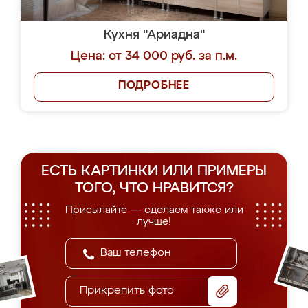
Кухня "Ариадна"
Цена: от 34 000 руб. за п.м.
ПОДРОБНЕЕ
ЕСТЬ КАРТИНКИ ИЛИ ПРИМЕРЫ
ТОГО, ЧТО НРАВИТСЯ?
Присылайте — сделаем также или
лучше!
Прикрепить фото