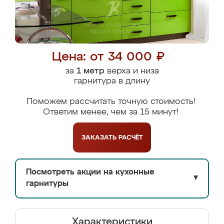
Цена: от 34 000 ₽
за
1 метр
верха и низа
гарнитура в длину
Поможем рассчитать точную стоимость!
Ответим менее, чем за 15 минут!
ЗАКАЗАТЬ
РАСЧЁТ
Посмотреть акции на кухонные
▼
гарнитуры
Характеристики