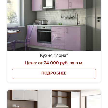
Кухня "Иона"
Цена: от 34 000 руб. за п.м.
ПОДРОБНЕЕ