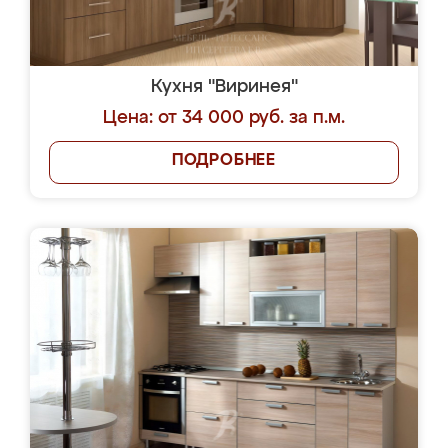
Кухня "Виринея"
Цена: от 34 000 руб. за п.м.
ПОДРОБНЕЕ