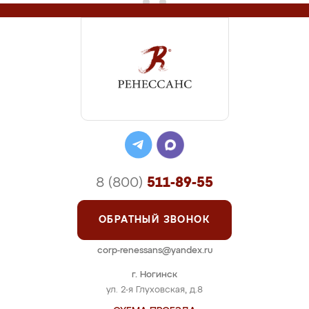
8 (800)
511-89-55
ОБРАТНЫЙ ЗВОНОК
corp-renessans@yandex.ru
г. Ногинск
ул. 2-я Глуховская, д.8