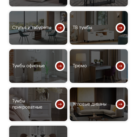
Стулья и табуреты
ТВ тумбы
Тумбы офисные
Трюмо
Тумбы
Угловые диваны
прикроватные