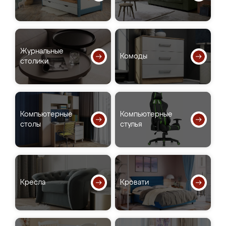
Журнальные
Комоды
столики
Компьютерные
Компьютерные
столы
стулья
Кресла
Кровати