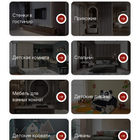
Стенки в
Прихожие
гостиную
Детская комната
Спальни
Мебель для
Детские диваны
ванных комнат
Детские кровати
Диваны