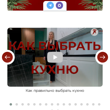
Как правильно выбрать кухню