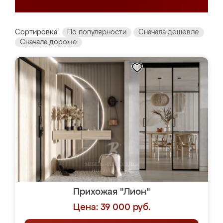
Сортировка:
По популярности
Сначала дешевле
Сначала дороже
Прихожая "Лион"
Цена: 39 000 руб.