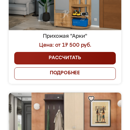
Прихожая "Арки"
Цена: от 17 500 руб.
РАССЧИТАТЬ
ПОДРОБНЕЕ