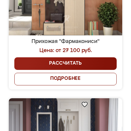
Прихожая "Фармакониси"
Цена: от 27 100 руб.
РАССЧИТАТЬ
ПОДРОБНЕЕ