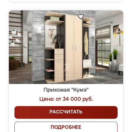
Прихожая "Кумэ"
Цена: от 34 000 руб.
РАССЧИТАТЬ
ПОДРОБНЕЕ