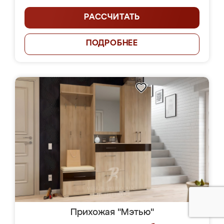
РАССЧИТАТЬ
ПОДРОБНЕЕ
Прихожая "Мэтью"