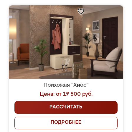
Прихожая "Хиос"
Цена: от 17 500 руб.
РАССЧИТАТЬ
ПОДРОБНЕЕ