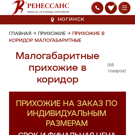
0
НОГИНСК
ГЛАВНАЯ
→
ПРИХОЖИЕ
→
ПРИХОЖИЕ В
КОРИДОР МАЛОГАБАРИТНЫЕ
Малогабаритные
(68
прихожие в
товаров)
коридор
ПРИХОЖИЕ НА ЗАКАЗ ПО
ИНДИВИДУАЛЬНЫМ
РАЗМЕРАМ