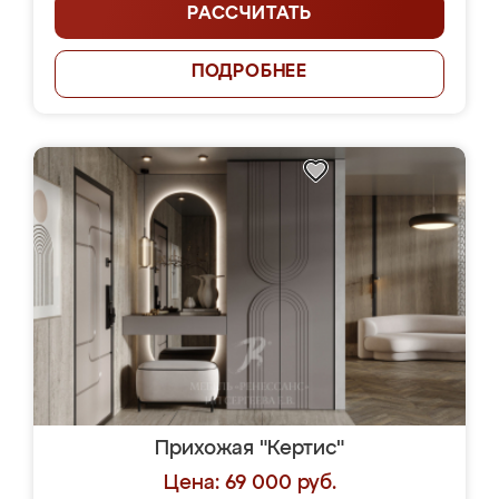
РАССЧИТАТЬ
ПОДРОБНЕЕ
Прихожая "Кертис"
Цена: 69 000 руб.