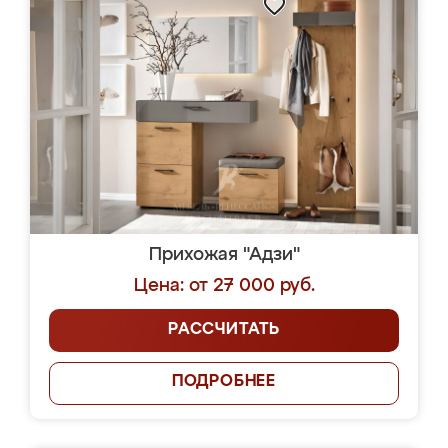
Прихожая "Адзи"
Цена: от 27 000 руб.
РАССЧИТАТЬ
ПОДРОБНЕЕ