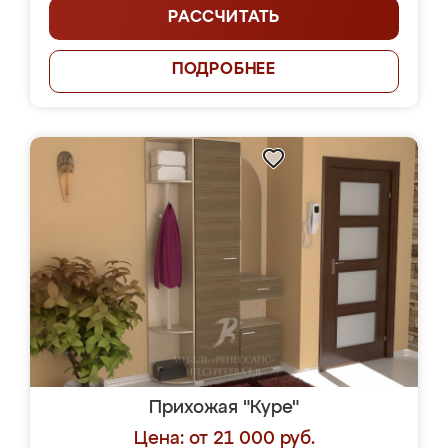
РАССЧИТАТЬ
ПОДРОБНЕЕ
Прихожая "Куре"
Цена: от 21 000 руб.