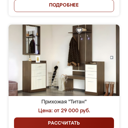
ПОДРОБНЕЕ
Прихожая "Титан"
Цена: от 29 000 руб.
РАССЧИТАТЬ