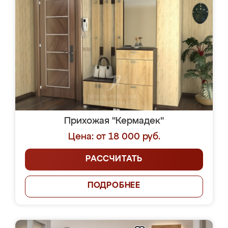
Прихожая "Кермадек"
Цена: от 18 000 руб.
РАССЧИТАТЬ
ПОДРОБНЕЕ