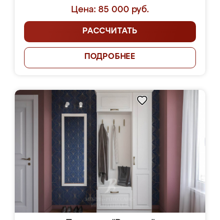
Цена: 85 000 руб.
РАССЧИТАТЬ
ПОДРОБНЕЕ