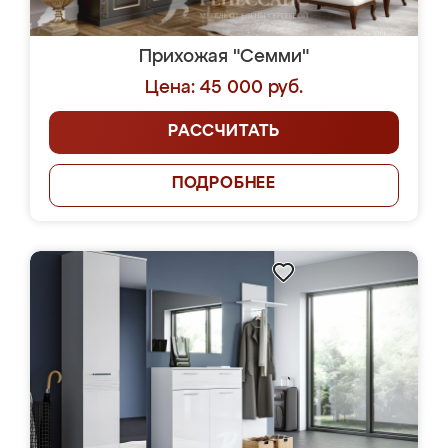
Прихожая "Семми"
Цена: 45 000 руб.
РАССЧИТАТЬ
ПОДРОБНЕЕ