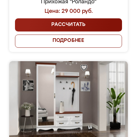
Прихожая "Роландо"
Цена: 29 000 руб.
РАССЧИТАТЬ
ПОДРОБНЕЕ