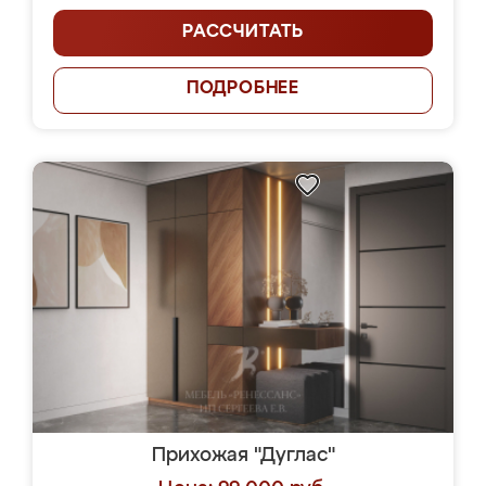
РАССЧИТАТЬ
ПОДРОБНЕЕ
Прихожая "Дуглас"