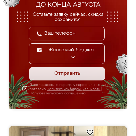
ДО КОНЦА АВГУСТА
Оставьте заявку сейчас, скидка
сохранится.
Желаемый бюджет
Отправить
Я соглашаюсь на передачу персональных данных
согласно
Политике конфиденциальности
|
Пользовательскому соглашению