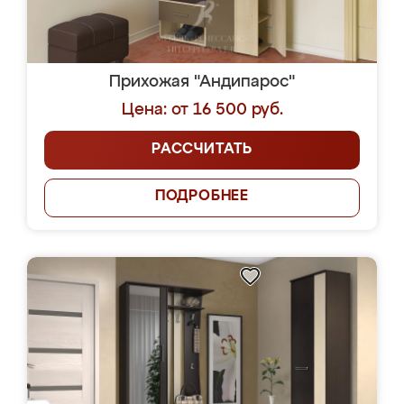
Прихожая "Андипарос"
Цена: от 16 500 руб.
РАССЧИТАТЬ
ПОДРОБНЕЕ