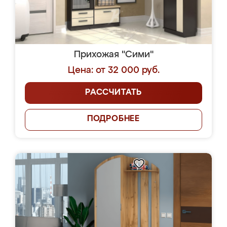
Прихожая "Сими"
Цена: от 32 000 руб.
РАССЧИТАТЬ
ПОДРОБНЕЕ