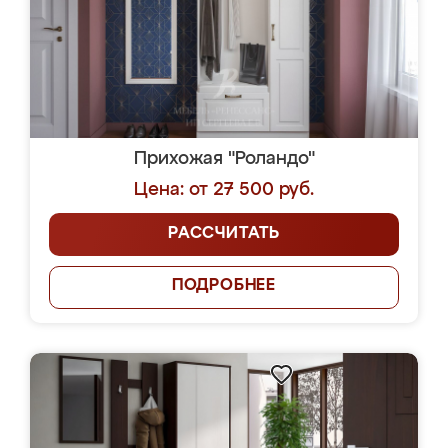
Прихожая "Роландо"
Цена: от 27 500 руб.
РАССЧИТАТЬ
ПОДРОБНЕЕ