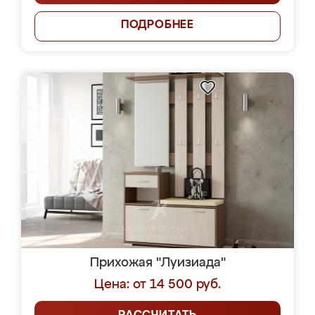
ПОДРОБНЕЕ
Прихожая "Луизиада"
Цена: от 14 500 руб.