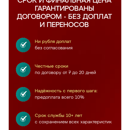
СРОК И ФИНАЛЬНАЯ ЦЕНА
ГАРАНТИРОВАНЫ
ДОГОВОРОМ - БЕЗ ДОПЛАТ
И ПЕРЕНОСОВ
Ни рубля доплат
без согласования
Честные сроки
по договору от 7 до 20 дней
Надёжность с первого шага:
предоплата всего 10%
Срок службы 10+ лет
с сохранением всех характеристик