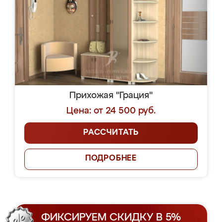
Прихожая "Грация"
Цена: от 24 500 руб.
РАССЧИТАТЬ
ПОДРОБНЕЕ
ФИКСИРУЕМ СКИДКУ В 5%