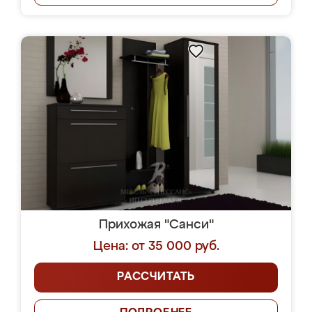
Прихожая "Санси"
Цена: от 35 000 руб.
РАССЧИТАТЬ