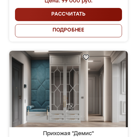
Цена: 99 000 руб.
РАССЧИТАТЬ
ПОДРОБНЕЕ
Прихожая "Демис"