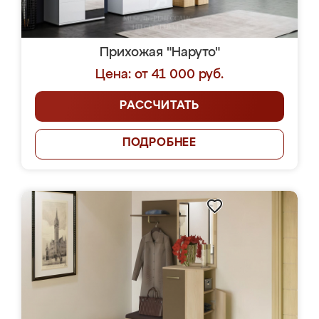
Прихожая "Наруто"
Цена: от 41 000 руб.
РАССЧИТАТЬ
ПОДРОБНЕЕ