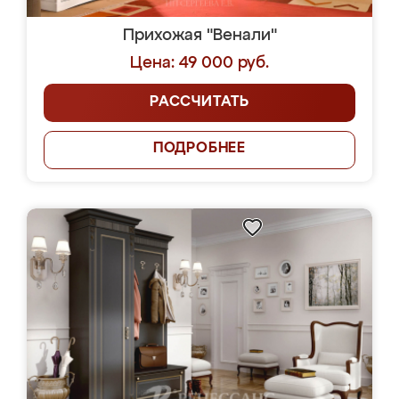
Прихожая "Венали"
Цена: 49 000 руб.
РАССЧИТАТЬ
ПОДРОБНЕЕ