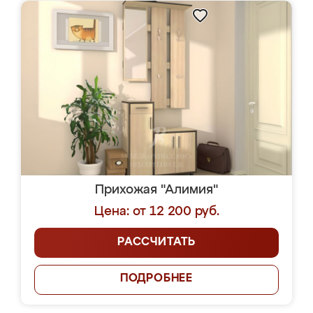
Прихожая "Алимия"
Цена: от 12 200 руб.
РАССЧИТАТЬ
ПОДРОБНЕЕ