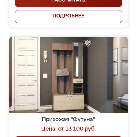
РАССЧИТАТЬ
ПОДРОБНЕЕ
Прихожая "Футуна"
Цена: от 13 100 руб.