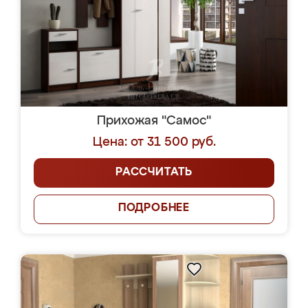
Прихожая "Самос"
Цена: от 31 500 руб.
РАССЧИТАТЬ
ПОДРОБНЕЕ