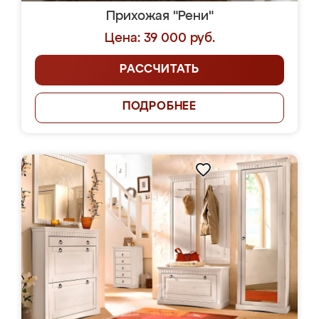
Прихожая "Рени"
Цена: 39 000 руб.
РАССЧИТАТЬ
ПОДРОБНЕЕ