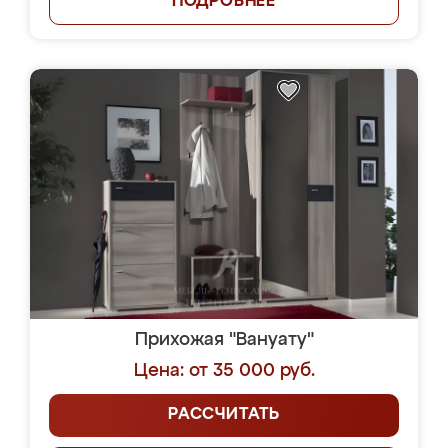
ПОДРОБНЕЕ
Прихожая "Вануату"
Цена: от 35 000 руб.
РАССЧИТАТЬ