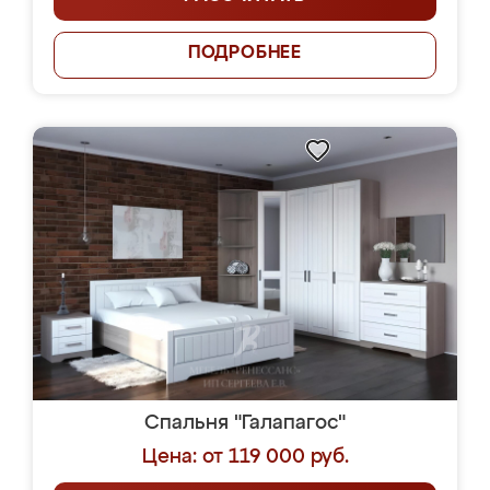
ПОДРОБНЕЕ
Спальня "Галапагос"
Цена: от 119 000 руб.