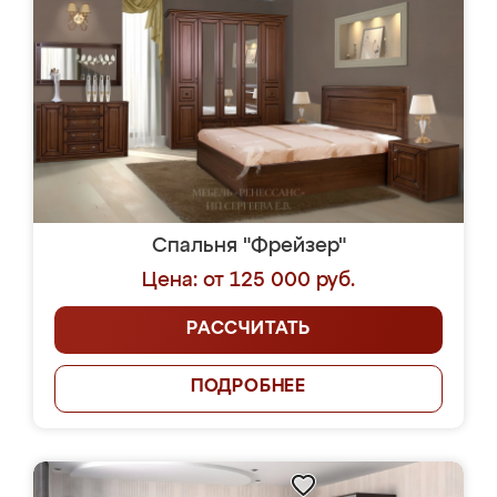
Спальня "Фрейзер"
Цена: от 125 000 руб.
РАССЧИТАТЬ
ПОДРОБНЕЕ