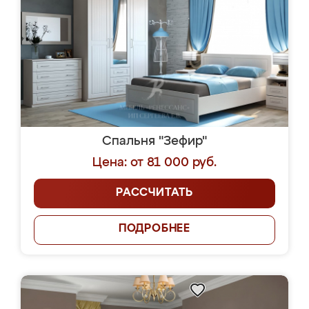
Спальня "Зефир"
Цена: от 81 000 руб.
РАССЧИТАТЬ
ПОДРОБНЕЕ