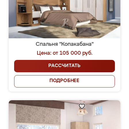
Спальня "Копакабана"
Цена: от 105 000 руб.
РАССЧИТАТЬ
ПОДРОБНЕЕ