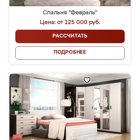
Спальня "Февраль"
Цена: от 125 000 руб.
РАССЧИТАТЬ
ПОДРОБНЕЕ