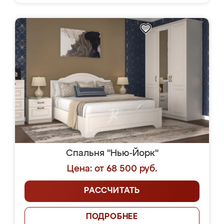
Спальня "Нью-Йорк"
Цена: от 68 500 руб.
РАССЧИТАТЬ
ПОДРОБНЕЕ