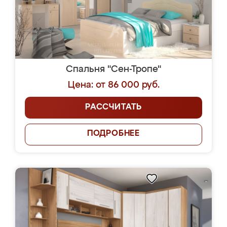
Спальня "Сен-Тропе"
Цена: от 86 000 руб.
РАССЧИТАТЬ
ПОДРОБНЕЕ