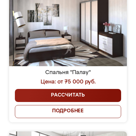
Спальня "Палау"
Цена: от 75 000 руб.
РАССЧИТАТЬ
ПОДРОБНЕЕ