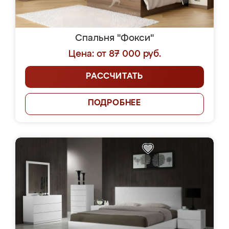
Спальня "Фокси"
Цена: от 87 000 руб.
РАССЧИТАТЬ
ПОДРОБНЕЕ