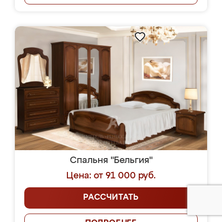
Спальня "Бельгия"
Цена: от 91 000 руб.
РАССЧИТАТЬ