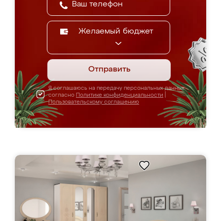
Желаемый бюджет
Отправить
Я соглашаюсь на передачу персональных данных
согласно
Политике конфиденциальности
|
Пользовательскому соглашению