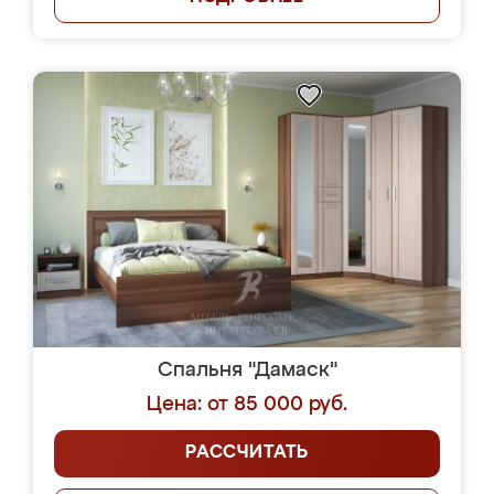
Спальня "Дамаск"
Цена: от 85 000 руб.
РАССЧИТАТЬ