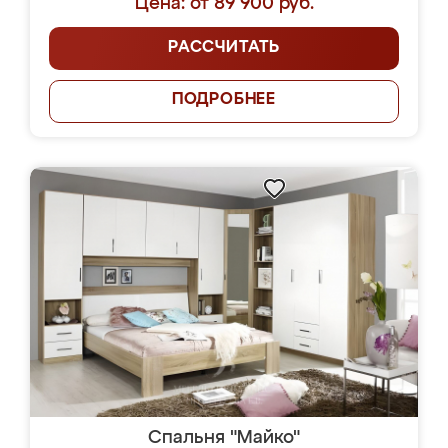
Цена: от 89 900 руб.
РАССЧИТАТЬ
ПОДРОБНЕЕ
Спальня "Майко"