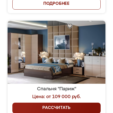
ПОДРОБНЕЕ
Спальня "Париж"
Цена: от 109 000 руб.
РАССЧИТАТЬ