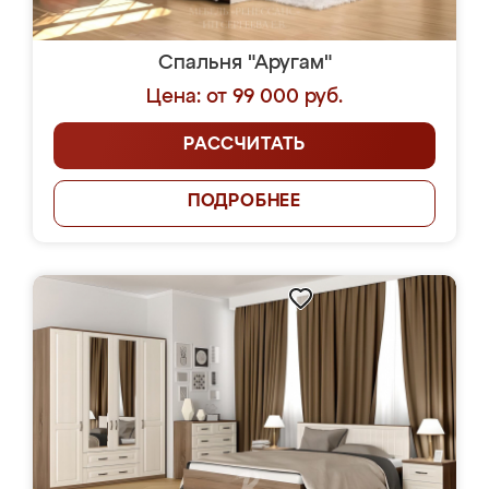
Спальня "Аругам"
Цена: от 99 000 руб.
РАССЧИТАТЬ
ПОДРОБНЕЕ