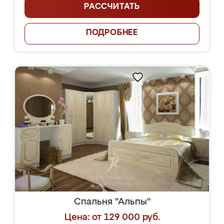
РАССЧИТАТЬ
ПОДРОБНЕЕ
Спальня "Альпы"
Цена: от 129 000 руб.