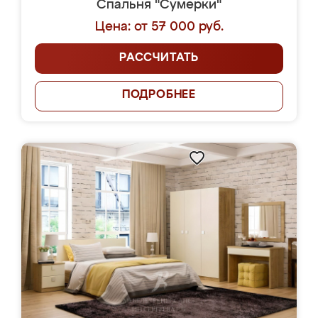
Спальня "Сумерки"
Цена: от 57 000 руб.
РАССЧИТАТЬ
ПОДРОБНЕЕ