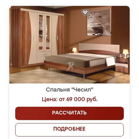
Спальня "Чесил"
Цена: от 69 000 руб.
РАССЧИТАТЬ
ПОДРОБНЕЕ