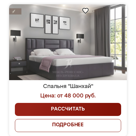
Спальня "Шанхай"
Цена: от 48 000 руб.
РАССЧИТАТЬ
ПОДРОБНЕЕ