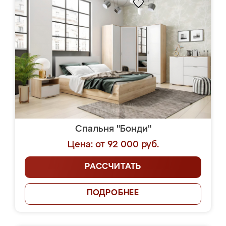
Спальня "Бонди"
Цена: от 92 000 руб.
РАССЧИТАТЬ
ПОДРОБНЕЕ