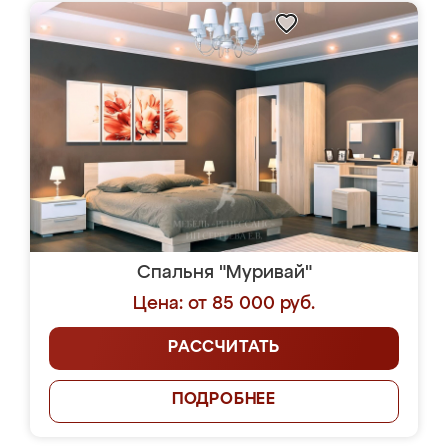
Спальня "Муривай"
Цена: от 85 000 руб.
РАССЧИТАТЬ
ПОДРОБНЕЕ