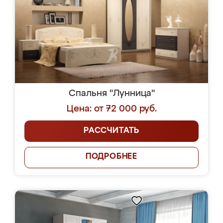
Спальня "Лунница"
Цена: от 72 000 руб.
РАССЧИТАТЬ
ПОДРОБНЕЕ