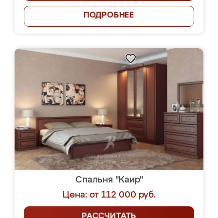
ПОДРОБНЕЕ
Спальня "Каир"
Цена: от 112 000 руб.
РАССЧИТАТЬ