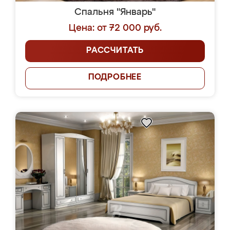
Спальня "Январь"
Цена: от 72 000 руб.
РАССЧИТАТЬ
ПОДРОБНЕЕ