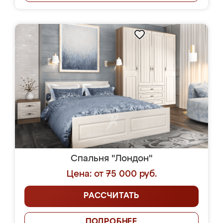
Спальня "Лондон"
Цена: от 75 000 руб.
РАССЧИТАТЬ
ПОДРОБНЕЕ