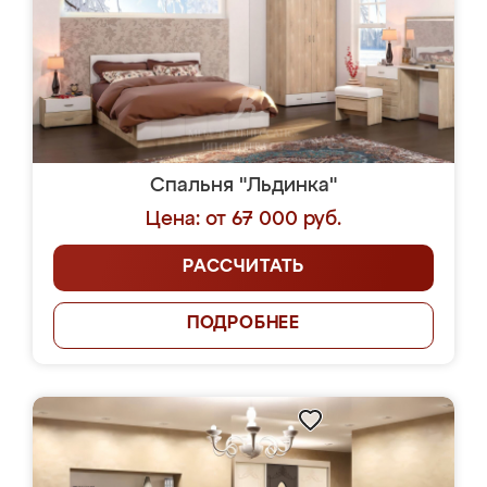
Спальня "Льдинка"
Цена: от 67 000 руб.
РАССЧИТАТЬ
ПОДРОБНЕЕ