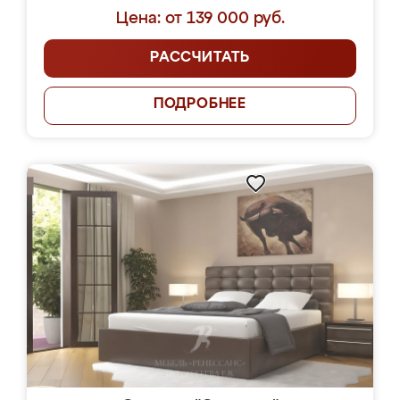
Цена: от 139 000 руб.
РАССЧИТАТЬ
ПОДРОБНЕЕ