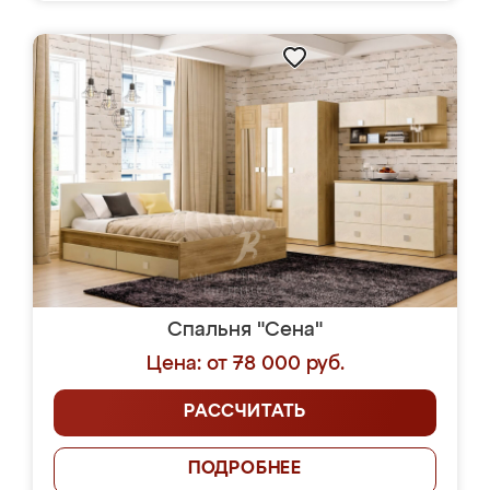
Спальня "Сена"
Цена: от 78 000 руб.
РАССЧИТАТЬ
ПОДРОБНЕЕ