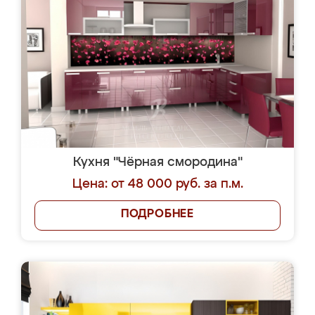
Кухня "Чёрная смородина"
Цена: от 48 000 руб. за п.м.
ПОДРОБНЕЕ