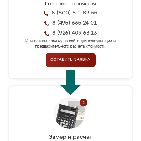
Позвоните по номерам
8 (800) 511-89-55
8 (495) 665-24-01
8 (926) 409-68-13
Или оставьте заявку на сайте для консультации и
предварительного расчёта стоимости.
ОСТАВИТЬ ЗАЯВКУ
Замер и расчет