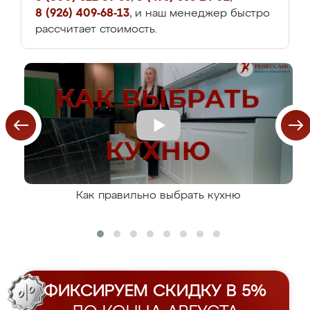
8 (926) 409-68-13
, и наш менеджер быстро
рассчитает стоимость.
Как правильно выбрать кухню
ФИКСИРУЕМ СКИДКУ В 5%