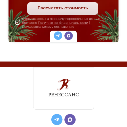
Рассчитать стоимость
Я соглашаюсь на передачу персональных данных
согласно
Политике конфиденциальности
|
Пользовательскому соглашению