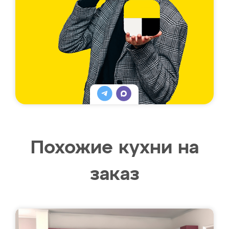
Похожие кухни на
заказ