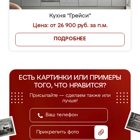
Кухня "Грейси"
Цена: от 26 900 руб. за п.м.
ПОДРОБНЕЕ
ЕСТЬ КАРТИНКИ ИЛИ ПРИМЕРЫ
ТОГО, ЧТО НРАВИТСЯ?
Присылайте — сделаем также или
лучше!
Прикрепить фото