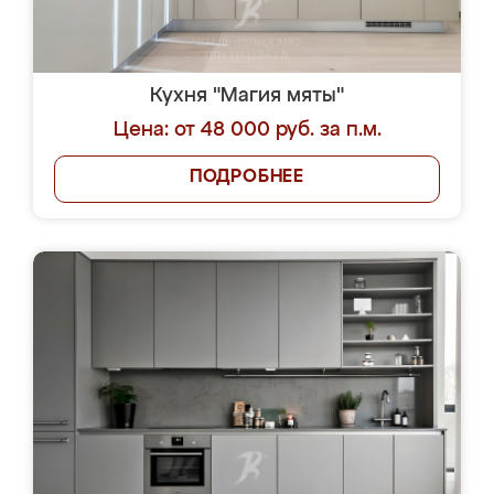
Кухня "Магия мяты"
Цена: от 48 000 руб. за п.м.
ПОДРОБНЕЕ