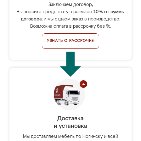
Заключаем договор,
Вы вносите предоплату в размере
10% от суммы
договора
, и мы отдаём заказ в производство.
Возможна оплата в рассрочку без %.
УЗНАТЬ О РАССРОЧКЕ
Доставка
и установка
Мы доставляем мебель по Ногинску и всей