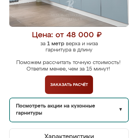
Цена: от 48 000 ₽
за
1 метр
верха и низа
гарнитура в длину
Поможем рассчитать точную стоимость!
Ответим менее, чем за 15 минут!
ЗАКАЗАТЬ
РАСЧЁТ
Посмотреть акции на кухонные
▼
гарнитуры
Характеристики