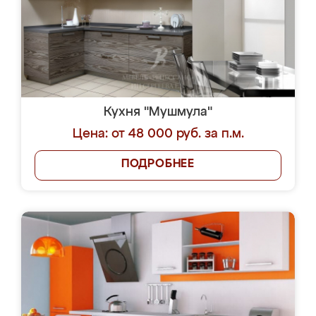
Кухня "Мушмула"
Цена: от 48 000 руб. за п.м.
ПОДРОБНЕЕ