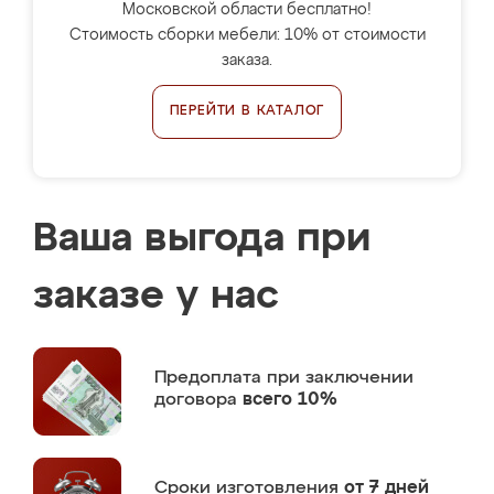
Московской области бесплатно!
Стоимость сборки мебели: 10% от стоимости
заказа.
ПЕРЕЙТИ В КАТАЛОГ
Ваша выгода при
заказе у нас
Предоплата
при заключении
договора
всего 10%
Сроки изготовления
от 7 дней