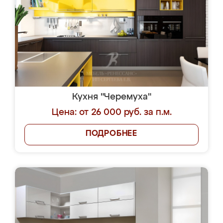
Кухня "Черемуха"
Цена: от 26 000 руб. за п.м.
ПОДРОБНЕЕ