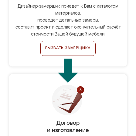
Дизайнер-замерщик приедет к Вам с каталогом
материалов,
проведёт детальные замеры,
составит проект и сделает окончательный расчёт
стоимости Вашей будущей мебели.
ВЫЗВАТЬ ЗАМЕРЩИКА
Договор
и изготовление