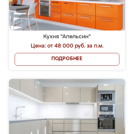
Кухня "Апельсин"
Цена: от 48 000 руб. за п.м.
ПОДРОБНЕЕ