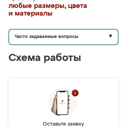
любые размеры, цвета
и материалы
Часто задаваемые вопросы
▼
Схема работы
Оставьте заявку