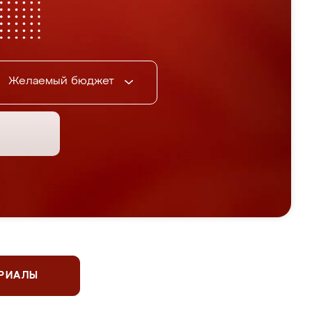
Желаемый бюджет
ЕРИАЛЫ