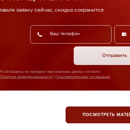
авьте заявку сейчас, скидка сохранится.
Отправить
Я соглашаюсь на передачу персональных данных согласно
Политике конфиденциальности
|
Пользовательскому соглашению
ПОСМОТРЕТЬ МАТ