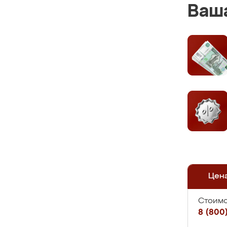
Ваша
Цен
Стоимо
8 (800)