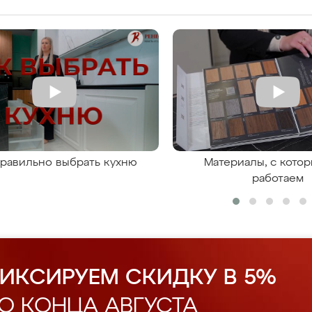
правильно выбрать кухню
Материалы, с кото
работаем
ИКСИРУЕМ СКИДКУ В 5%
О КОНЦА АВГУСТА