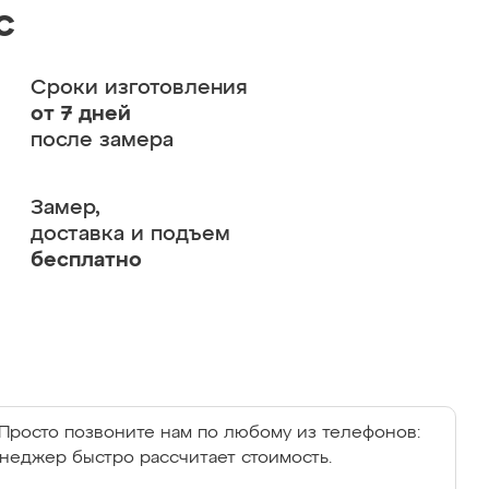
с
Сроки изготовления
от 7 дней
после замера
Замер,
доставка и подъем
бесплатно
Просто позвоните нам по любому из телефонов:
енеджер быстро рассчитает стоимость.