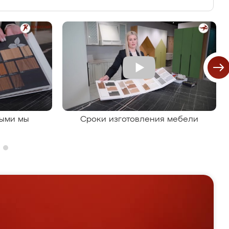
рыми мы
Сроки изготовления мебели