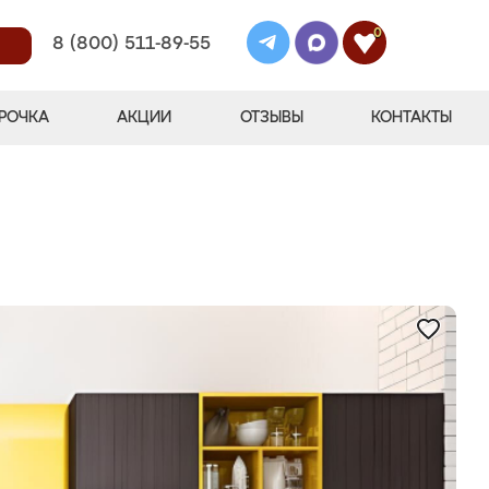
0
8 (800) 511-89-55
РОЧКА
АКЦИИ
ОТЗЫВЫ
КОНТАКТЫ