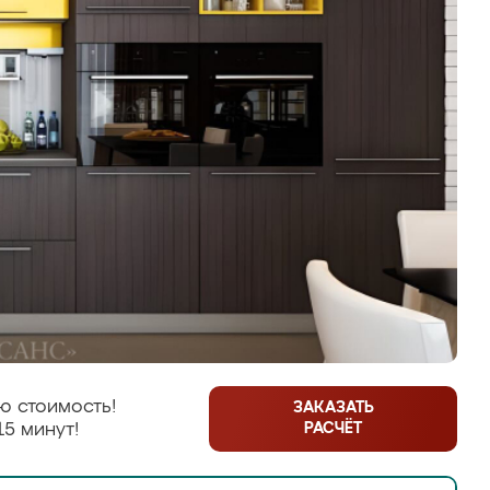
ю стоимость!
ЗАКАЗАТЬ
РАСЧЁТ
15 минут!