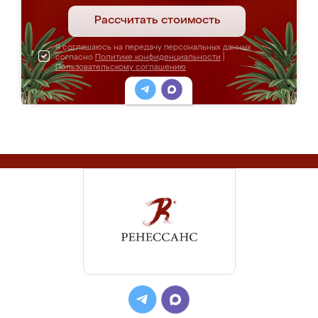
Рассчитать стоимость
Я соглашаюсь на передачу персональных данных
согласно
Политике конфиденциальности
|
Пользовательскому соглашению