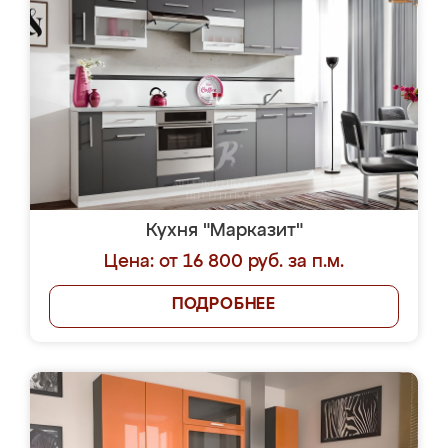
Кухня "Марказит"
Цена: от 16 800 руб. за п.м.
ПОДРОБНЕЕ