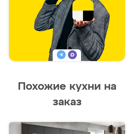
Похожие кухни на
заказ