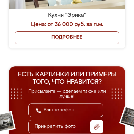
Кухня "Эрика"
Цена: от 36 000 руб. за п.м.
ПОДРОБНЕЕ
ЕСТЬ КАРТИНКИ ИЛИ ПРИМЕРЫ
ТОГО, ЧТО НРАВИТСЯ?
Присылайте — сделаем также или
лучше!
Прикрепить фото