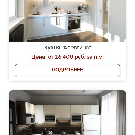
Кухня "Алевтина"
Цена: от 16 400 руб. за п.м.
ПОДРОБНЕЕ