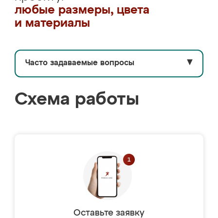
любые размеры, цвета
и материалы
Часто задаваемые вопросы
▼
Схема работы
Оставьте заявку