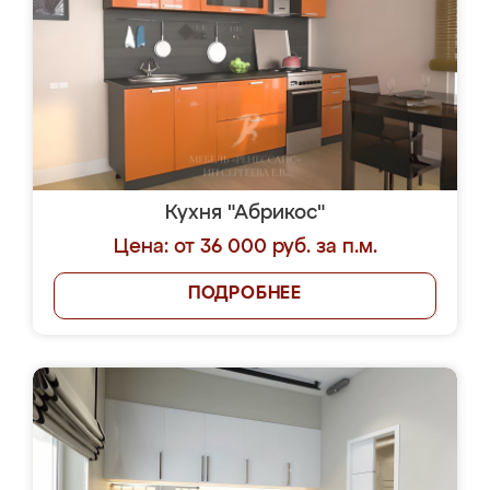
Кухня "Абрикос"
Цена: от 36 000 руб. за п.м.
ПОДРОБНЕЕ