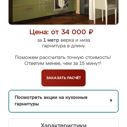
Цена: от 34 000 ₽
за
1 метр
верха и низа
гарнитура в длину
Поможем рассчитать точную стоимость!
Ответим менее, чем за 15 минут!
ЗАКАЗАТЬ
РАСЧЁТ
Посмотреть акции на кухонные
▼
гарнитуры
Характеристики