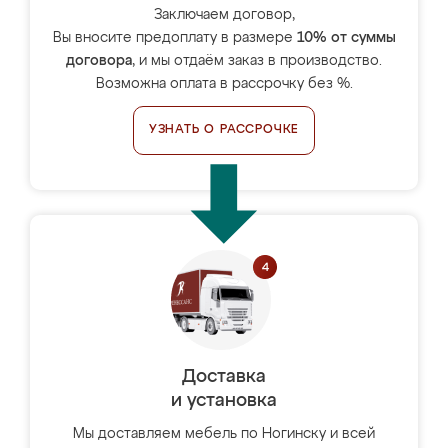
Заключаем договор,
Вы вносите предоплату в размере
10% от суммы
договора
, и мы отдаём заказ в производство.
Возможна оплата в рассрочку без %.
УЗНАТЬ О РАССРОЧКЕ
Доставка
и установка
Мы доставляем мебель по Ногинску и всей