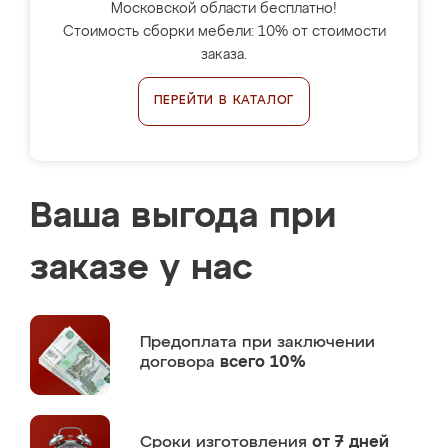
Московской области бесплатно!
Стоимость сборки мебели: 10% от стоимости
заказа.
ПЕРЕЙТИ В КАТАЛОГ
Ваша выгода при
заказе у нас
Предоплата
при заключении
договора
всего 10%
Сроки изготовления
от 7 дней