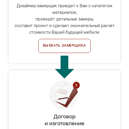
Дизайнер-замерщик приедет к Вам с каталогом
материалов,
проведёт детальные замеры,
составит проект и сделает окончательный расчёт
стоимости Вашей будущей мебели.
ВЫЗВАТЬ ЗАМЕРЩИКА
Договор
и изготовление