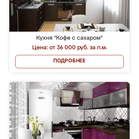
Кухня "Кофе с сахаром"
Цена: от 36 000 руб. за п.м.
ПОДРОБНЕЕ