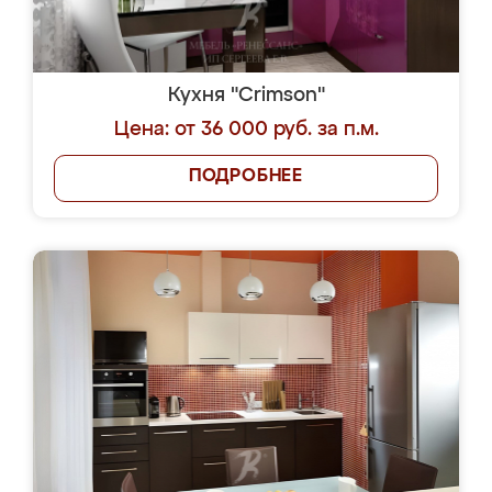
Кухня "Crimson"
Цена: от 36 000 руб. за п.м.
ПОДРОБНЕЕ