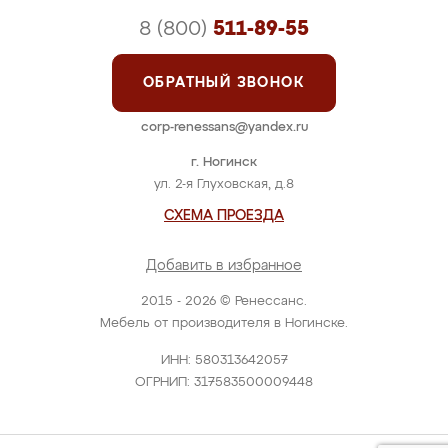
8 (800)
511-89-55
ОБРАТНЫЙ ЗВОНОК
corp-renessans@yandex.ru
г. Ногинск
ул. 2-я Глуховская, д.8
СХЕМА ПРОЕЗДА
Добавить в избранное
2015 - 2026 © Ренессанс.
Мебель от производителя в Ногинске.
ИНН: 580313642057
ОГРНИП: 317583500009448