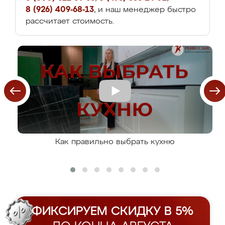
8 (926) 409-68-13
, и наш менеджер быстро
рассчитает стоимость.
Как правильно выбрать кухню
ФИКСИРУЕМ СКИДКУ В 5%