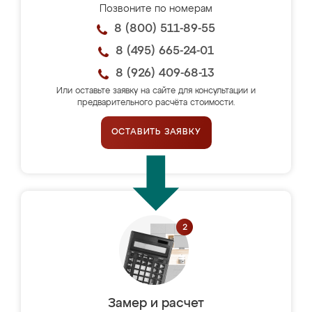
Позвоните по номерам
8 (800) 511-89-55
8 (495) 665-24-01
8 (926) 409-68-13
Или оставьте заявку на сайте для консультации и
предварительного расчёта стоимости.
ОСТАВИТЬ ЗАЯВКУ
Замер и расчет