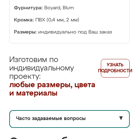
Фурнитура:
Boyard, Blum
Кромка:
ПВХ (0,4 мм, 2 мм)
Размеры:
индивидуально под Ваш заказ
Изготовим по
УЗНАТЬ
индивидуальному
ПОДРОБНОСТИ
проекту:
любые размеры, цвета
и материалы
Часто задаваемые вопросы
▼