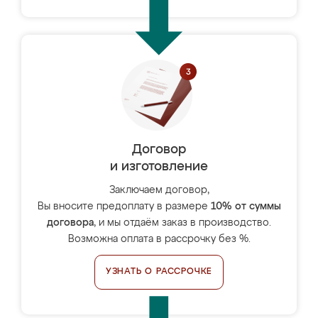
Договор
и изготовление
Заключаем договор,
Вы вносите предоплату в размере
10% от суммы
договора
, и мы отдаём заказ в производство.
Возможна оплата в рассрочку без %.
УЗНАТЬ О РАССРОЧКЕ