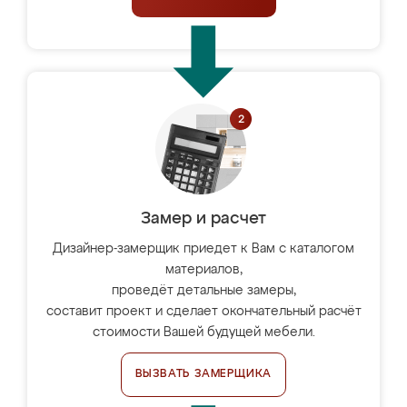
Замер и расчет
Дизайнер-замерщик приедет к Вам с каталогом
материалов,
проведёт детальные замеры,
составит проект и сделает окончательный расчёт
стоимости Вашей будущей мебели.
ВЫЗВАТЬ ЗАМЕРЩИКА