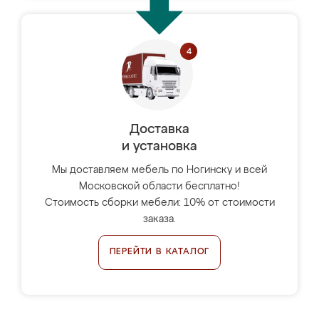
Доставка
и установка
Мы доставляем мебель по Ногинску и всей
Московской области бесплатно!
Стоимость сборки мебели: 10% от стоимости
заказа.
ПЕРЕЙТИ В КАТАЛОГ