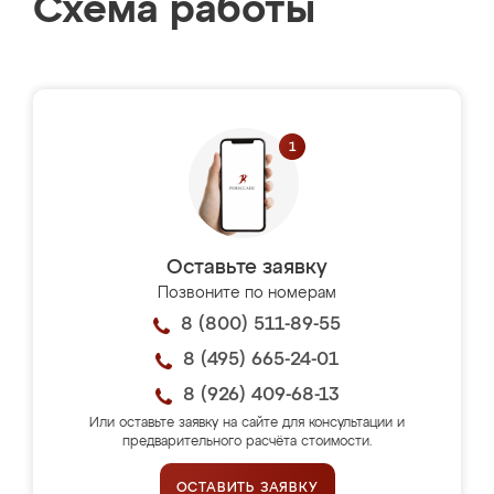
Схема работы
Оставьте заявку
Позвоните по номерам
8 (800) 511-89-55
8 (495) 665-24-01
8 (926) 409-68-13
Или оставьте заявку на сайте для консультации и
предварительного расчёта стоимости.
ОСТАВИТЬ ЗАЯВКУ