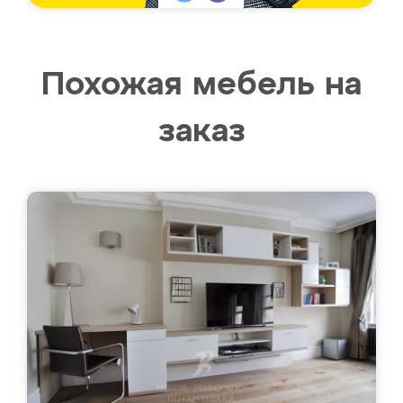
Похожая мебель на
заказ