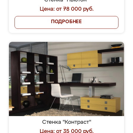
Стенка "Ньютон"
Цена: от 78 000 руб.
ПОДРОБНЕЕ
Стенка "Контраст"
Цена: от 35 000 руб.