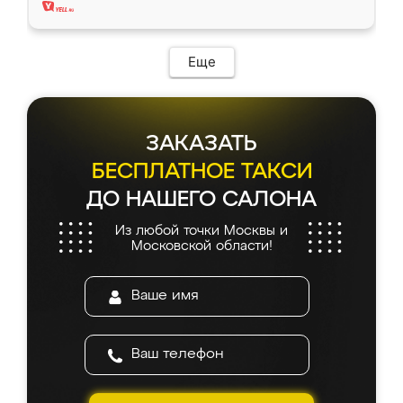
Еще
ЗАКАЗАТЬ
БЕСПЛАТНОЕ ТАКСИ
ДО НАШЕГО САЛОНА
Из любой точки Москвы и
Московской области!