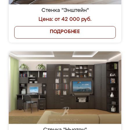
Стенка "Энштейн"
Цена: от 42 000 руб.
ПОДРОБНЕЕ