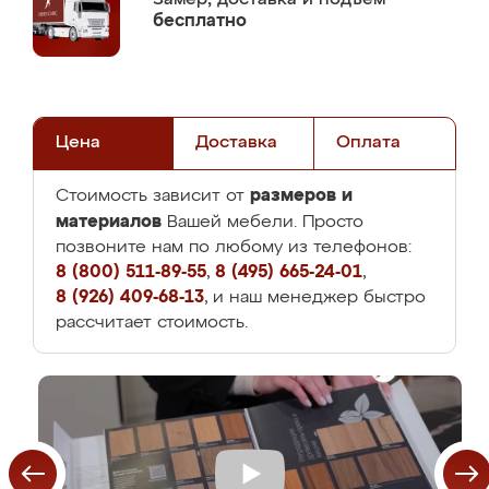
бесплатно
Цена
Доставка
Оплата
размеров и
Стоимость зависит от
материалов
Вашей мебели. Просто
позвоните нам по любому из телефонов:
8 (800) 511-89-55
,
8 (495) 665-24-01
,
8 (926) 409-68-13
, и наш менеджер быстро
рассчитает стоимость.