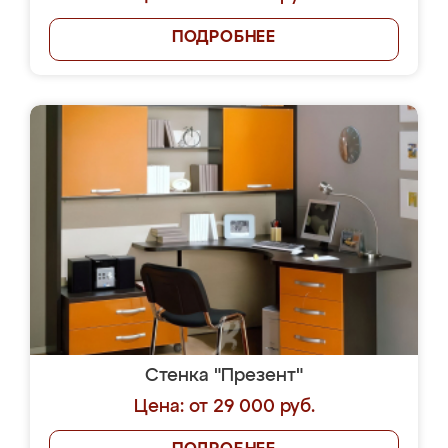
ПОДРОБНЕЕ
Стенка "Презент"
Цена: от 29 000 руб.