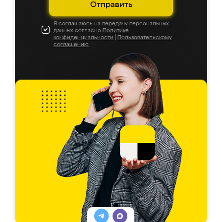
Отправить
Я соглашаюсь на передачу персональных
данных согласно
Политике
конфиденциальности
|
Пользовательскому
соглашению