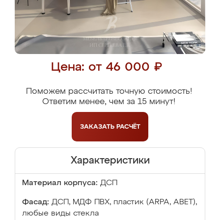
Цена: от 46 000 ₽
Поможем рассчитать точную стоимость!
Ответим менее, чем за 15 минут!
ЗАКАЗАТЬ
РАСЧЁТ
Характеристики
Материал корпуса:
ДСП
Фасад:
ДСП, МДФ ПВХ, пластик (ARPA, ABET),
любые виды стекла