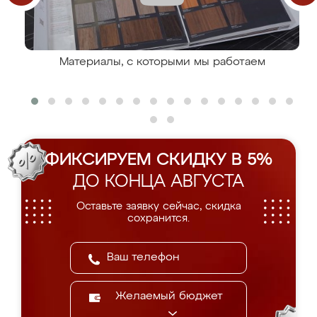
Материалы, с которыми мы работаем
ФИКСИРУЕМ СКИДКУ В 5%
ДО КОНЦА АВГУСТА
Оставьте заявку сейчас, скидка
сохранится.
Желаемый бюджет