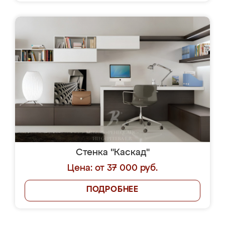
Стенка "Каскад"
Цена: от 37 000 руб.
ПОДРОБНЕЕ