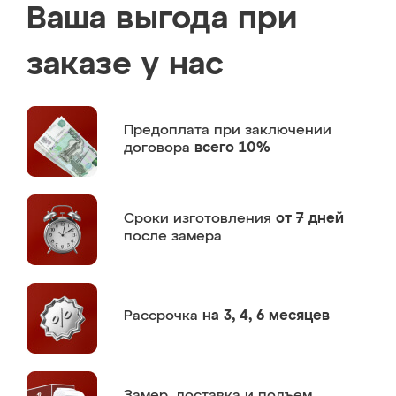
Ваша выгода при
заказе у нас
Предоплата
при заключении
договора
всего 10%
Сроки изготовления
от 7 дней
после замера
Рассрочка
на 3, 4, 6 месяцев
Замер,
доставка и подъем