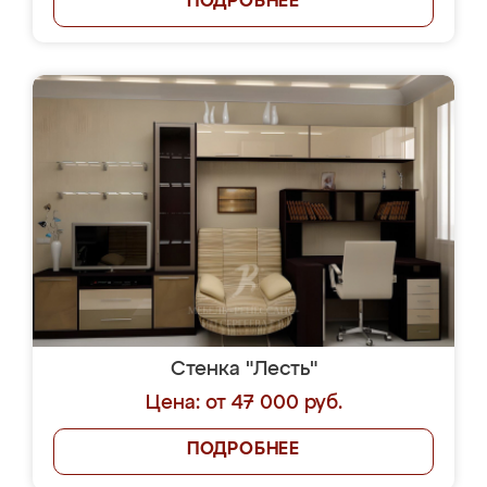
ПОДРОБНЕЕ
Стенка "Лесть"
Цена: от 47 000 руб.
ПОДРОБНЕЕ