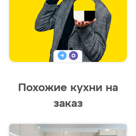
Похожие кухни на
заказ