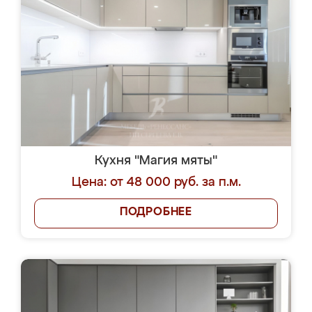
Кухня "Магия мяты"
Цена: от 48 000 руб. за п.м.
ПОДРОБНЕЕ