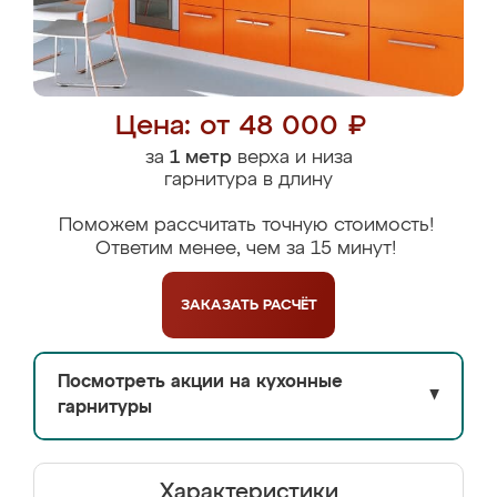
Цена: от 48 000 ₽
за
1 метр
верха и низа
гарнитура в длину
Поможем рассчитать точную стоимость!
Ответим менее, чем за 15 минут!
ЗАКАЗАТЬ
РАСЧЁТ
Посмотреть акции на кухонные
▼
гарнитуры
Характеристики