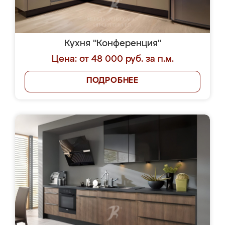
Кухня "Конференция"
Цена: от 48 000 руб. за п.м.
ПОДРОБНЕЕ