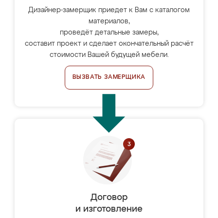
Дизайнер-замерщик приедет к Вам с каталогом
материалов,
проведёт детальные замеры,
составит проект и сделает окончательный расчёт
стоимости Вашей будущей мебели.
ВЫЗВАТЬ ЗАМЕРЩИКА
Договор
и изготовление