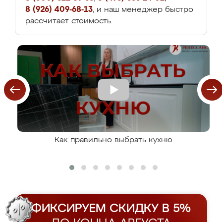
8 (926) 409-68-13
, и наш менеджер быстро
рассчитает стоимость.
Как правильно выбрать кухню
ФИКСИРУЕМ СКИДКУ В 5%