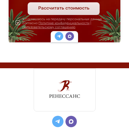
Рассчитать стоимость
Я соглашаюсь на передачу персональных данных
согласно
Политике конфиденциальности
|
Пользовательскому соглашению