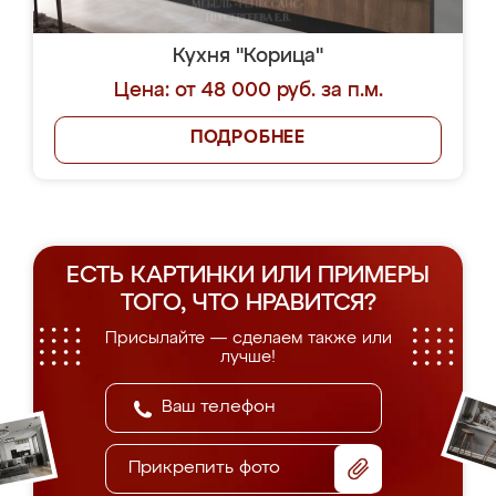
Кухня "Корица"
Цена: от 48 000 руб. за п.м.
ПОДРОБНЕЕ
ЕСТЬ КАРТИНКИ ИЛИ ПРИМЕРЫ
ТОГО, ЧТО НРАВИТСЯ?
Присылайте — сделаем также или
лучше!
Прикрепить фото