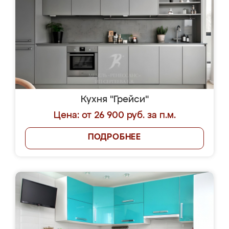
Кухня "Грейси"
Цена: от 26 900 руб. за п.м.
ПОДРОБНЕЕ