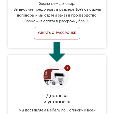
Заключаем договор,
Вы вносите предоплату в размере
10% от суммы
договора
, и мы отдаём заказ в производство.
Возможна оплата в рассрочку без %.
УЗНАТЬ О РАССРОЧКЕ
Доставка
и установка
Мы доставляем мебель по Ногинску и всей