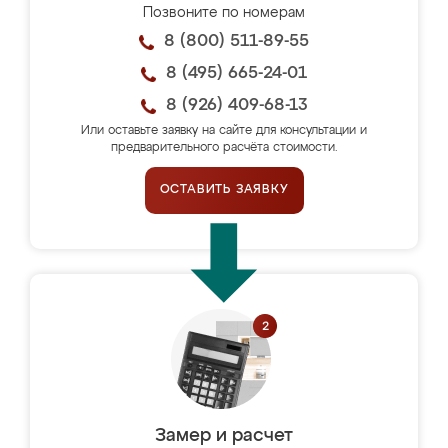
Позвоните по номерам
8 (800) 511-89-55
8 (495) 665-24-01
8 (926) 409-68-13
Или оставьте заявку на сайте для консультации и
предварительного расчёта стоимости.
ОСТАВИТЬ ЗАЯВКУ
Замер и расчет