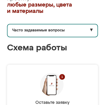
любые размеры, цвета
и материалы
Часто задаваемые вопросы
▼
Схема работы
Оставьте заявку