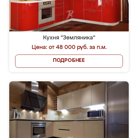
Кухня "Земляника"
Цена: от 48 000 руб. за п.м.
ПОДРОБНЕЕ