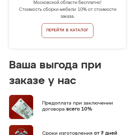
Московской области бесплатно!
Стоимость сборки мебели: 10% от стоимости
заказа.
ПЕРЕЙТИ В КАТАЛОГ
Ваша выгода при
заказе у нас
Предоплата
при заключении
договора
всего 10%
Сроки изготовления
от 7 дней