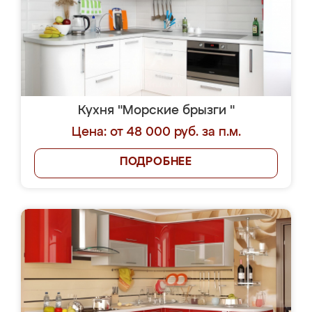
Кухня "Морские брызги "
Цена: от 48 000 руб. за п.м.
ПОДРОБНЕЕ