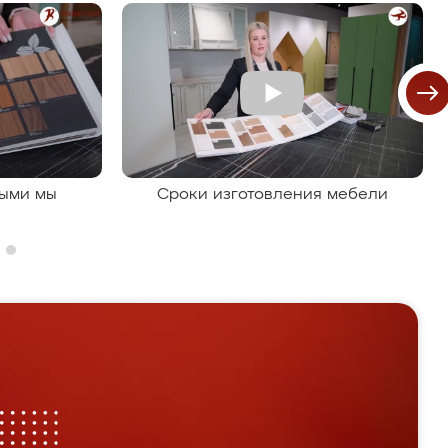
рыми мы
Сроки изготовления мебели