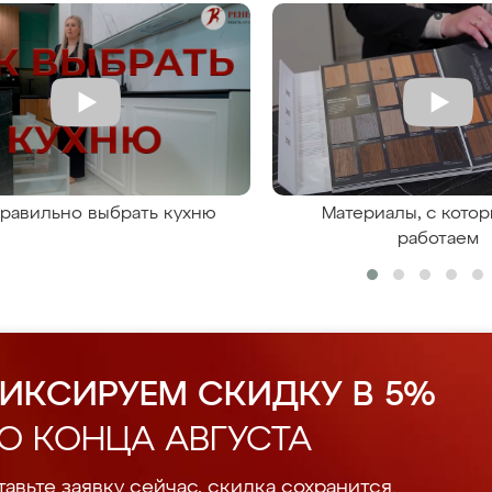
правильно выбрать кухню
Материалы, с кото
работаем
ИКСИРУЕМ СКИДКУ В 5%
О КОНЦА АВГУСТА
авьте заявку сейчас, скидка сохранится.