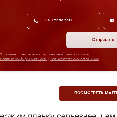
Отправить
Я соглашаюсь на передачу персональных данных согласно
Политике конфиденциальности
|
Пользовательскому соглашению
ПОСМОТРЕТЬ МАТ
ержим планку серьезнее, чем