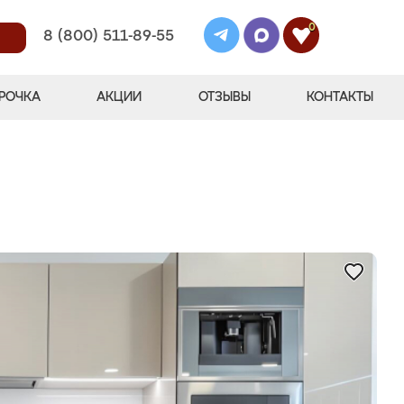
0
8 (800) 511-89-55
РОЧКА
АКЦИИ
ОТЗЫВЫ
КОНТАКТЫ