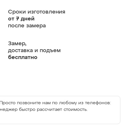
Сроки изготовления
от 7 дней
после замера
Замер,
доставка и подъем
бесплатно
Просто позвоните нам по любому из телефонов:
енеджер быстро рассчитает стоимость.