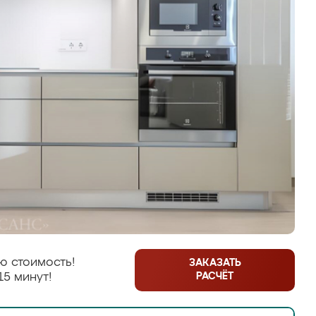
ю стоимость!
ЗАКАЗАТЬ
РАСЧЁТ
15 минут!