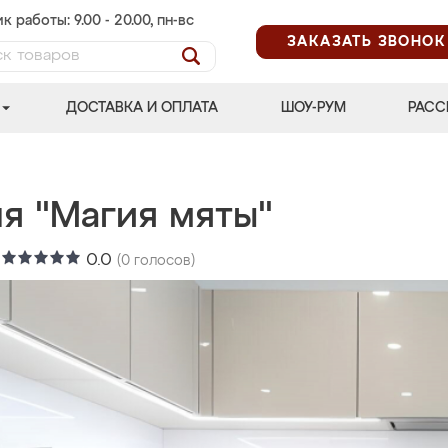
к работы: 9.00 - 20.00, пн-вс
ЗАКАЗАТЬ ЗВОНОК
ДОСТАВКА И ОПЛАТА
ШОУ-РУМ
РАСС
я "Магия мяты"
:
0.0
(
0
голосов)