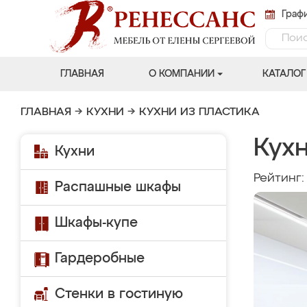
Графи
ГЛАВНАЯ
О КОМПАНИИ
КАТАЛОГ
ГЛАВНАЯ
→
КУХНИ
→
КУХНИ ИЗ ПЛАСТИКА
Кухн
Кухни
Рейтинг
Распашные шкафы
Шкафы-купе
Гардеробные
Стенки в гостиную