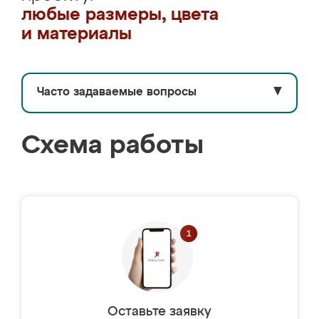
любые размеры, цвета
и материалы
Часто задаваемые вопросы
▼
Схема работы
Оставьте заявку