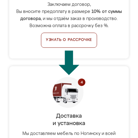
Заключаем договор,
Вы вносите предоплату в размере
10% от суммы
договора
, и мы отдаём заказ в производство.
Возможна оплата в рассрочку без %.
УЗНАТЬ О РАССРОЧКЕ
Доставка
и установка
Мы доставляем мебель по Ногинску и всей