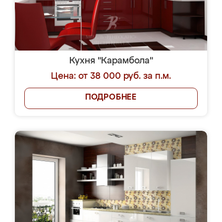
Кухня "Карамбола"
Цена: от 38 000 руб. за п.м.
ПОДРОБНЕЕ