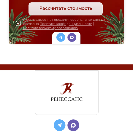
Рассчитать стоимость
Я соглашаюсь на передачу персональных данных
согласно
Политике конфиденциальности
|
Пользовательскому соглашению