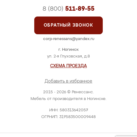
8 (800)
511-89-55
ОБРАТНЫЙ ЗВОНОК
corp-renessans@yandex.ru
г. Ногинск
ул. 2-я Глуховская, д.8
СХЕМА ПРОЕЗДА
Добавить в избранное
2015 - 2026 © Ренессанс.
Мебель от производителя в Ногинске.
ИНН: 580313642057
ОГРНИП: 317583500009448