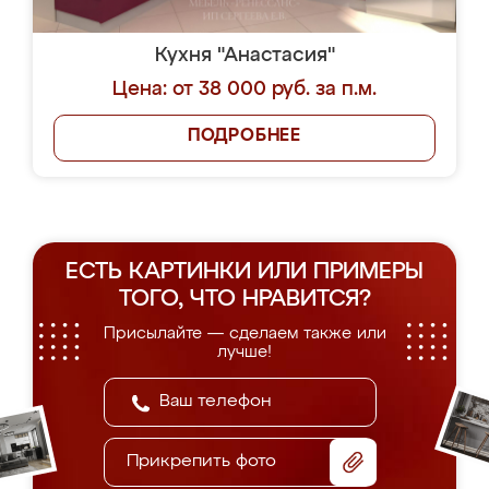
Кухня "Анастасия"
Цена: от 38 000 руб. за п.м.
ПОДРОБНЕЕ
ЕСТЬ КАРТИНКИ ИЛИ ПРИМЕРЫ
ТОГО, ЧТО НРАВИТСЯ?
Присылайте — сделаем также или
лучше!
Прикрепить фото