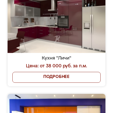
Кухня "Личи"
Цена: от 38 000 руб. за п.м.
ПОДРОБНЕЕ