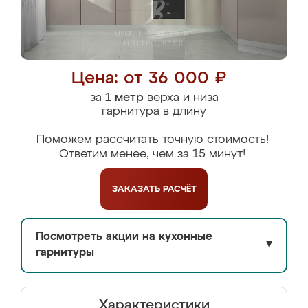
Цена: от 36 000 ₽
за
1 метр
верха и низа
гарнитура в длину
Поможем рассчитать точную стоимость!
Ответим менее, чем за 15 минут!
ЗАКАЗАТЬ
РАСЧЁТ
Посмотреть акции на кухонные
▼
гарнитуры
Характеристики