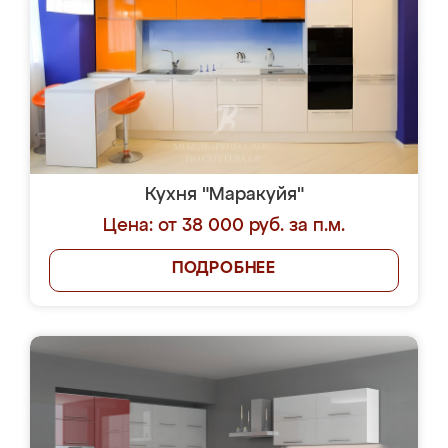
Кухня "Маракуйя"
Цена: от 38 000 руб. за п.м.
ПОДРОБНЕЕ