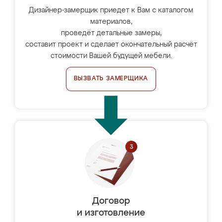
Дизайнер-замерщик приедет к Вам с каталогом
материалов,
проведёт детальные замеры,
составит проект и сделает окончательный расчёт
стоимости Вашей будущей мебели.
ВЫЗВАТЬ ЗАМЕРЩИКА
Договор
и изготовление