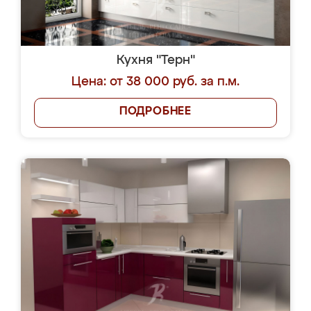
Кухня "Терн"
Цена: от 38 000 руб. за п.м.
ПОДРОБНЕЕ