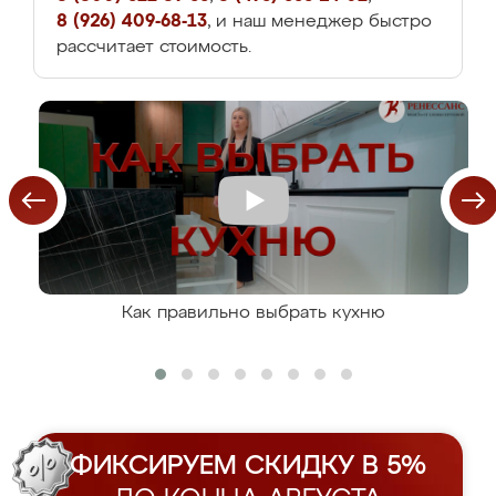
8 (926) 409-68-13
, и наш менеджер быстро
рассчитает стоимость.
Как правильно выбрать кухню
ФИКСИРУЕМ СКИДКУ В 5%