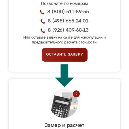
Позвоните по номерам
8 (800) 511-89-55
8 (495) 665-24-01
8 (926) 409-68-13
Или оставьте заявку на сайте для консультации и
предварительного расчёта стоимости.
ОСТАВИТЬ ЗАЯВКУ
Замер и расчет