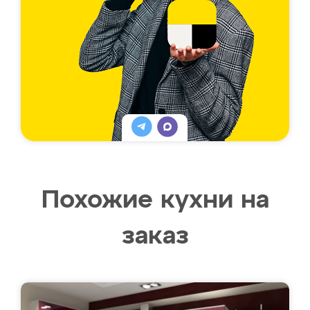
Похожие кухни на
заказ