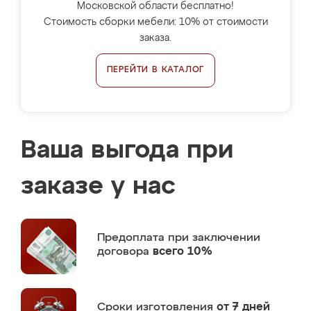
Московской области бесплатно!
Стоимость сборки мебели: 10% от стоимости
заказа.
ПЕРЕЙТИ В КАТАЛОГ
Ваша выгода при
заказе у нас
Предоплата
при заключении
договора
всего 10%
Сроки изготовления
от 7 дней