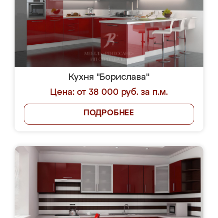
Кухня "Борислава"
Цена: от 38 000 руб. за п.м.
ПОДРОБНЕЕ