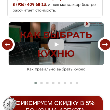
8 (926) 409-68-13
, и наш менеджер быстро
рассчитает стоимость.
Как правильно выбрать кухню
ФИКСИРУЕМ СКИДКУ В 5%