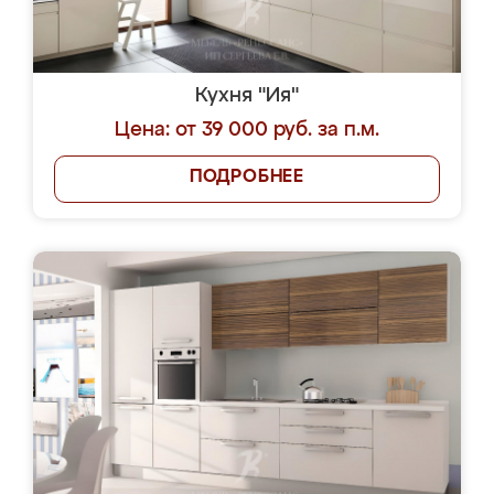
Кухня "Ия"
Цена: от 39 000 руб. за п.м.
ПОДРОБНЕЕ