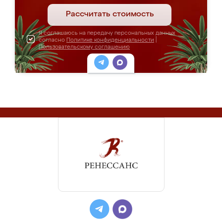
Рассчитать стоимость
Я соглашаюсь на передачу персональных данных
согласно
Политике конфиденциальности
|
Пользовательскому соглашению