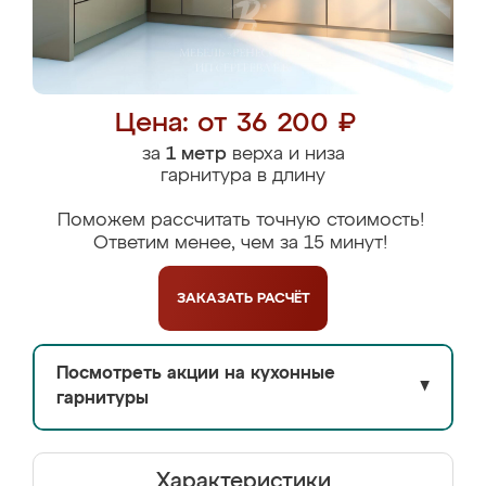
Цена: от 36 200 ₽
за
1 метр
верха и низа
гарнитура в длину
Поможем рассчитать точную стоимость!
Ответим менее, чем за 15 минут!
ЗАКАЗАТЬ
РАСЧЁТ
Посмотреть акции на кухонные
▼
гарнитуры
Характеристики