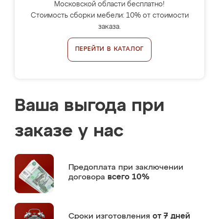
Московской области бесплатно!
Стоимость сборки мебели: 10% от стоимости
заказа.
ПЕРЕЙТИ В КАТАЛОГ
Ваша выгода при
заказе у нас
Предоплата
при заключении
договора
всего 10%
Сроки изготовления
от 7 дней