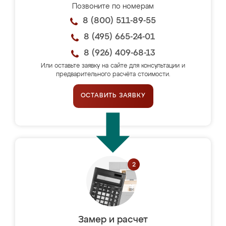
Позвоните по номерам
8 (800) 511-89-55
8 (495) 665-24-01
8 (926) 409-68-13
Или оставьте заявку на сайте для консультации и
предварительного расчёта стоимости.
ОСТАВИТЬ ЗАЯВКУ
Замер и расчет