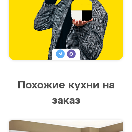
Похожие кухни на
заказ