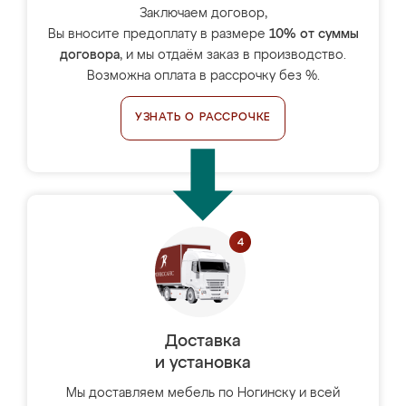
Заключаем договор,
Вы вносите предоплату в размере
10% от суммы
договора
, и мы отдаём заказ в производство.
Возможна оплата в рассрочку без %.
УЗНАТЬ О РАССРОЧКЕ
Доставка
и установка
Мы доставляем мебель по Ногинску и всей