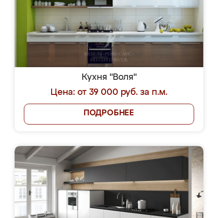
Кухня "Воля"
Цена: от 39 000 руб. за п.м.
ПОДРОБНЕЕ