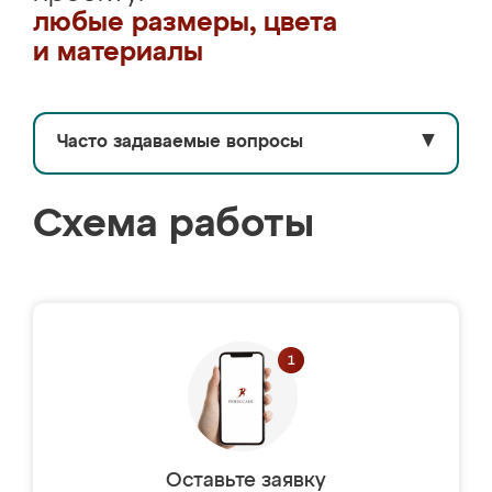
любые размеры, цвета
и материалы
Часто задаваемые вопросы
▼
Схема работы
Оставьте заявку