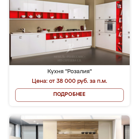
Кухня "Розалия"
Цена: от 38 000 руб. за п.м.
ПОДРОБНЕЕ