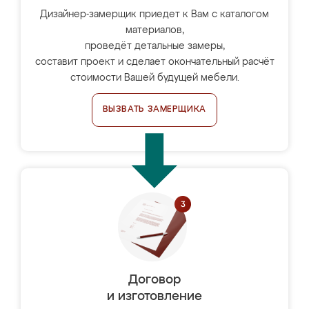
Дизайнер-замерщик приедет к Вам с каталогом
материалов,
проведёт детальные замеры,
составит проект и сделает окончательный расчёт
стоимости Вашей будущей мебели.
ВЫЗВАТЬ ЗАМЕРЩИКА
Договор
и изготовление