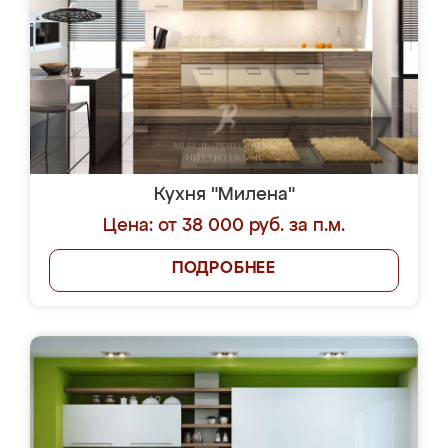
Кухня "Милена"
Цена: от 38 000 руб. за п.м.
ПОДРОБНЕЕ