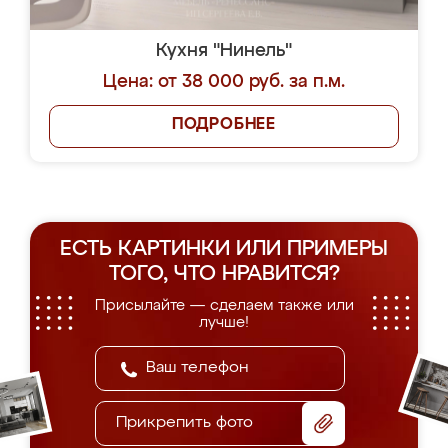
Кухня "Нинель"
Цена: от 38 000 руб. за п.м.
ПОДРОБНЕЕ
ЕСТЬ КАРТИНКИ ИЛИ ПРИМЕРЫ
ТОГО, ЧТО НРАВИТСЯ?
Присылайте — сделаем также или
лучше!
Прикрепить фото