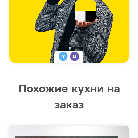
Похожие кухни на
заказ