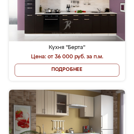
Кухня "Берта"
Цена: от 36 000 руб. за п.м.
ПОДРОБНЕЕ