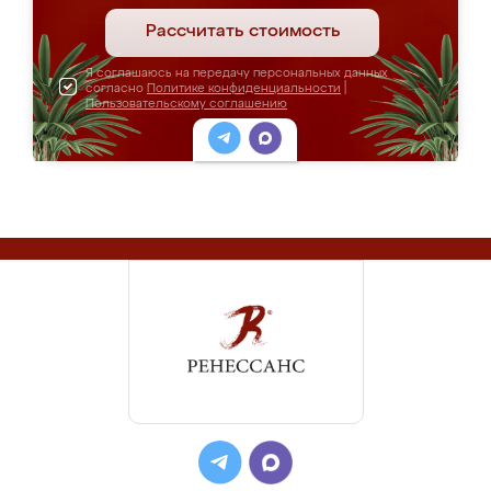
Рассчитать стоимость
Я соглашаюсь на передачу персональных данных
согласно
Политике конфиденциальности
|
Пользовательскому соглашению