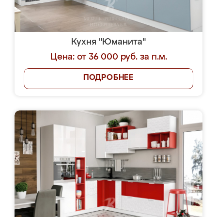
Кухня "Юманита"
Цена: от 36 000 руб. за п.м.
ПОДРОБНЕЕ