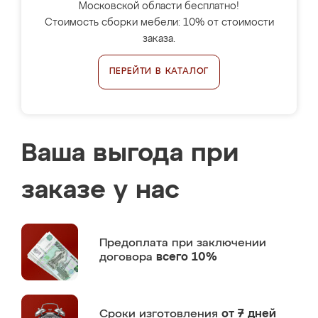
Московской области бесплатно!
Стоимость сборки мебели: 10% от стоимости
заказа.
ПЕРЕЙТИ В КАТАЛОГ
Ваша выгода при
заказе у нас
Предоплата
при заключении
договора
всего 10%
Сроки изготовления
от 7 дней