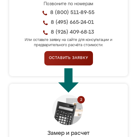
Позвоните по номерам
8 (800) 511-89-55
8 (495) 665-24-01
8 (926) 409-68-13
Или оставьте заявку на сайте для консультации и
предварительного расчёта стоимости.
ОСТАВИТЬ ЗАЯВКУ
Замер и расчет