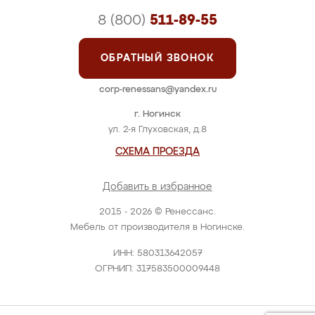
8 (800)
511-89-55
ОБРАТНЫЙ ЗВОНОК
corp-renessans@yandex.ru
г. Ногинск
ул. 2-я Глуховская, д.8
СХЕМА ПРОЕЗДА
Добавить в избранное
2015 - 2026 © Ренессанс.
Мебель от производителя в Ногинске.
ИНН: 580313642057
ОГРНИП: 317583500009448