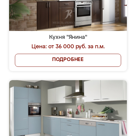
Кухня "Янина"
Цена: от 36 000 руб. за п.м.
ПОДРОБНЕЕ