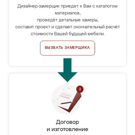
Дизайнер-замерщик приедет к Вам с каталогом
материалов,
проведёт детальные замеры,
составит проект и сделает окончательный расчёт
стоимости Вашей будущей мебели.
ВЫЗВАТЬ ЗАМЕРЩИКА
Договор
и изготовление