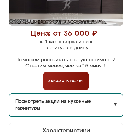
Цена: от 36 000 ₽
за
1 метр
верха и низа
гарнитура в длину
Поможем рассчитать точную стоимость!
Ответим менее, чем за 15 минут!
ЗАКАЗАТЬ
РАСЧЁТ
Посмотреть акции на кухонные
▼
гарнитуры
Характеристики