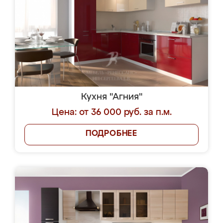
Кухня "Агния"
Цена: от 36 000 руб. за п.м.
ПОДРОБНЕЕ