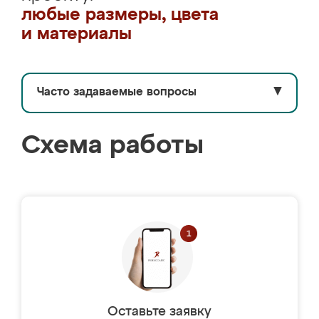
любые размеры, цвета
и материалы
Часто задаваемые вопросы
▼
Схема работы
Оставьте заявку