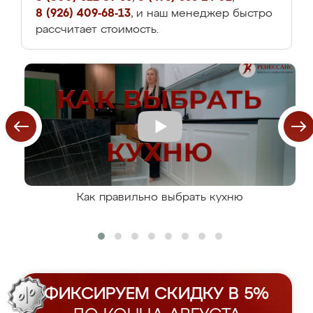
8 (926) 409-68-13
, и наш менеджер быстро
рассчитает стоимость.
Как правильно выбрать кухню
ФИКСИРУЕМ СКИДКУ В 5%