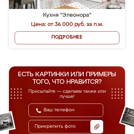
Кухня "Элеонора"
Цена: от 36 000 руб. за п.м.
ПОДРОБНЕЕ
ЕСТЬ КАРТИНКИ ИЛИ ПРИМЕРЫ
ТОГО, ЧТО НРАВИТСЯ?
Присылайте — сделаем также или
лучше!
Прикрепить фото