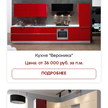
Кухня "Вероника"
Цена: от 36 000 руб. за п.м.
ПОДРОБНЕЕ