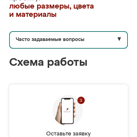
любые размеры, цвета
и материалы
Часто задаваемые вопросы
▼
Схема работы
Оставьте заявку