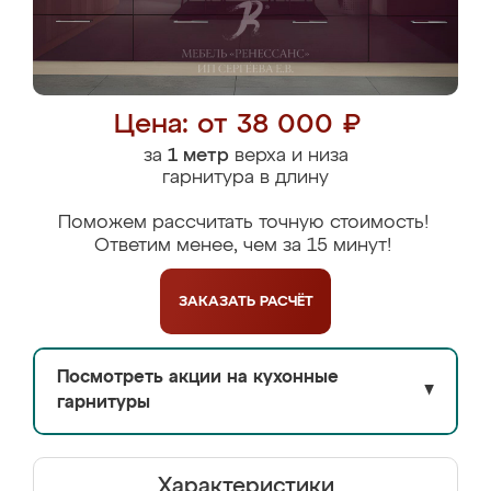
Цена: от 38 000 ₽
за
1 метр
верха и низа
гарнитура в длину
Поможем рассчитать точную стоимость!
Ответим менее, чем за 15 минут!
ЗАКАЗАТЬ
РАСЧЁТ
Посмотреть акции на кухонные
▼
гарнитуры
Характеристики