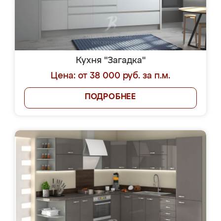
Кухня "Загадка"
Цена: от 38 000 руб. за п.м.
ПОДРОБНЕЕ