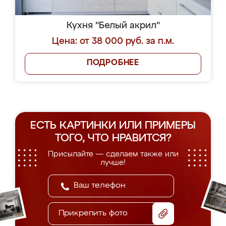
Кухня "Белый акрил"
Цена: от 38 000 руб. за п.м.
ПОДРОБНЕЕ
ЕСТЬ КАРТИНКИ ИЛИ ПРИМЕРЫ
ТОГО, ЧТО НРАВИТСЯ?
Присылайте — сделаем также или
лучше!
Прикрепить фото