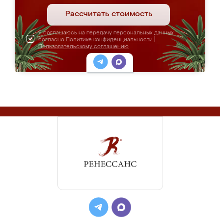
Рассчитать стоимость
Я соглашаюсь на передачу персональных данных
согласно
Политике конфиденциальности
|
Пользовательскому соглашению