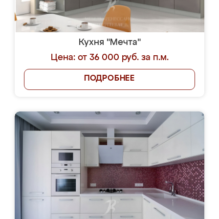
Кухня "Мечта"
Цена: от 36 000 руб. за п.м.
ПОДРОБНЕЕ