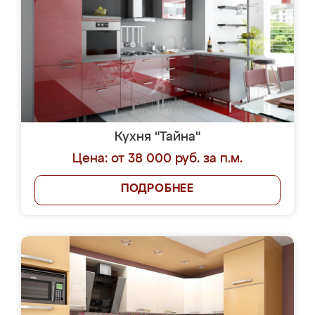
Кухня "Тайна"
Цена: от 38 000 руб. за п.м.
ПОДРОБНЕЕ