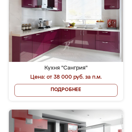
Кухня "Сангрия"
Цена: от 38 000 руб. за п.м.
ПОДРОБНЕЕ