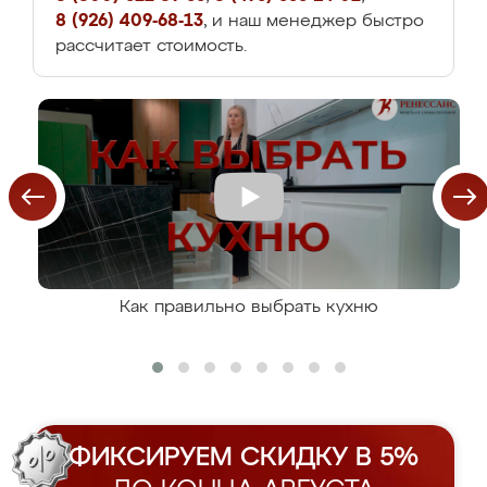
8 (926) 409-68-13
, и наш менеджер быстро
рассчитает стоимость.
Как правильно выбрать кухню
ФИКСИРУЕМ СКИДКУ В 5%