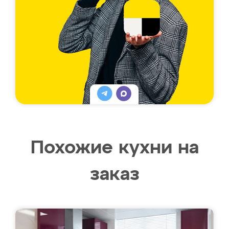
Похожие кухни на
заказ