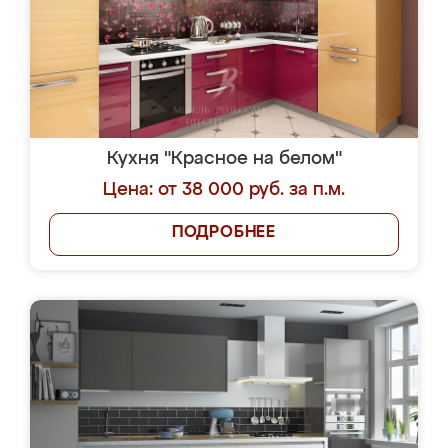
Кухня "Красное на белом"
Цена: от 38 000 руб. за п.м.
ПОДРОБНЕЕ