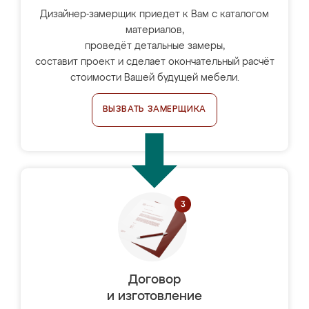
Дизайнер-замерщик приедет к Вам с каталогом
материалов,
проведёт детальные замеры,
составит проект и сделает окончательный расчёт
стоимости Вашей будущей мебели.
ВЫЗВАТЬ ЗАМЕРЩИКА
Договор
и изготовление