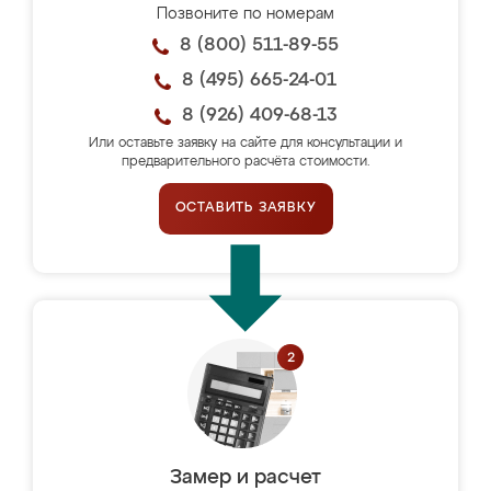
Позвоните по номерам
8 (800) 511-89-55
8 (495) 665-24-01
8 (926) 409-68-13
Или оставьте заявку на сайте для консультации и
предварительного расчёта стоимости.
ОСТАВИТЬ ЗАЯВКУ
Замер и расчет