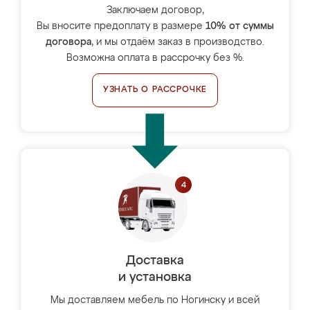
Заключаем договор,
Вы вносите предоплату в размере
10% от суммы
договора
, и мы отдаём заказ в производство.
Возможна оплата в рассрочку без %.
УЗНАТЬ О РАССРОЧКЕ
Доставка
и установка
Мы доставляем мебель по Ногинску и всей