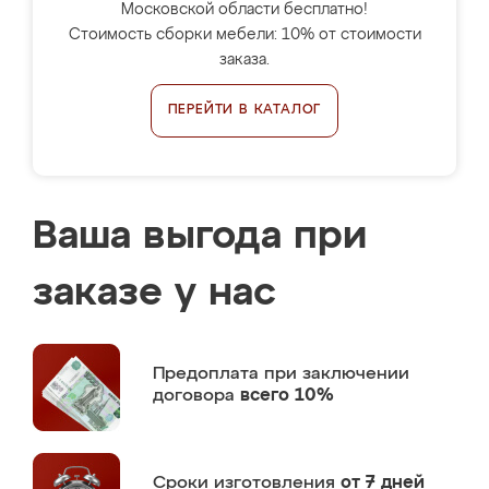
Московской области бесплатно!
Стоимость сборки мебели: 10% от стоимости
заказа.
ПЕРЕЙТИ В КАТАЛОГ
Ваша выгода при
заказе у нас
Предоплата
при заключении
договора
всего 10%
Сроки изготовления
от 7 дней