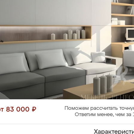
Поможем рассчитать точну
от 83 000 ₽
Ответим менее, чем за 
Характерист