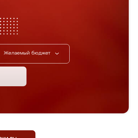
Желаемый бюджет