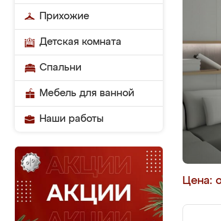
Прихожие
Детская комната
Спальни
Мебель для ванной
Наши работы
Цена: 