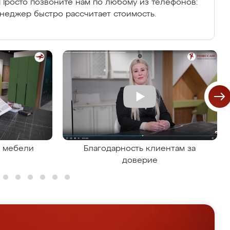
Просто позвоните нам по любому из телефонов:
енеджер быстро рассчитает стоимость.
я мебели
Благодарность клиентам за
доверие