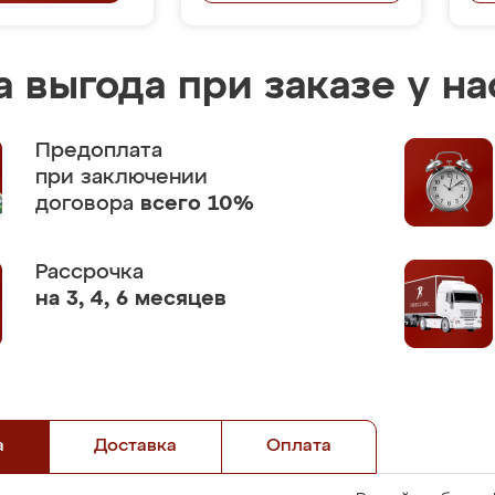
 выгода при заказе у на
Предоплата
при заключении
договора
всего 10%
Рассрочка
на 3, 4, 6 месяцев
а
Доставка
Оплата