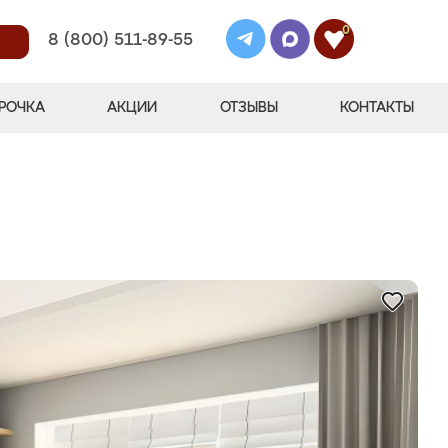
0
8 (800) 511-89-55
РОЧКА
АКЦИИ
ОТЗЫВЫ
КОНТАКТЫ