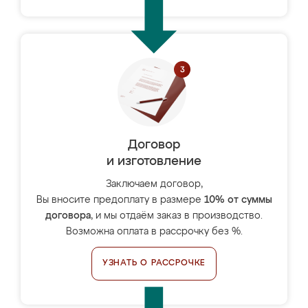
Договор
и изготовление
Заключаем договор,
Вы вносите предоплату в размере
10% от суммы
договора
, и мы отдаём заказ в производство.
Возможна оплата в рассрочку без %.
УЗНАТЬ О РАССРОЧКЕ