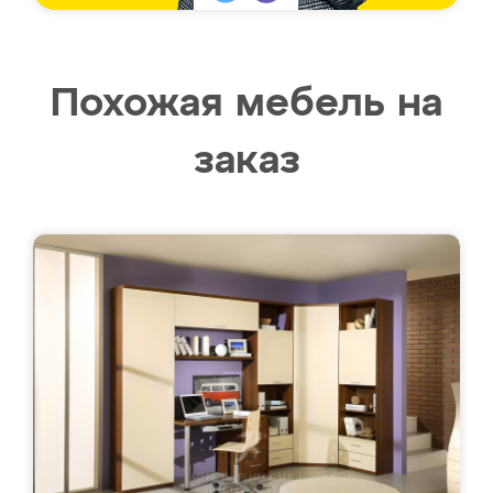
Похожая мебель на
заказ