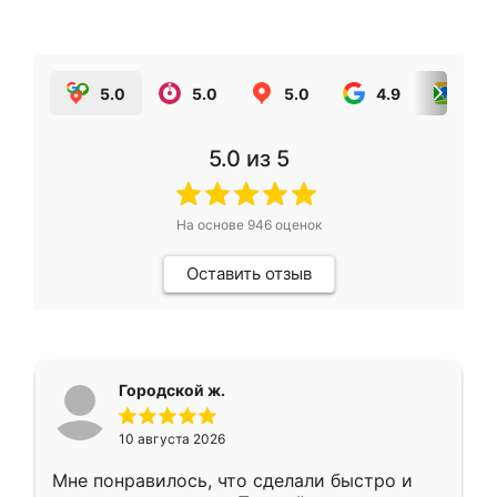
5.0
5.0
5.0
4.9
5.0
5.0
из 5
На основе
946
оценок
Оставить отзыв
Городской ж.
10 августа 2026
Мне понравилось, что сделали быстро и