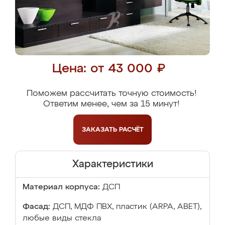
Цена: от 43 000 ₽
Поможем рассчитать точную стоимость!
Ответим менее, чем за 15 минут!
ЗАКАЗАТЬ
РАСЧЁТ
Характеристики
Материал корпуса:
ДСП
Фасад:
ДСП, МДФ ПВХ, пластик (ARPA, ABET),
любые виды стекла