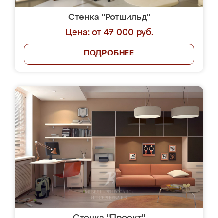
Стенка "Ротшильд"
Цена: от 47 000 руб.
ПОДРОБНЕЕ