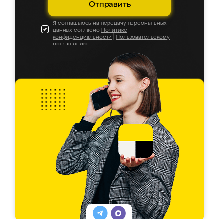
Отправить
Я соглашаюсь на передачу персональных
данных согласно
Политике
конфиденциальности
|
Пользовательскому
соглашению