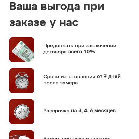
Ваша выгода при
заказе у нас
Предоплата
при заключении
договора
всего 10%
Сроки изготовления
от 7 дней
после замера
Рассрочка
на 3, 4, 6 месяцев
Замер,
доставка и подъем