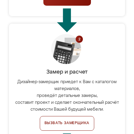
Замер и расчет
Дизайнер-замерщик приедет к Вам с каталогом
материалов,
проведёт детальные замеры,
составит проект и сделает окончательный расчёт
стоимости Вашей будущей мебели.
ВЫЗВАТЬ ЗАМЕРЩИКА