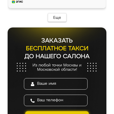
мебель за качественную работу!
Еще
ЗАКАЗАТЬ
БЕСПЛАТНОЕ ТАКСИ
ДО НАШЕГО САЛОНА
Из любой точки Москвы и
Московской области!