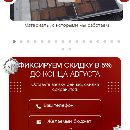
Материалы, с которыми мы работаем
ФИКСИРУЕМ СКИДКУ В 5%
ДО КОНЦА АВГУСТА
Оставьте заявку сейчас, скидка
сохранится.
Желаемый бюджет