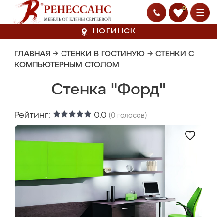
0
НОГИНСК
ГЛАВНАЯ
→
СТЕНКИ В ГОСТИНУЮ
→
СТЕНКИ С
КОМПЬЮТЕРНЫМ СТОЛОМ
Стенка "Форд"
Рейтинг:
0.0
(
0
голосов)