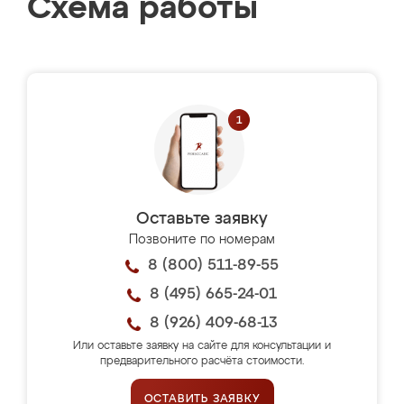
Схема работы
Оставьте заявку
Позвоните по номерам
8 (800) 511-89-55
8 (495) 665-24-01
8 (926) 409-68-13
Или оставьте заявку на сайте для консультации и
предварительного расчёта стоимости.
ОСТАВИТЬ ЗАЯВКУ