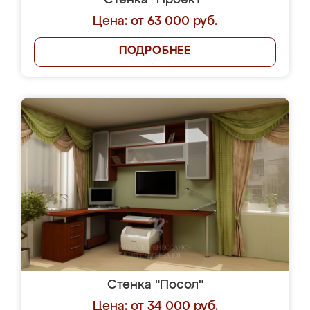
Стенка "Проект"
Цена: от 63 000 руб.
ПОДРОБНЕЕ
Стенка "Посол"
Цена: от 34 000 руб.