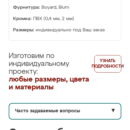
Фурнитура:
Boyard, Blum
Кромка:
ПВХ (0,4 мм, 2 мм)
Размеры:
индивидуально под Ваш заказ
Изготовим по
УЗНАТЬ
индивидуальному
ПОДРОБНОСТИ
проекту:
любые размеры, цвета
и материалы
Часто задаваемые вопросы
▼