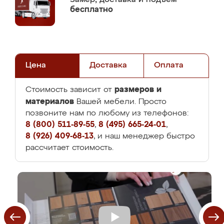
бесплатно
Цена
Доставка
Оплата
размеров и
Стоимость зависит от
материалов
Вашей мебели. Просто
позвоните нам по любому из телефонов:
8 (800) 511-89-55
,
8 (495) 665-24-01
,
8 (926) 409-68-13
, и наш менеджер быстро
рассчитает стоимость.