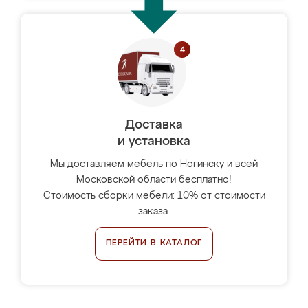
Доставка
и установка
Мы доставляем мебель по Ногинску и всей
Московской области бесплатно!
Стоимость сборки мебели: 10% от стоимости
заказа.
ПЕРЕЙТИ В КАТАЛОГ