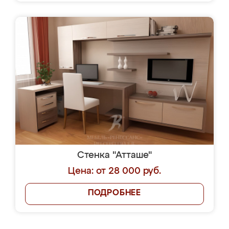
Стенка "Атташе"
Цена: от 28 000 руб.
ПОДРОБНЕЕ