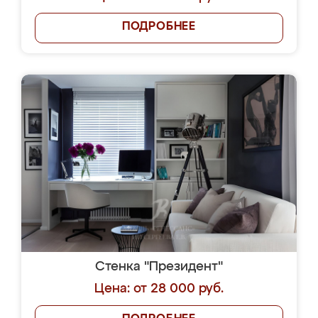
ПОДРОБНЕЕ
Стенка "Президент"
Цена: от 28 000 руб.