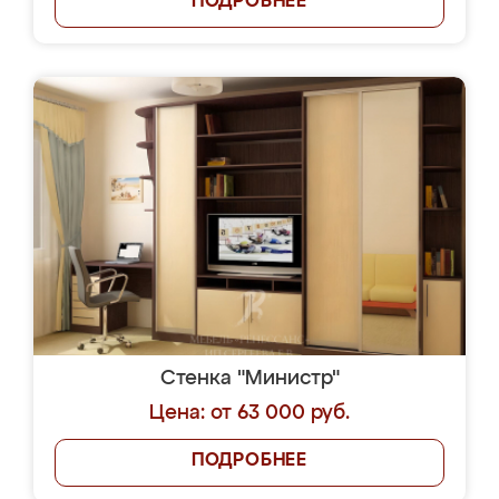
ПОДРОБНЕЕ
Стенка "Министр"
Цена: от 63 000 руб.
ПОДРОБНЕЕ