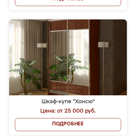
Шкаф-купе "Хонсю"
Цена: от 25 000 руб.
ПОДРОБНЕЕ