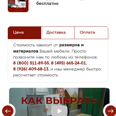
бесплатно
Цена
Доставка
Оплата
размеров и
Стоимость зависит от
материалов
Вашей мебели. Просто
позвоните нам по любому из телефонов:
8 (800) 511-89-55
,
8 (495) 665-24-01
,
8 (926) 409-68-13
, и наш менеджер быстро
рассчитает стоимость.