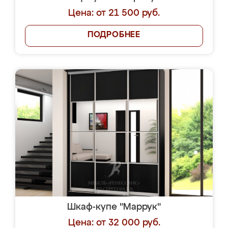
Цена: от 21 500 руб.
ПОДРОБНЕЕ
Шкаф-купе "Маррук"
Цена: от 32 000 руб.