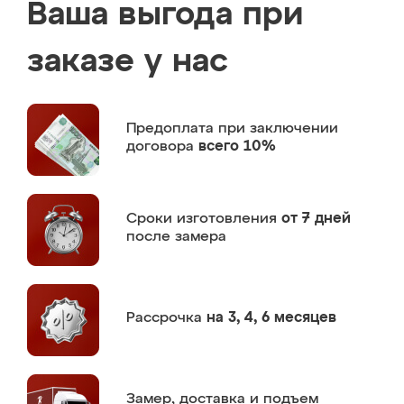
Ваша выгода при
заказе у нас
Предоплата
при заключении
договора
всего 10%
Сроки изготовления
от 7 дней
после замера
Рассрочка
на 3, 4, 6 месяцев
Замер,
доставка и подъем