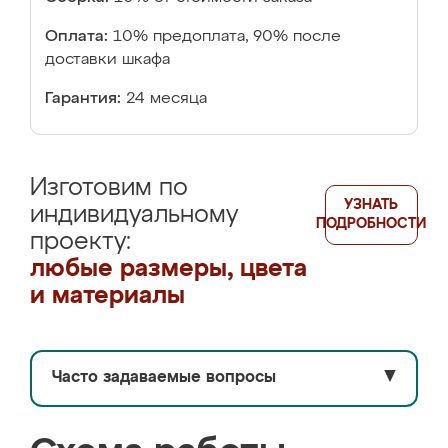
Оплата:
10% предоплата, 90% после
доставки шкафа
Гарантия:
24 месяца
Изготовим по
УЗНАТЬ
индивидуальному
ПОДРОБНОСТИ
проекту:
любые размеры, цвета
и материалы
Часто задаваемые вопросы
▼