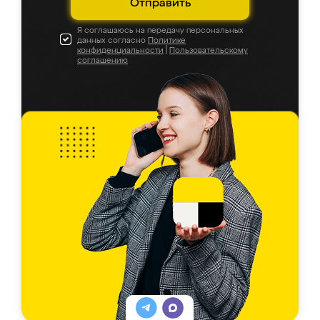
Отправить
Я соглашаюсь на передачу персональных
данных согласно
Политике
конфиденциальности
|
Пользовательскому
соглашению