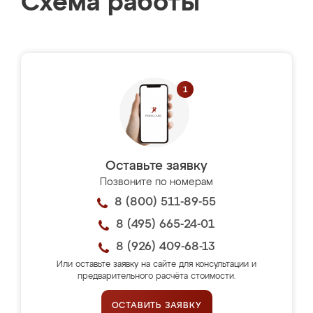
Схема работы
Оставьте заявку
Позвоните по номерам
8 (800) 511-89-55
8 (495) 665-24-01
8 (926) 409-68-13
Или оставьте заявку на сайте для консультации и
предварительного расчёта стоимости.
ОСТАВИТЬ ЗАЯВКУ