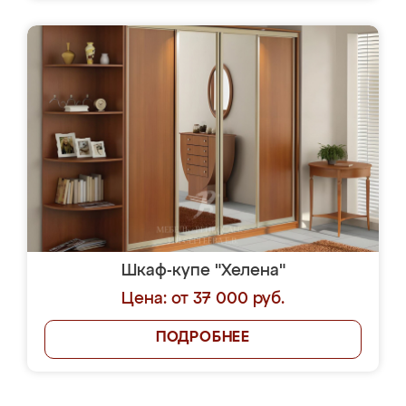
Шкаф-купе "Хелена"
Цена: от 37 000 руб.
ПОДРОБНЕЕ