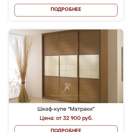
ПОДРОБНЕЕ
Шкаф-купе "Матраки"
Цена: от 32 900 руб.
ПОДРОБНЕЕ