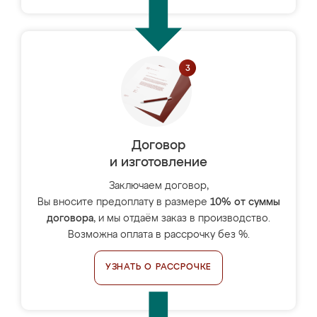
Договор
и изготовление
Заключаем договор,
Вы вносите предоплату в размере
10% от суммы
договора
, и мы отдаём заказ в производство.
Возможна оплата в рассрочку без %.
УЗНАТЬ О РАССРОЧКЕ