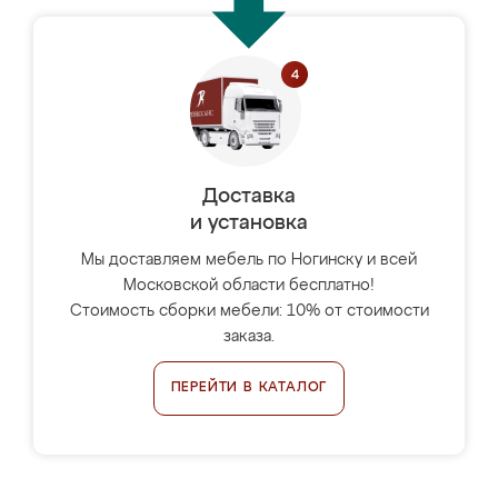
Доставка
и установка
Мы доставляем мебель по Ногинску и всей
Московской области бесплатно!
Стоимость сборки мебели: 10% от стоимости
заказа.
ПЕРЕЙТИ В КАТАЛОГ