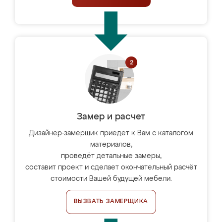
Замер и расчет
Дизайнер-замерщик приедет к Вам с каталогом
материалов,
проведёт детальные замеры,
составит проект и сделает окончательный расчёт
стоимости Вашей будущей мебели.
ВЫЗВАТЬ ЗАМЕРЩИКА