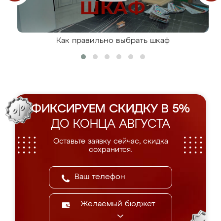
Как правильно выбрать шкаф
ФИКСИРУЕМ СКИДКУ В 5%
ДО КОНЦА АВГУСТА
Оставьте заявку сейчас, скидка
сохранится.
Желаемый бюджет