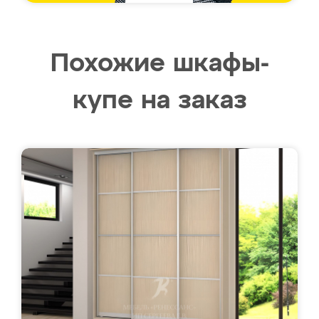
Похожие шкафы-
купе на заказ