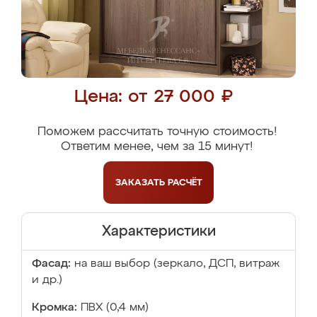
Цена: от 27 000 ₽
Поможем рассчитать точную стоимость!
Ответим менее, чем за 15 минут!
ЗАКАЗАТЬ
РАСЧЁТ
Характеристики
Фасад:
на ваш выбор (зеркало, ДСП, витраж
и др.)
Кромка:
ПВХ (0,4 мм)