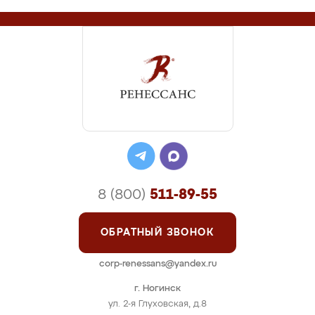
8 (800)
511-89-55
ОБРАТНЫЙ ЗВОНОК
corp-renessans@yandex.ru
г. Ногинск
ул. 2-я Глуховская, д.8