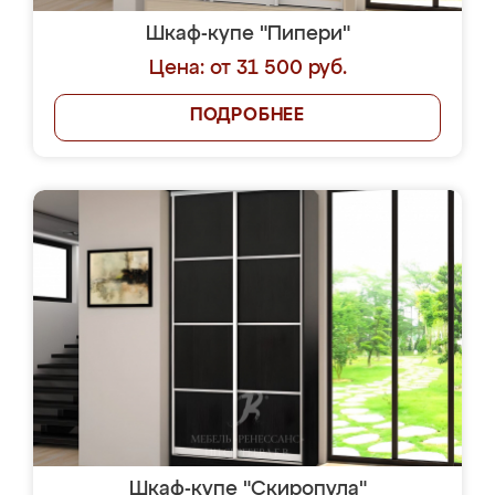
Шкаф-купе "Пипери"
Цена: от 31 500 руб.
ПОДРОБНЕЕ
Шкаф-купе "Скиропула"