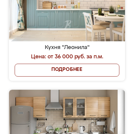
Кухня "Леонила"
Цена: от 36 000 руб. за п.м.
ПОДРОБНЕЕ