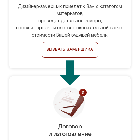
Дизайнер-замерщик приедет к Вам с каталогом
материалов,
проведёт детальные замеры,
составит проект и сделает окончательный расчёт
стоимости Вашей будущей мебели.
ВЫЗВАТЬ ЗАМЕРЩИКА
Договор
и изготовление