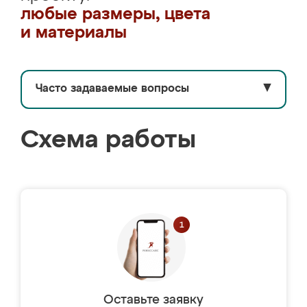
любые размеры, цвета
и материалы
Часто задаваемые вопросы
▼
Схема работы
Оставьте заявку