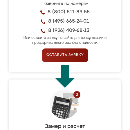
Позвоните по номерам
8 (800) 511-89-55
8 (495) 665-24-01
8 (926) 409-68-13
Или оставьте заявку на сайте для консультации и
предварительного расчёта стоимости.
ОСТАВИТЬ ЗАЯВКУ
Замер и расчет