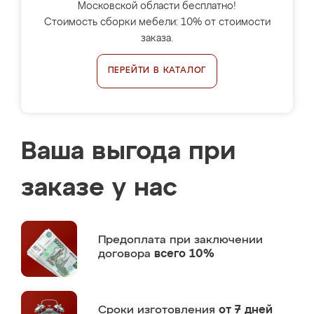
Московской области бесплатно!
Стоимость сборки мебели: 10% от стоимости
заказа.
ПЕРЕЙТИ В КАТАЛОГ
Ваша выгода при
заказе у нас
Предоплата
при заключении
договора
всего 10%
Сроки изготовления
от 7 дней