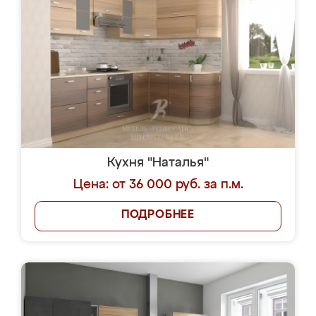
Кухня "Наталья"
Цена: от 36 000 руб. за п.м.
ПОДРОБНЕЕ