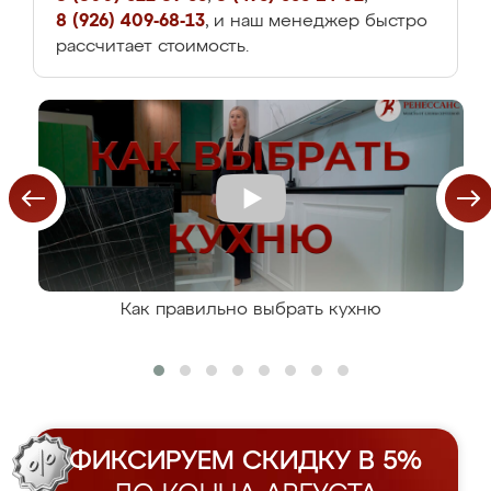
8 (926) 409-68-13
, и наш менеджер быстро
рассчитает стоимость.
Как правильно выбрать кухню
ФИКСИРУЕМ СКИДКУ В 5%