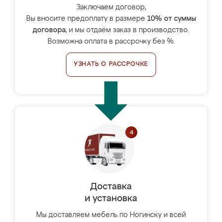
Заключаем договор,
Вы вносите предоплату в размере
10% от суммы
договора
, и мы отдаём заказ в производство.
Возможна оплата в рассрочку без %.
УЗНАТЬ О РАССРОЧКЕ
Доставка
и установка
Мы доставляем мебель по Ногинску и всей