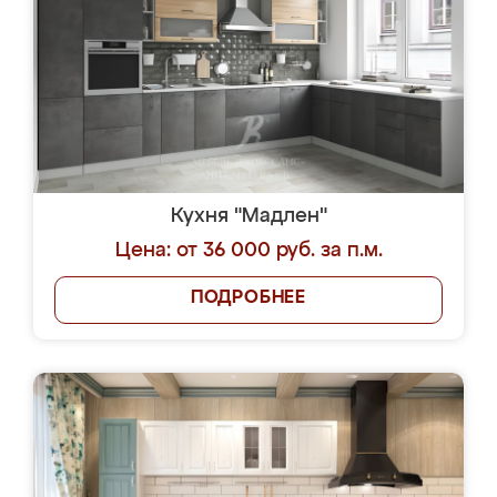
Кухня "Мадлен"
Цена: от 36 000 руб. за п.м.
ПОДРОБНЕЕ