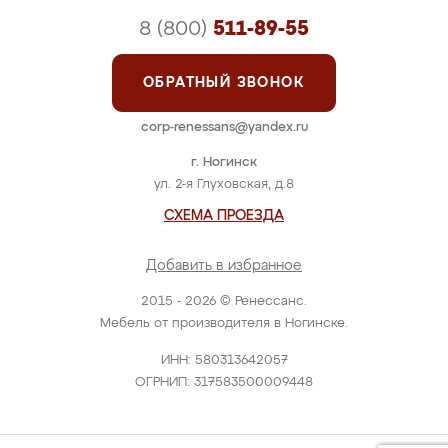
8 (800)
511-89-55
ОБРАТНЫЙ ЗВОНОК
corp-renessans@yandex.ru
г. Ногинск
ул. 2-я Глуховская, д.8
СХЕМА ПРОЕЗДА
Добавить в избранное
2015 - 2026 © Ренессанс.
Мебель от производителя в Ногинске.
ИНН: 580313642057
ОГРНИП: 317583500009448