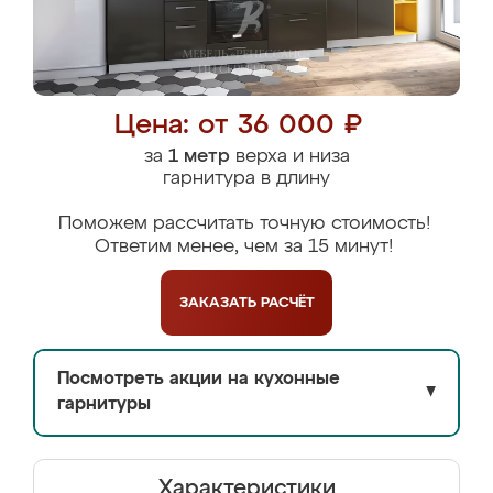
Цена: от 36 000 ₽
за
1 метр
верха и низа
гарнитура в длину
Поможем рассчитать точную стоимость!
Ответим менее, чем за 15 минут!
ЗАКАЗАТЬ
РАСЧЁТ
Посмотреть акции на кухонные
▼
гарнитуры
Характеристики