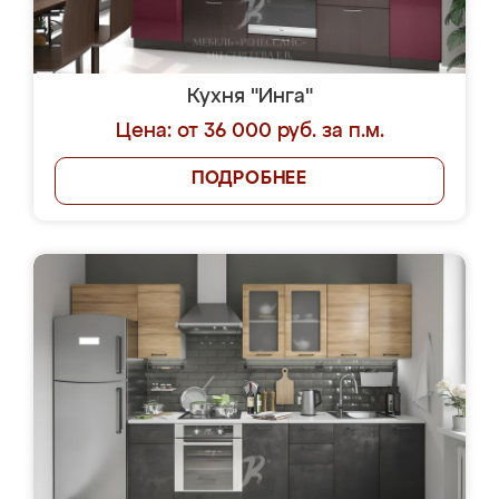
Кухня "Инга"
Цена: от 36 000 руб. за п.м.
ПОДРОБНЕЕ