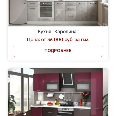
Кухня "Каролина"
Цена: от 36 000 руб. за п.м.
ПОДРОБНЕЕ