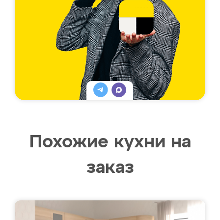
Похожие кухни на
заказ