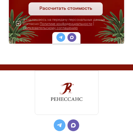
Рассчитать стоимость
Я соглашаюсь на передачу персональных данных
согласно
Политике конфиденциальности
|
Пользовательскому соглашению