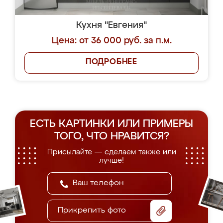
Кухня "Евгения"
Цена: от 36 000 руб. за п.м.
ПОДРОБНЕЕ
ЕСТЬ КАРТИНКИ ИЛИ ПРИМЕРЫ
ТОГО, ЧТО НРАВИТСЯ?
Присылайте — сделаем также или
лучше!
Прикрепить фото