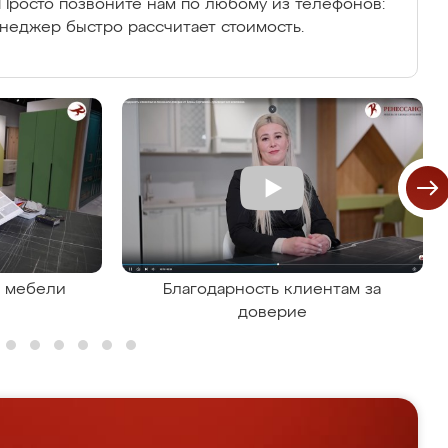
Просто позвоните нам по любому из телефонов:
енеджер быстро рассчитает стоимость.
я мебели
Благодарность клиентам за
доверие