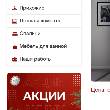
Прихожие
Детская комната
Спальни
Мебель для ванной
Наши работы
Цена: 