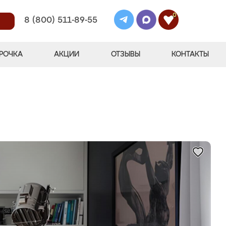
0
8 (800) 511-89-55
РОЧКА
АКЦИИ
ОТЗЫВЫ
КОНТАКТЫ