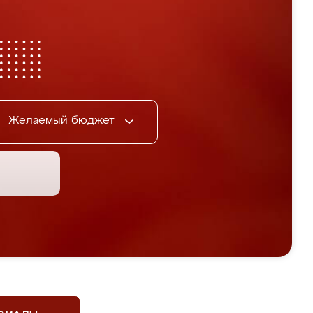
Желаемый бюджет