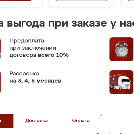
 выгода при заказе у на
Предоплата
при заключении
договора
всего 10%
Рассрочка
на 3, 4, 6 месяцев
а
Доставка
Оплата