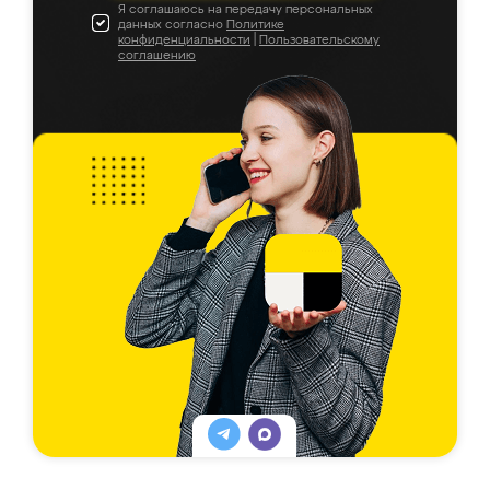
Я соглашаюсь на передачу персональных
данных согласно
Политике
конфиденциальности
|
Пользовательскому
соглашению