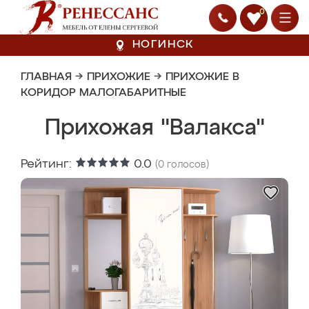
0
НОГИНСК
ГЛАВНАЯ
→
ПРИХОЖИЕ
→
ПРИХОЖИЕ В
КОРИДОР МАЛОГАБАРИТНЫЕ
Прихожая "Валакса"
Рейтинг:
0.0
(
0
голосов)