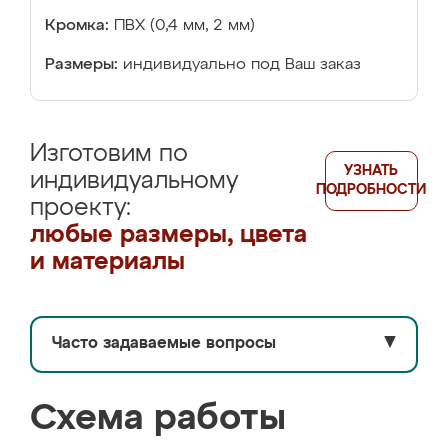
Кромка:
ПВХ (0,4 мм, 2 мм)
Размеры:
индивидуально под Ваш заказ
Изготовим по
УЗНАТЬ
индивидуальному
ПОДРОБНОСТИ
проекту:
любые размеры, цвета
и материалы
Часто задаваемые вопросы
▼
Схема работы