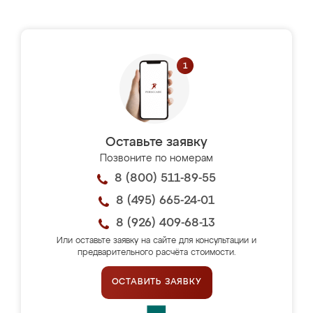
Оставьте заявку
Позвоните по номерам
8 (800) 511-89-55
8 (495) 665-24-01
8 (926) 409-68-13
Или оставьте заявку на сайте для консультации и
предварительного расчёта стоимости.
ОСТАВИТЬ ЗАЯВКУ