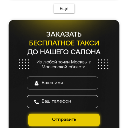
Еще
ЗАКАЗАТЬ
БЕСПЛАТНОЕ ТАКСИ
ДО НАШЕГО САЛОНА
Из любой точки Москвы и
Московской области!
Отправить