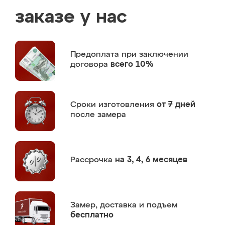
заказе у нас
Предоплата
при заключении
договора
всего 10%
Сроки изготовления
от 7 дней
после замера
Рассрочка
на 3, 4, 6 месяцев
Замер,
доставка и подъем
бесплатно