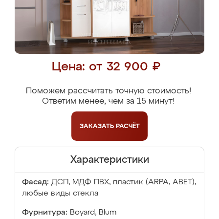
Цена: от 32 900 ₽
Поможем рассчитать точную стоимость!
Ответим менее, чем за 15 минут!
ЗАКАЗАТЬ
РАСЧЁТ
Характеристики
Фасад:
ДСП, МДФ ПВХ, пластик (ARPA, ABET),
любые виды стекла
Фурнитура:
Boyard, Blum