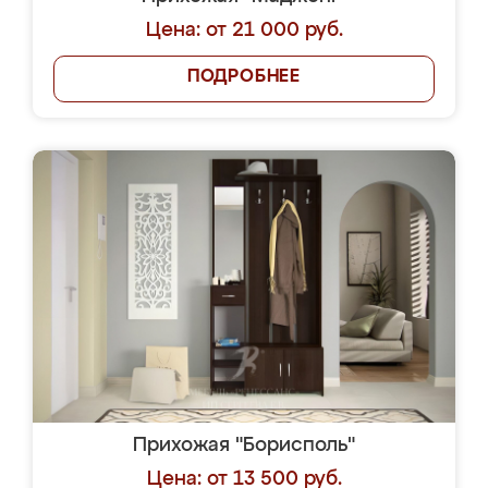
Цена: от 21 000 руб.
ПОДРОБНЕЕ
Прихожая "Борисполь"
Цена: от 13 500 руб.