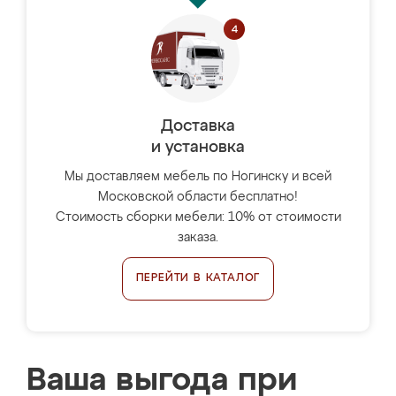
Доставка
и установка
Мы доставляем мебель по Ногинску и всей
Московской области бесплатно!
Стоимость сборки мебели: 10% от стоимости
заказа.
ПЕРЕЙТИ В КАТАЛОГ
Ваша выгода при