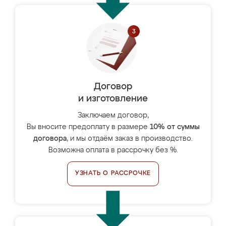
Договор
и изготовление
Заключаем договор,
Вы вносите предоплату в размере
10% от суммы
договора
, и мы отдаём заказ в производство.
Возможна оплата в рассрочку без %.
УЗНАТЬ О РАССРОЧКЕ