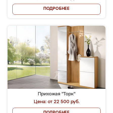
ПОДРОБНЕЕ
Прихожая "Торк"
Цена: от 22 500 руб.
ПОДРОБНЕЕ