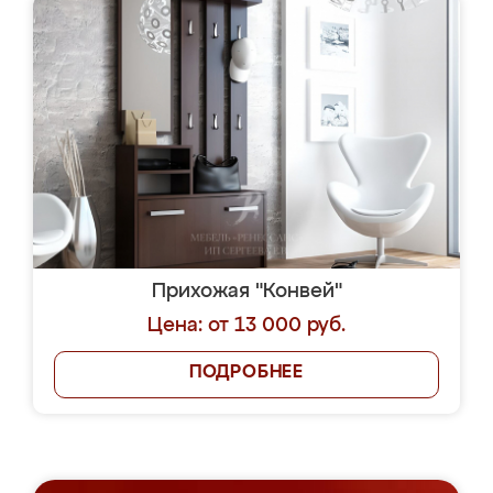
Прихожая "Конвей"
Цена: от 13 000 руб.
ПОДРОБНЕЕ