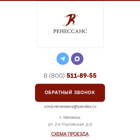
8 (800)
511-89-55
ОБРАТНЫЙ ЗВОНОК
corp-renessans@yandex.ru
г. Ногинск
ул. 2-я Глуховская, д.8
СХЕМА ПРОЕЗДА