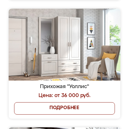
Прихожая "Уоллис"
Цена: от 36 000 руб.
ПОДРОБНЕЕ