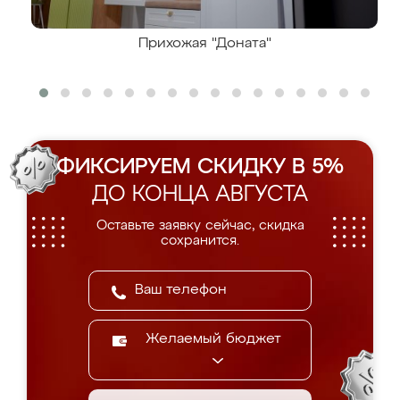
Прихожая "Доната"
ФИКСИРУЕМ СКИДКУ В 5%
ДО КОНЦА АВГУСТА
Оставьте заявку сейчас, скидка
сохранится.
Желаемый бюджет