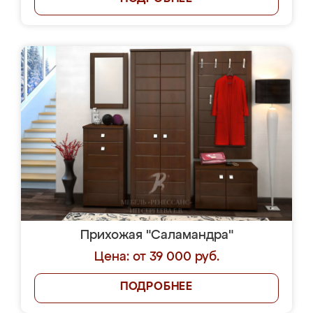
Прихожая "Саламандра"
Цена: от 39 000 руб.
ПОДРОБНЕЕ