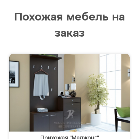
Похожая мебель на
заказ
Прихожая "Маджонг"