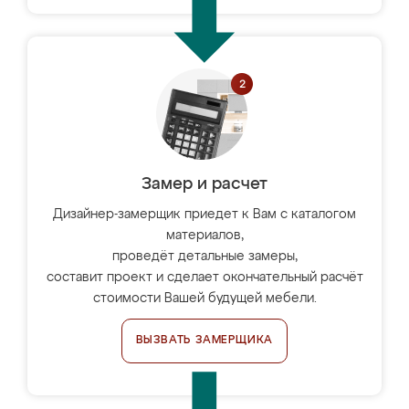
Замер и расчет
Дизайнер-замерщик приедет к Вам с каталогом
материалов,
проведёт детальные замеры,
составит проект и сделает окончательный расчёт
стоимости Вашей будущей мебели.
ВЫЗВАТЬ ЗАМЕРЩИКА