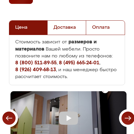
Цена
Доставка
Оплата
размеров и
Стоимость зависит от
материалов
Вашей мебели. Просто
позвоните нам по любому из телефонов:
8 (800) 511-89-55
,
8 (495) 665-24-01
,
8 (926) 409-68-13
, и наш менеджер быстро
рассчитает стоимость.