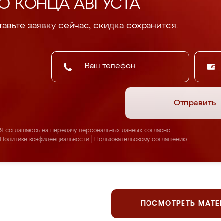
О КОНЦА АВГУСТА
авьте заявку сейчас, скидка сохранится.
Отправить
Я соглашаюсь на передачу персональных данных согласно
Политике конфиденциальности
|
Пользовательскому соглашению
ПОСМОТРЕТЬ МАТ