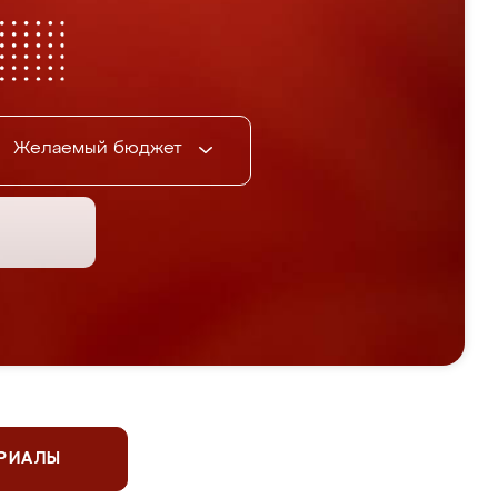
Желаемый бюджет
ЕРИАЛЫ