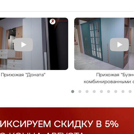
Прихожая "Доната"
Прихожая "Буэн
комбинированными 
ИКСИРУЕМ СКИДКУ В 5%