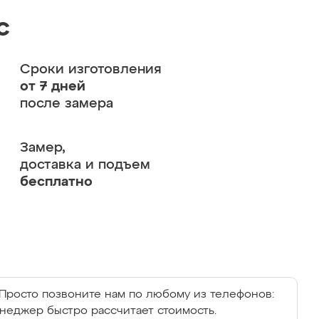
с
Сроки изготовления
от 7 дней
после замера
Замер,
доставка и подъем
бесплатно
Просто позвоните нам по любому из телефонов:
енеджер быстро рассчитает стоимость.