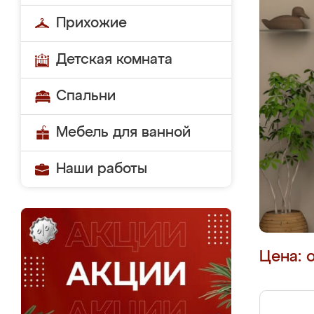
Прихожие
Детская комната
Спальни
Мебель для ванной
Наши работы
Цена: 