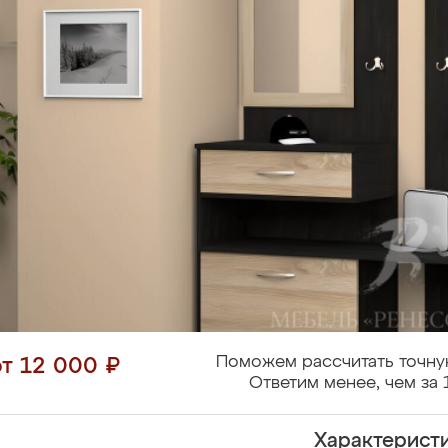
Поможем рассчитать точну
от 12 000 ₽
Ответим менее, чем за 
Характерист