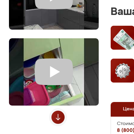
Ваша
Цен
Стоимо
8 (800)