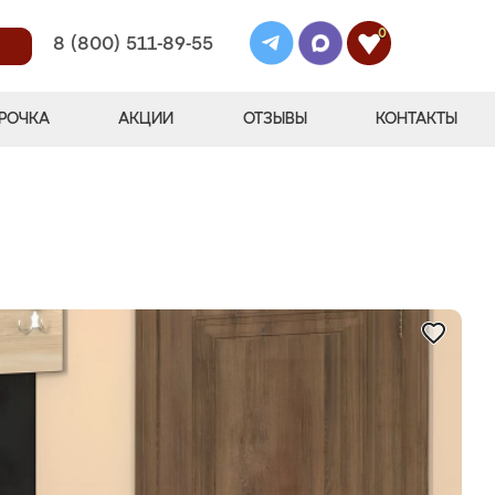
0
8 (800) 511-89-55
РОЧКА
АКЦИИ
ОТЗЫВЫ
КОНТАКТЫ