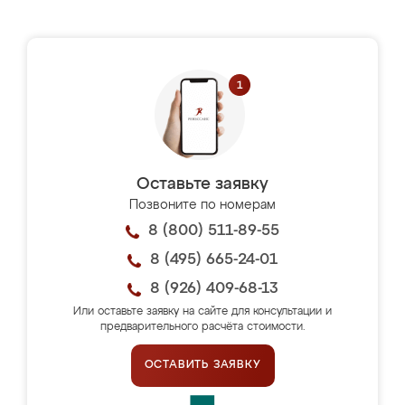
Оставьте заявку
Позвоните по номерам
8 (800) 511-89-55
8 (495) 665-24-01
8 (926) 409-68-13
Или оставьте заявку на сайте для консультации и
предварительного расчёта стоимости.
ОСТАВИТЬ ЗАЯВКУ