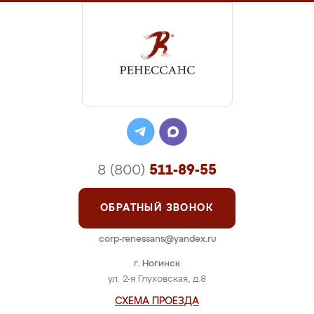
8 (800)
511-89-55
ОБРАТНЫЙ ЗВОНОК
corp-renessans@yandex.ru
г. Ногинск
ул. 2-я Глуховская, д.8
СХЕМА ПРОЕЗДА