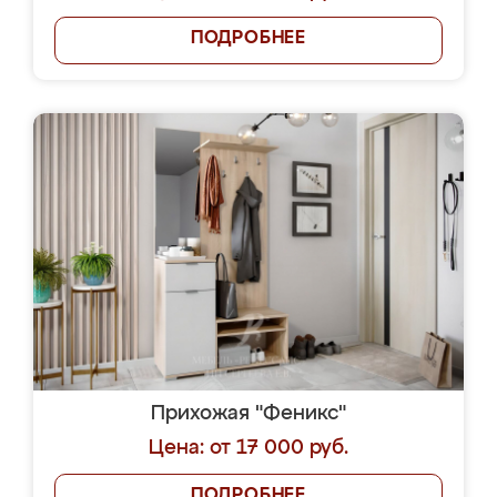
ПОДРОБНЕЕ
Прихожая "Феникс"
Цена: от 17 000 руб.
ПОДРОБНЕЕ