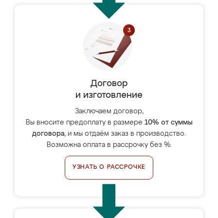
Договор
и изготовление
Заключаем договор,
Вы вносите предоплату в размере
10% от суммы
договора
, и мы отдаём заказ в производство.
Возможна оплата в рассрочку без %.
УЗНАТЬ О РАССРОЧКЕ