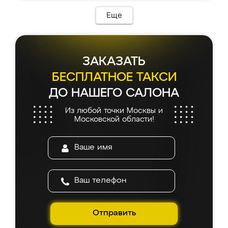
Еще
ЗАКАЗАТЬ
БЕСПЛАТНОЕ ТАКСИ
ДО НАШЕГО САЛОНА
Из любой точки Москвы и
Московской области!
Отправить