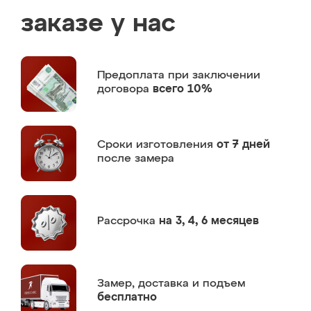
заказе у нас
Предоплата
при заключении
договора
всего 10%
Сроки изготовления
от 7 дней
после замера
Рассрочка
на 3, 4, 6 месяцев
Замер,
доставка и подъем
бесплатно