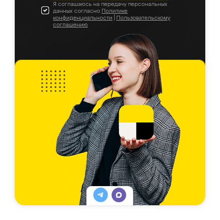
Я соглашаюсь на передачу персональных
данных согласно
Политике
конфиденциальности
|
Пользовательскому
соглашению