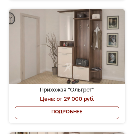
Прихожая "Ольгрет"
Цена: от 27 000 руб.
ПОДРОБНЕЕ