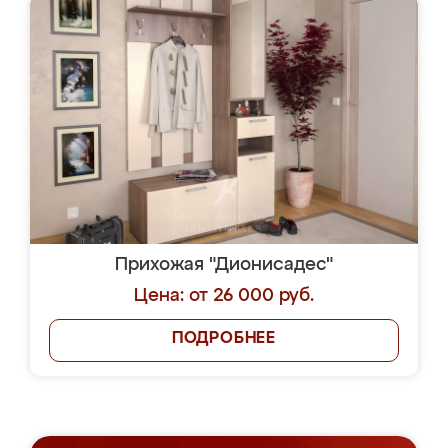
Прихожая "Дионисадес"
Цена: от 26 000 руб.
ПОДРОБНЕЕ