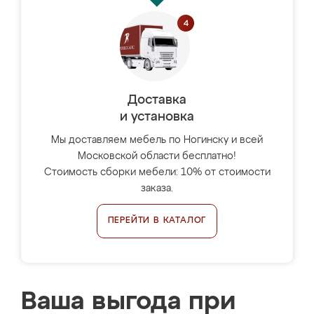
Доставка
и установка
Мы доставляем мебель по Ногинску и всей
Московской области бесплатно!
Стоимость сборки мебели: 10% от стоимости
заказа.
ПЕРЕЙТИ В КАТАЛОГ
Ваша выгода при