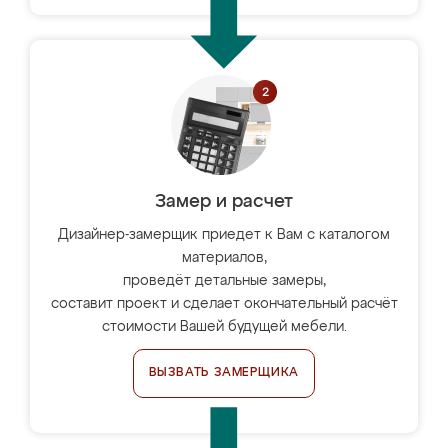
Замер и расчет
Дизайнер-замерщик приедет к Вам с каталогом
материалов,
проведёт детальные замеры,
составит проект и сделает окончательный расчёт
стоимости Вашей будущей мебели.
ВЫЗВАТЬ ЗАМЕРЩИКА