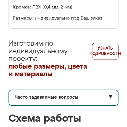
Кромка:
ПВХ (0,4 мм, 2 мм)
Размеры:
индивидуально под Ваш заказ
Изготовим по
УЗНАТЬ
индивидуальному
ПОДРОБНОСТИ
проекту:
любые размеры, цвета
и материалы
Часто задаваемые вопросы
▼
Схема работы