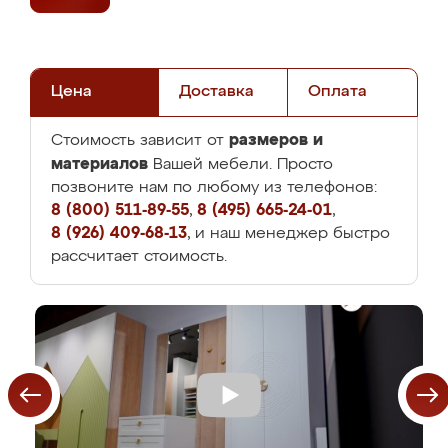
Цена
Доставка
Оплата
размеров и
Стоимость зависит от
материалов
Вашей мебели. Просто
позвоните нам по любому из телефонов:
8 (800) 511-89-55
,
8 (495) 665-24-01
,
8 (926) 409-68-13
, и наш менеджер быстро
рассчитает стоимость.