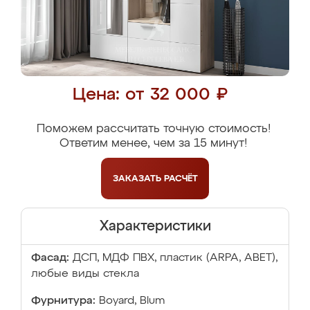
Цена: от 32 000 ₽
Поможем рассчитать точную стоимость!
Ответим менее, чем за 15 минут!
ЗАКАЗАТЬ
РАСЧЁТ
Характеристики
Фасад:
ДСП, МДФ ПВХ, пластик (ARPA, ABET),
любые виды стекла
Фурнитура:
Boyard, Blum