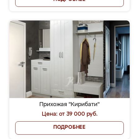
Прихожая "Кирибати"
Цена: от 39 000 руб.
ПОДРОБНЕЕ