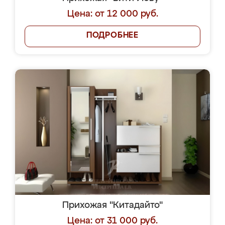
Цена: от 12 000 руб.
ПОДРОБНЕЕ
Прихожая "Китадайто"
Цена: от 31 000 руб.