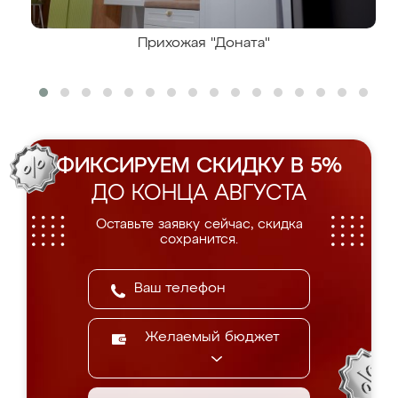
Прихожая "Доната"
ФИКСИРУЕМ СКИДКУ В 5%
ДО КОНЦА АВГУСТА
Оставьте заявку сейчас, скидка
сохранится.
Желаемый бюджет