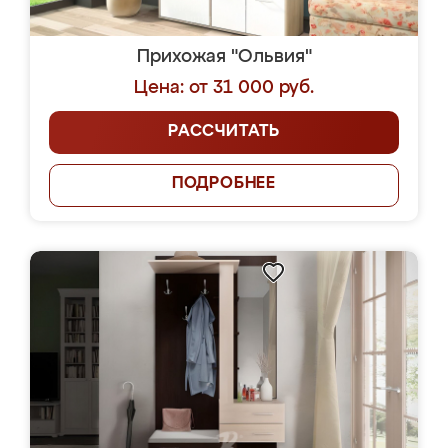
Прихожая "Ольвия"
Цена: от 31 000 руб.
РАССЧИТАТЬ
ПОДРОБНЕЕ