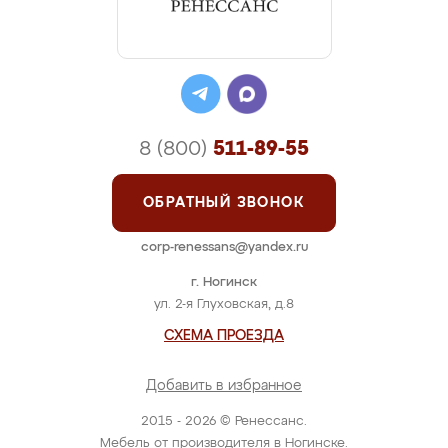
8 (800)
511-89-55
ОБРАТНЫЙ ЗВОНОК
corp-renessans@yandex.ru
г. Ногинск
ул. 2-я Глуховская, д.8
СХЕМА ПРОЕЗДА
Добавить в избранное
2015 - 2026 © Ренессанс.
Мебель от производителя в Ногинске.