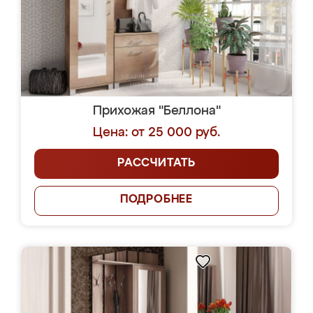
Прихожая "Беллона"
Цена: от 25 000 руб.
РАССЧИТАТЬ
ПОДРОБНЕЕ