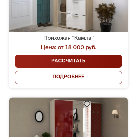
Прихожая "Камла"
Цена: от 18 000 руб.
РАССЧИТАТЬ
ПОДРОБНЕЕ