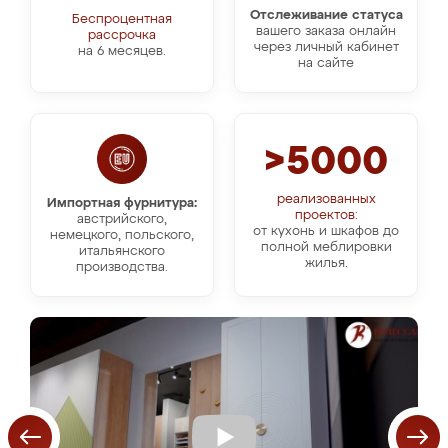
Отслеживание статуса
Беспроцентная
вашего заказа онлайн
рассрочка
через личный кабинет
на 6 месяцев.
на сайте
>5000
реализованных
Импортная фурнитура:
проектов:
австрийского,
от кухонь и шкафов до
немецкого, польского,
полной меблировки
итальянского
жилья.
производства.