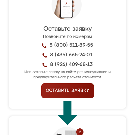
Оставьте заявку
Позвоните по номерам
8 (800) 511-89-55
8 (495) 665-24-01
8 (926) 409-68-13
Или оставьте заявку на сайте для консультации и
предварительного расчёта стоимости.
ОСТАВИТЬ ЗАЯВКУ