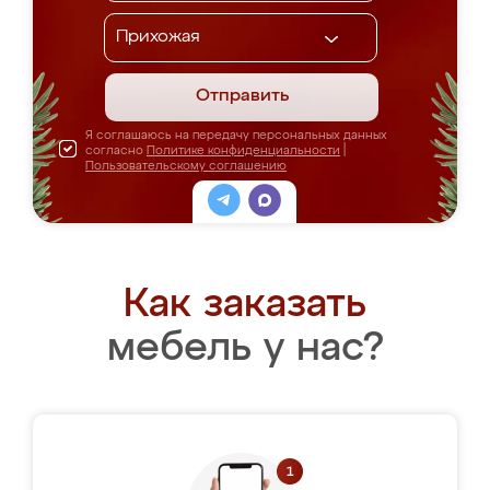
Отправить
Я соглашаюсь на передачу персональных данных
согласно
Политике конфиденциальности
|
Пользовательскому соглашению
Как заказать
мебель у нас?