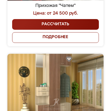
Прихожая "Чатем"
Цена: от 24 500 руб.
РАССЧИТАТЬ
ПОДРОБНЕЕ