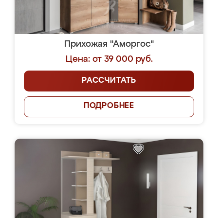
Прихожая "Аморгос"
Цена: от 39 000 руб.
РАССЧИТАТЬ
ПОДРОБНЕЕ