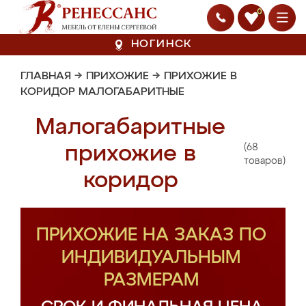
0
НОГИНСК
ГЛАВНАЯ
→
ПРИХОЖИЕ
→
ПРИХОЖИЕ В
КОРИДОР МАЛОГАБАРИТНЫЕ
Малогабаритные
(68
прихожие в
товаров)
коридор
ПРИХОЖИЕ НА ЗАКАЗ ПО
ИНДИВИДУАЛЬНЫМ
РАЗМЕРАМ