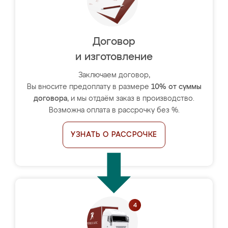
Договор
и изготовление
Заключаем договор,
Вы вносите предоплату в размере
10% от суммы
договора
, и мы отдаём заказ в производство.
Возможна оплата в рассрочку без %.
УЗНАТЬ О РАССРОЧКЕ