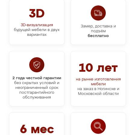
3D
3D-визуализация
Замер, доставка и
будущей мебели в двух
подъём
вариантах
бесплатно
10 лет
2 года честной гарантии
на рынке изготовления
без скрытых условий и
мебели
неограниченный срок
на заказ в Ногинске и
постгарантийного
Московской области
обслуживания
6 мес