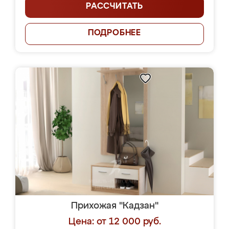
РАССЧИТАТЬ
ПОДРОБНЕЕ
Прихожая "Кадзан"
Цена: от 12 000 руб.