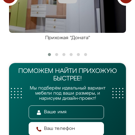
Прихожая "Доната"
ПОМОЖЕМ НАЙТИ
ПРИХОЖУЮ
БЫСТРЕЕ!
Мы подберём идеальный вариант
мебели
под ваши размеры, и
нарисуем дизайн-проект!