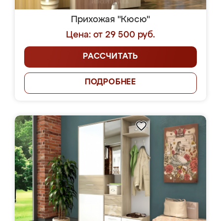
Прихожая "Кюсю"
Цена: от 29 500 руб.
РАССЧИТАТЬ
ПОДРОБНЕЕ