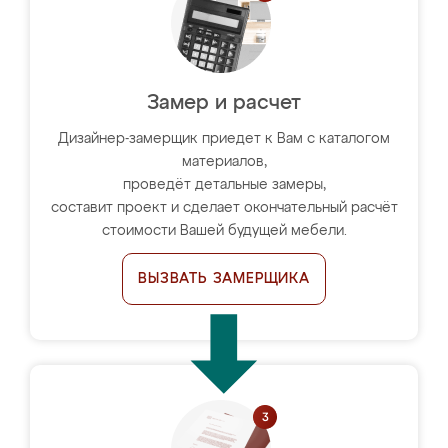
Замер и расчет
Дизайнер-замерщик приедет к Вам с каталогом
материалов,
проведёт детальные замеры,
составит проект и сделает окончательный расчёт
стоимости Вашей будущей мебели.
ВЫЗВАТЬ ЗАМЕРЩИКА