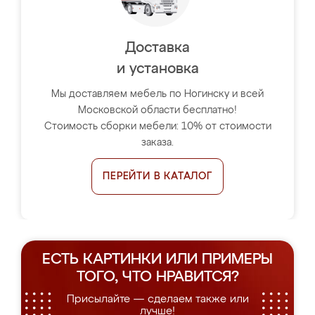
Доставка
и установка
Мы доставляем мебель по Ногинску и всей
Московской области бесплатно!
Стоимость сборки мебели: 10% от стоимости
заказа.
ПЕРЕЙТИ В КАТАЛОГ
ЕСТЬ КАРТИНКИ ИЛИ ПРИМЕРЫ
ТОГО, ЧТО НРАВИТСЯ?
Присылайте — сделаем также или
лучше!