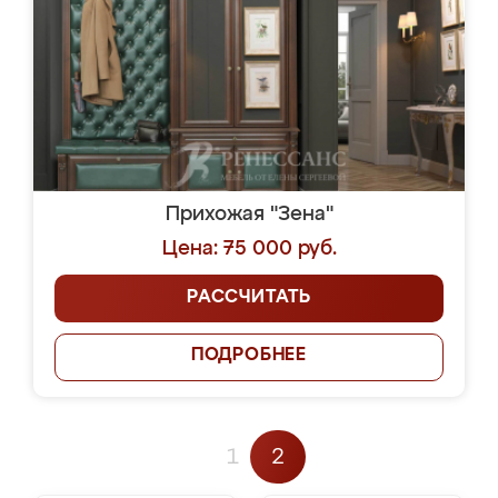
Прихожая "Зена"
Цена: 75 000 руб.
РАССЧИТАТЬ
ПОДРОБНЕЕ
1
2