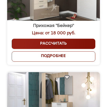
Прихожая "Бейкер"
Цена: от 18 000 руб.
РАССЧИТАТЬ
ПОДРОБНЕЕ