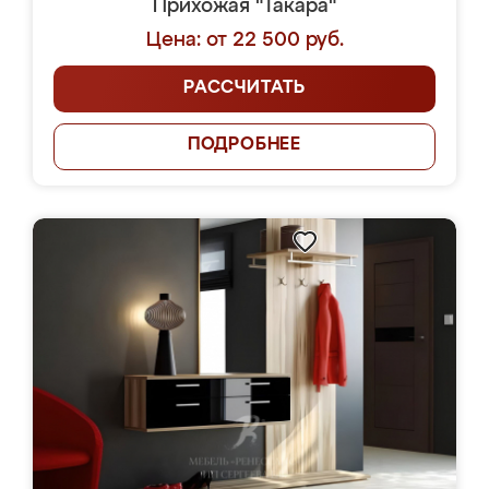
Прихожая "Такара"
Цена: от 22 500 руб.
РАССЧИТАТЬ
ПОДРОБНЕЕ