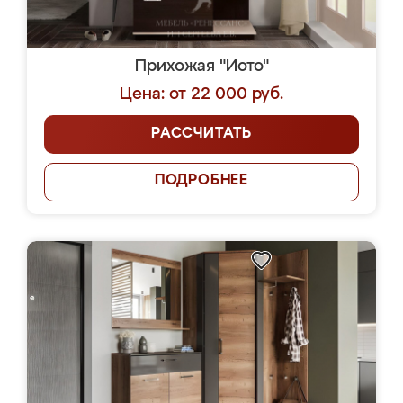
Прихожая "Иото"
Цена: от 22 000 руб.
РАССЧИТАТЬ
ПОДРОБНЕЕ