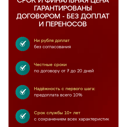
СРОК И ФИНАЛЬНАЯ ЦЕНА
ГАРАНТИРОВАНЫ
ДОГОВОРОМ - БЕЗ ДОПЛАТ
И ПЕРЕНОСОВ
Ни рубля доплат
без согласования
Честные сроки
по договору от 7 до 20 дней
Надёжность с первого шага:
предоплата всего 10%
Срок службы 10+ лет
с сохранением всех характеристик