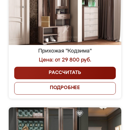
Прихожая "Кодзима"
Цена: от 29 800 руб.
РАССЧИТАТЬ
ПОДРОБНЕЕ