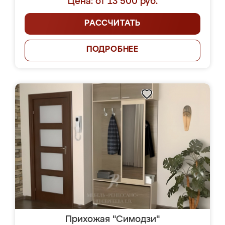
Цена: от 13 500 руб.
РАССЧИТАТЬ
ПОДРОБНЕЕ
Прихожая "Симодзи"