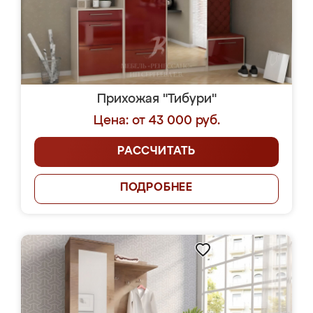
Прихожая "Тибури"
Цена: от 43 000 руб.
РАССЧИТАТЬ
ПОДРОБНЕЕ