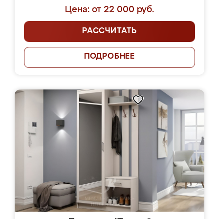
Цена: от 22 000 руб.
РАССЧИТАТЬ
ПОДРОБНЕЕ