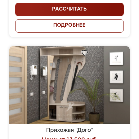
РАССЧИТАТЬ
ПОДРОБНЕЕ
Прихожая "Дого"