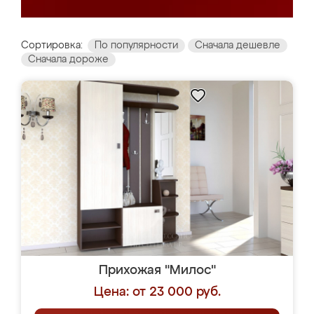
Сортировка:
По популярности
Сначала дешевле
Сначала дороже
Прихожая "Милос"
Цена: от 23 000 руб.