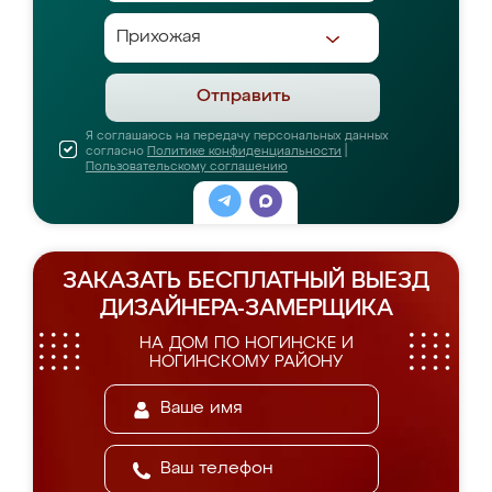
Отправить
Я соглашаюсь на передачу персональных данных
согласно
Политике конфиденциальности
|
Пользовательскому соглашению
ЗАКАЗАТЬ БЕСПЛАТНЫЙ ВЫЕЗД
ДИЗАЙНЕРА-ЗАМЕРЩИКА
НА ДОМ ПО НОГИНСКЕ И
НОГИНСКОМУ РАЙОНУ