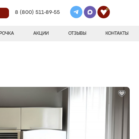
0
8 (800) 511-89-55
РОЧКА
АКЦИИ
ОТЗЫВЫ
КОНТАКТЫ