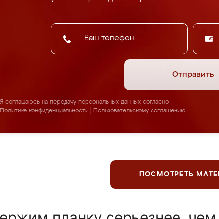
Отправить
Я соглашаюсь на передачу персональных данных согласно
Политике конфиденциальности
|
Пользовательскому соглашению
ПОСМОТРЕТЬ МАТ
ержим планку серьезнее, чем