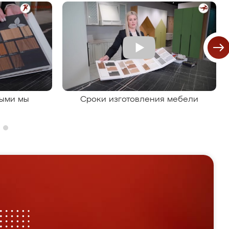
рыми мы
Сроки изготовления мебели