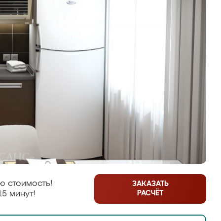
ю стоимость!
ЗАКАЗАТЬ
РАСЧЁТ
15 минут!