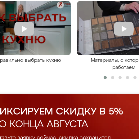
правильно выбрать кухню
Материалы, с кото
работаем
ИКСИРУЕМ СКИДКУ В 5%
О КОНЦА АВГУСТА
авьте заявку сейчас, скидка сохранится.