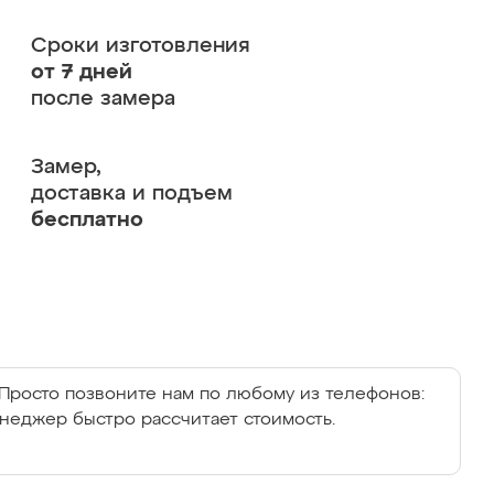
Сроки изготовления
от 7 дней
после замера
Замер,
доставка и подъем
бесплатно
Просто позвоните нам по любому из телефонов:
енеджер быстро рассчитает стоимость.