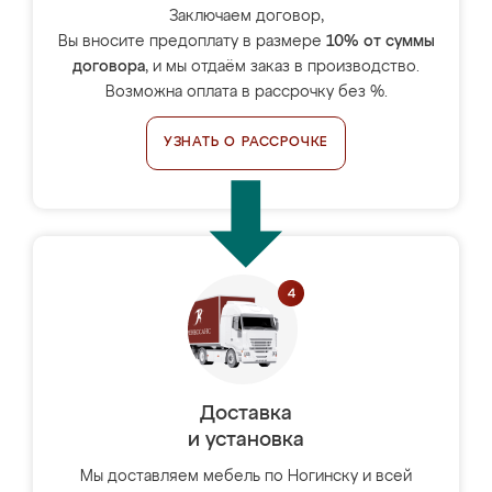
Заключаем договор,
Вы вносите предоплату в размере
10% от суммы
договора
, и мы отдаём заказ в производство.
Возможна оплата в рассрочку без %.
УЗНАТЬ О РАССРОЧКЕ
Доставка
и установка
Мы доставляем мебель по Ногинску и всей