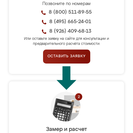
Позвоните по номерам
8 (800) 511-89-55
8 (495) 665-24-01
8 (926) 409-68-13
Или оставьте заявку на сайте для консультации и
предварительного расчёта стоимости.
ОСТАВИТЬ ЗАЯВКУ
Замер и расчет