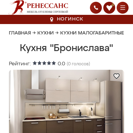
0
НОГИНСК
ГЛАВНАЯ
→
КУХНИ
→
КУХНИ МАЛОГАБАРИТНЫЕ
Кухня "Бронислава"
Рейтинг:
0.0
(
0
голосов)