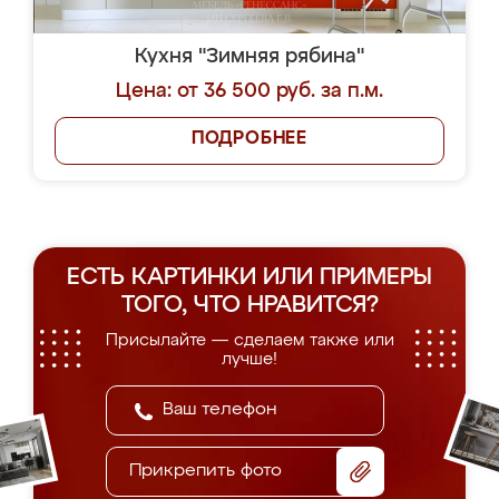
Кухня "Зимняя рябина"
Цена: от 36 500 руб. за п.м.
ПОДРОБНЕЕ
ЕСТЬ КАРТИНКИ ИЛИ ПРИМЕРЫ
ТОГО, ЧТО НРАВИТСЯ?
Присылайте — сделаем также или
лучше!
Прикрепить фото