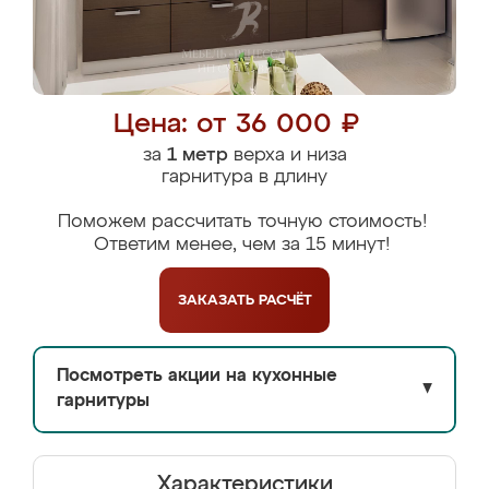
Цена: от 36 000 ₽
за
1 метр
верха и низа
гарнитура в длину
Поможем рассчитать точную стоимость!
Ответим менее, чем за 15 минут!
ЗАКАЗАТЬ
РАСЧЁТ
Посмотреть акции на кухонные
▼
гарнитуры
Характеристики