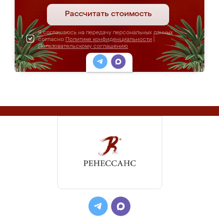
Рассчитать стоимость
Я соглашаюсь на передачу персональных данных
согласно
Политике конфиденциальности
|
Пользовательскому соглашению