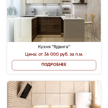
Кухня "Ядвига"
Цена: от 36 000 руб. за п.м.
ПОДРОБНЕЕ