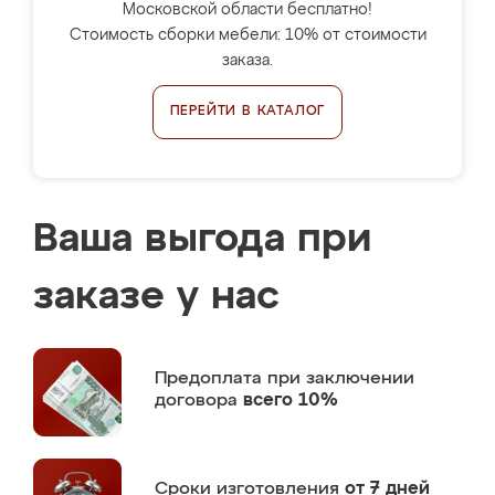
Московской области бесплатно!
Стоимость сборки мебели: 10% от стоимости
заказа.
ПЕРЕЙТИ В КАТАЛОГ
Ваша выгода при
заказе у нас
Предоплата
при заключении
договора
всего 10%
Сроки изготовления
от 7 дней