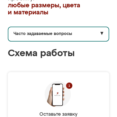
любые размеры, цвета
и материалы
Часто задаваемые вопросы
▼
Схема работы
Оставьте заявку