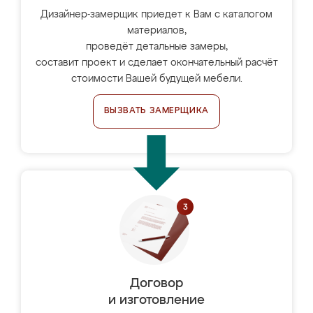
Дизайнер-замерщик приедет к Вам с каталогом
материалов,
проведёт детальные замеры,
составит проект и сделает окончательный расчёт
стоимости Вашей будущей мебели.
ВЫЗВАТЬ ЗАМЕРЩИКА
Договор
и изготовление