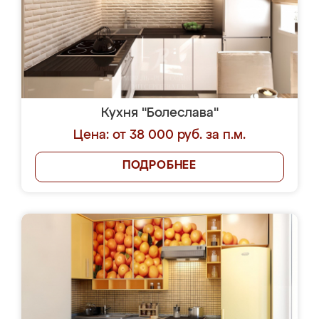
Кухня "Болеслава"
Цена: от 38 000 руб. за п.м.
ПОДРОБНЕЕ