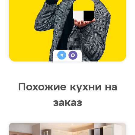
Похожие кухни на
заказ