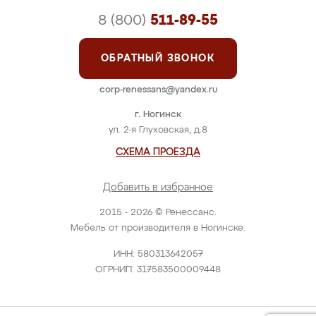
8 (800)
511-89-55
ОБРАТНЫЙ ЗВОНОК
corp-renessans@yandex.ru
г. Ногинск
ул. 2-я Глуховская, д.8
СХЕМА ПРОЕЗДА
Добавить в избранное
2015 - 2026 © Ренессанс.
Мебель от производителя в Ногинске.
ИНН: 580313642057
ОГРНИП: 317583500009448