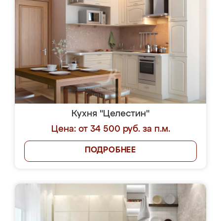
Кухня "Целестин"
Цена: от 34 500 руб. за п.м.
ПОДРОБНЕЕ