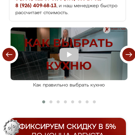
8 (926) 409-68-13
, и наш менеджер быстро
рассчитает стоимость.
Как правильно выбрать кухню
ФИКСИРУЕМ СКИДКУ В 5%