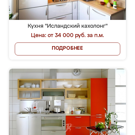
Кухня "Исландский кахолонг"
Цена: от 34 000 руб. за п.м.
ПОДРОБНЕЕ