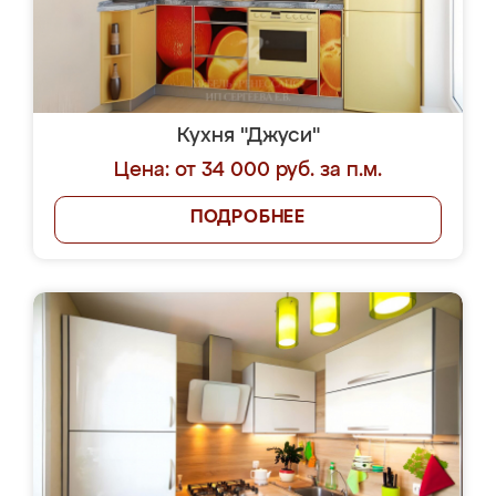
Кухня "Джуси"
Цена: от 34 000 руб. за п.м.
ПОДРОБНЕЕ