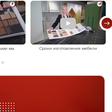
рыми мы
Сроки изготовления мебели