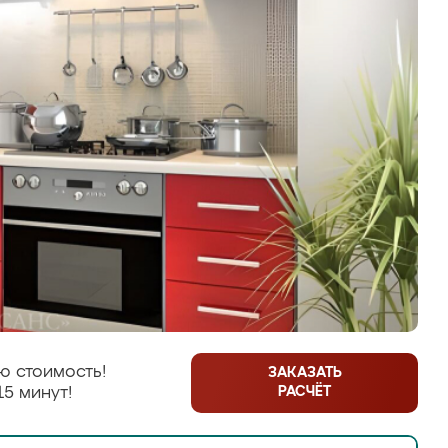
ю стоимость!
ЗАКАЗАТЬ
РАСЧЁТ
15 минут!