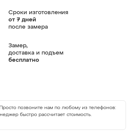
Сроки изготовления
от 7 дней
после замера
Замер,
доставка и подъем
бесплатно
Просто позвоните нам по любому из телефонов:
енеджер быстро рассчитает стоимость.