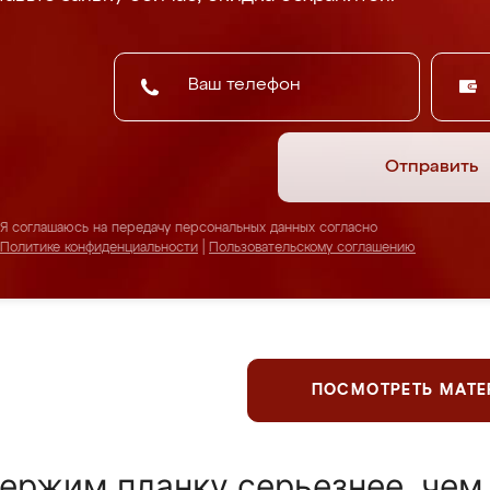
Отправить
Я соглашаюсь на передачу персональных данных согласно
Политике конфиденциальности
|
Пользовательскому соглашению
ПОСМОТРЕТЬ МАТ
ержим планку серьезнее, чем