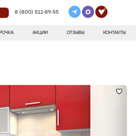
0
8 (800) 511-89-55
РОЧКА
АКЦИИ
ОТЗЫВЫ
КОНТАКТЫ