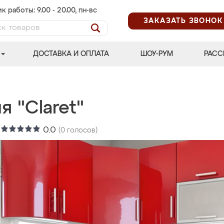
к работы: 9.00 - 20.00, пн-вс
ЗАКАЗАТЬ ЗВОНОК
ДОСТАВКА И ОПЛАТА
ШОУ-РУМ
РАСС
я "Claret"
:
0.0
(
0
голосов)