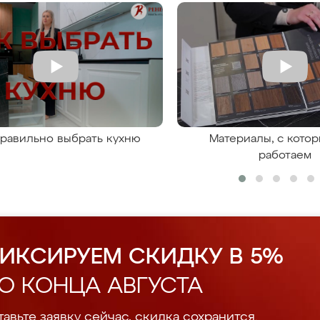
правильно выбрать кухню
Материалы, с кото
работаем
ИКСИРУЕМ СКИДКУ В 5%
О КОНЦА АВГУСТА
авьте заявку сейчас, скидка сохранится.