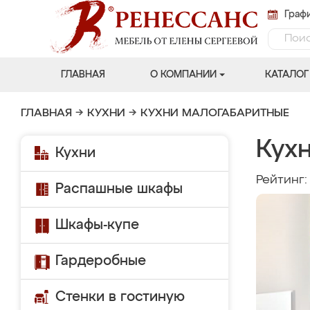
Графи
ГЛАВНАЯ
О КОМПАНИИ
КАТАЛОГ
ГЛАВНАЯ
→
КУХНИ
→
КУХНИ МАЛОГАБАРИТНЫЕ
Кухн
Кухни
Рейтинг
Распашные шкафы
Шкафы-купе
Гардеробные
Стенки в гостиную