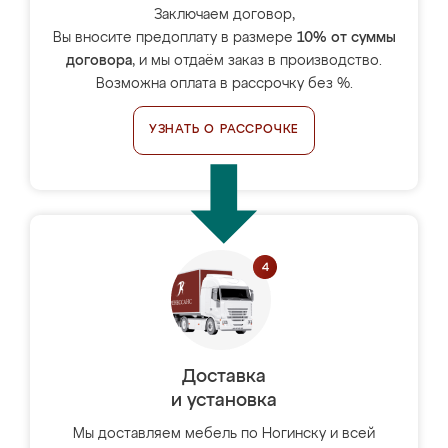
Заключаем договор,
Вы вносите предоплату в размере
10% от суммы
договора
, и мы отдаём заказ в производство.
Возможна оплата в рассрочку без %.
УЗНАТЬ О РАССРОЧКЕ
Доставка
и установка
Мы доставляем мебель по Ногинску и всей