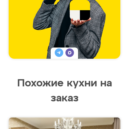
Похожие кухни на
заказ