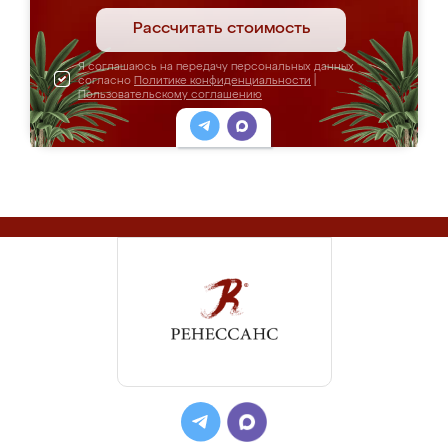
Рассчитать стоимость
Я соглашаюсь на передачу персональных данных
согласно
Политике конфиденциальности
|
Пользовательскому соглашению