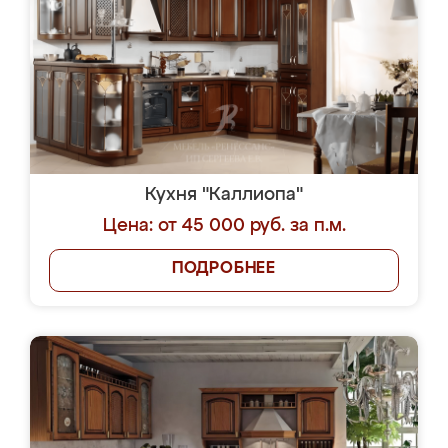
Кухня "Каллиопа"
Цена: от 45 000 руб. за п.м.
ПОДРОБНЕЕ