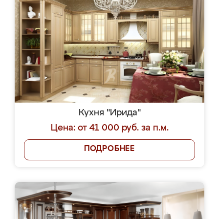
Кухня "Ирида"
Цена: от 41 000 руб. за п.м.
ПОДРОБНЕЕ