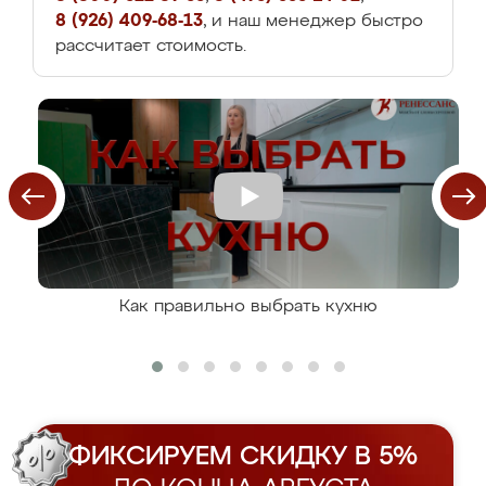
8 (926) 409-68-13
, и наш менеджер быстро
рассчитает стоимость.
Как правильно выбрать кухню
ФИКСИРУЕМ СКИДКУ В 5%