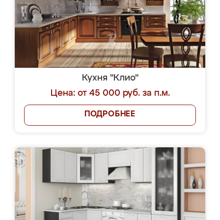
Кухня "Клио"
Цена: от 45 000 руб. за п.м.
ПОДРОБНЕЕ