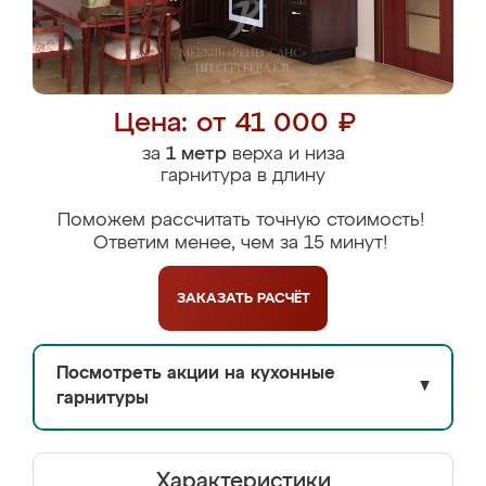
Цена: от 41 000 ₽
за
1 метр
верха и низа
гарнитура в длину
Поможем рассчитать точную стоимость!
Ответим менее, чем за 15 минут!
ЗАКАЗАТЬ
РАСЧЁТ
Посмотреть акции на кухонные
▼
гарнитуры
Характеристики