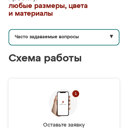
любые размеры, цвета
и материалы
Часто задаваемые вопросы
▼
Схема работы
Оставьте заявку