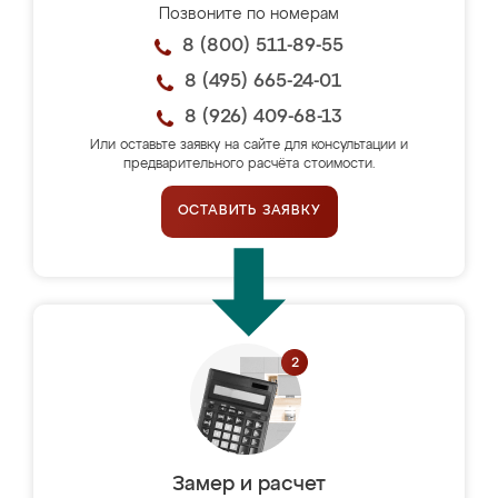
Позвоните по номерам
8 (800) 511-89-55
8 (495) 665-24-01
8 (926) 409-68-13
Или оставьте заявку на сайте для консультации и
предварительного расчёта стоимости.
ОСТАВИТЬ ЗАЯВКУ
Замер и расчет