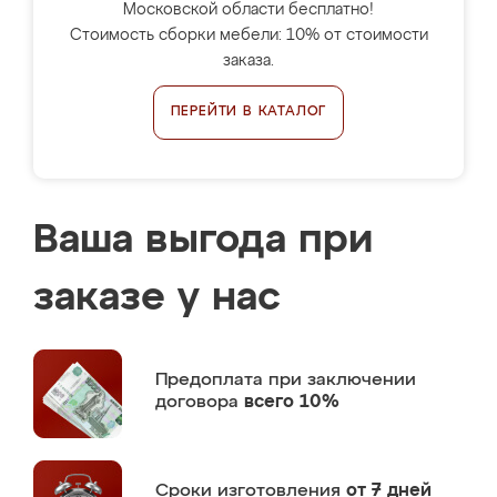
Московской области бесплатно!
Стоимость сборки мебели: 10% от стоимости
заказа.
ПЕРЕЙТИ В КАТАЛОГ
Ваша выгода при
заказе у нас
Предоплата
при заключении
договора
всего 10%
Сроки изготовления
от 7 дней