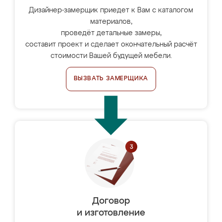
Дизайнер-замерщик приедет к Вам с каталогом
материалов,
проведёт детальные замеры,
составит проект и сделает окончательный расчёт
стоимости Вашей будущей мебели.
ВЫЗВАТЬ ЗАМЕРЩИКА
Договор
и изготовление