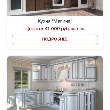
Кухня "Мелина"
Цена: от 41 000 руб. за п.м.
ПОДРОБНЕЕ