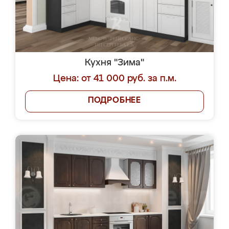
Кухня "Зима"
Цена: от 41 000 руб. за п.м.
ПОДРОБНЕЕ