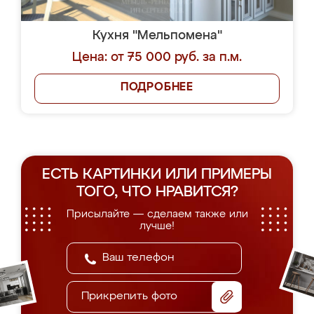
Кухня "Мельпомена"
Цена: от 75 000 руб. за п.м.
ПОДРОБНЕЕ
ЕСТЬ КАРТИНКИ ИЛИ ПРИМЕРЫ
ТОГО, ЧТО НРАВИТСЯ?
Присылайте — сделаем также или
лучше!
Прикрепить фото