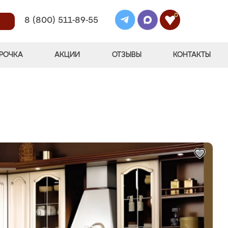
0
8 (800) 511-89-55
РОЧКА
АКЦИИ
ОТЗЫВЫ
КОНТАКТЫ