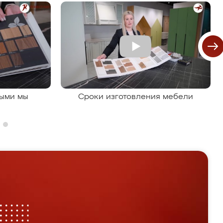
рыми мы
Сроки изготовления мебели