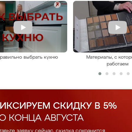
правильно выбрать кухню
Материалы, с кото
работаем
ИКСИРУЕМ СКИДКУ В 5%
О КОНЦА АВГУСТА
авьте заявку сейчас, скидка сохранится.