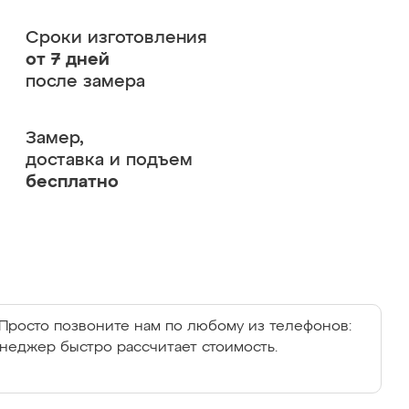
Сроки изготовления
от 7 дней
после замера
Замер,
доставка и подъем
бесплатно
Просто позвоните нам по любому из телефонов:
енеджер быстро рассчитает стоимость.