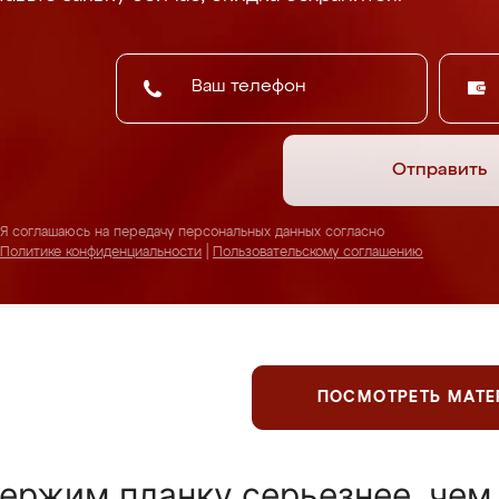
Отправить
Я соглашаюсь на передачу персональных данных согласно
Политике конфиденциальности
|
Пользовательскому соглашению
ПОСМОТРЕТЬ МАТ
ержим планку серьезнее, чем