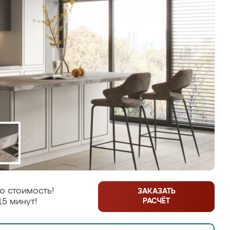
ю стоимость!
ЗАКАЗАТЬ
РАСЧЁТ
15 минут!