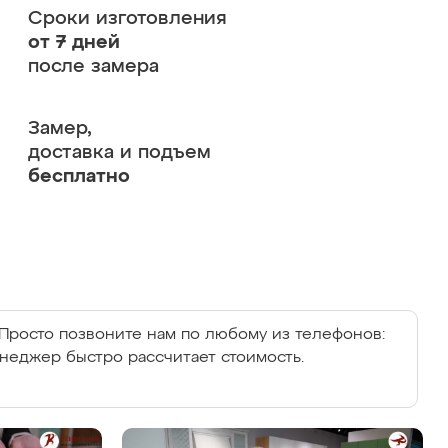
Сроки изготовления
от 7 дней
после замера
Замер,
доставка и подъем
бесплатно
Просто позвоните нам по любому из телефонов:
енеджер быстро рассчитает стоимость.