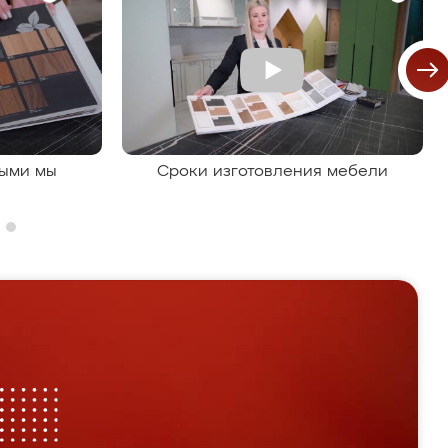
рыми мы
Сроки изготовления мебели