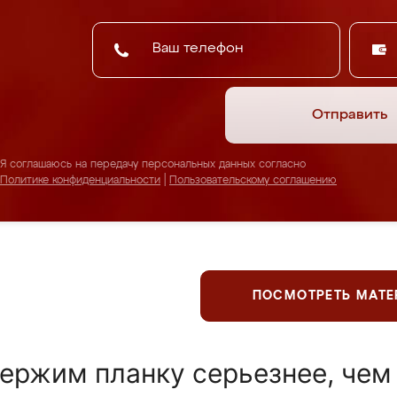
Отправить
Я соглашаюсь на передачу персональных данных согласно
Политике конфиденциальности
|
Пользовательскому соглашению
ПОСМОТРЕТЬ МАТ
ержим планку серьезнее, чем