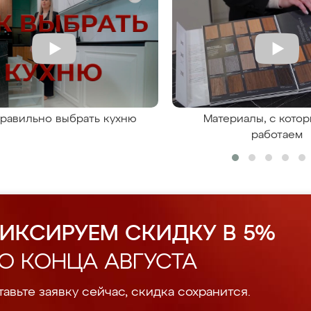
правильно выбрать кухню
Материалы, с кото
работаем
ИКСИРУЕМ СКИДКУ В 5%
О КОНЦА АВГУСТА
авьте заявку сейчас, скидка сохранится.