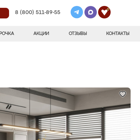
0
8 (800) 511-89-55
РОЧКА
АКЦИИ
ОТЗЫВЫ
КОНТАКТЫ