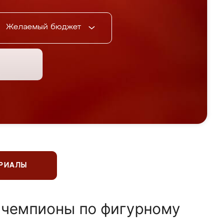
Желаемый бюджет
ЕРИАЛЫ
 чемпионы по фигурному