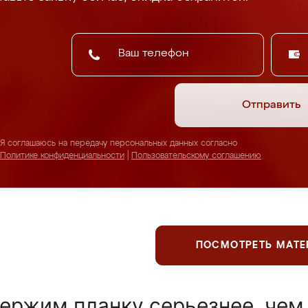
Отправить
Я соглашаюсь на передачу персональных данных согласно
Политике конфиденциальности
|
Пользовательскому соглашению
ПОСМОТРЕТЬ МАТ
ержим планку серьезнее, чем