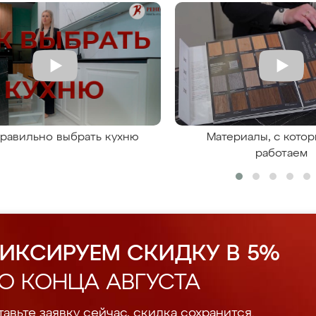
правильно выбрать кухню
Материалы, с кото
работаем
ИКСИРУЕМ СКИДКУ В 5%
О КОНЦА АВГУСТА
авьте заявку сейчас, скидка сохранится.