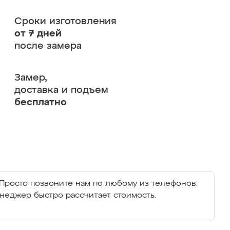
Сроки изготовления
от 7 дней
после замера
Замер,
доставка и подъем
бесплатно
Просто позвоните нам по любому из телефонов:
енеджер быстро рассчитает стоимость.