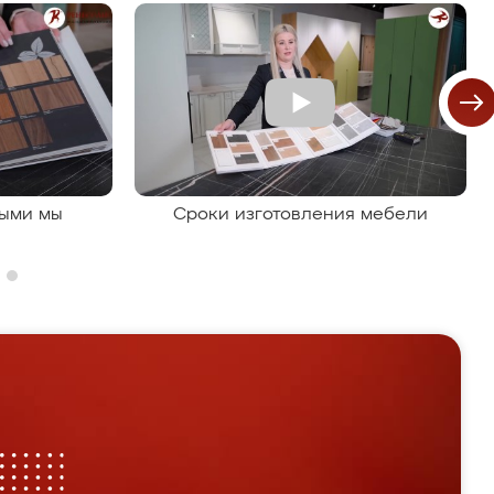
рыми мы
Сроки изготовления мебели