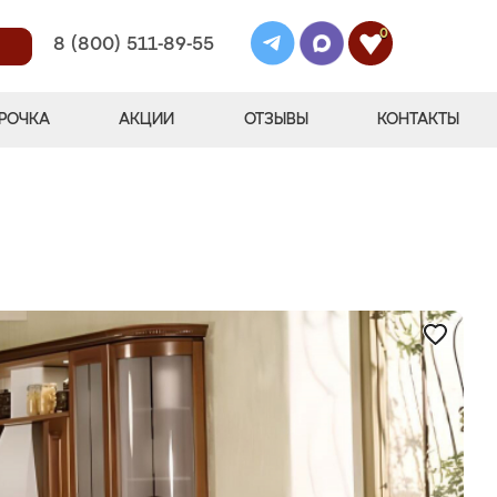
0
8 (800) 511-89-55
РОЧКА
АКЦИИ
ОТЗЫВЫ
КОНТАКТЫ