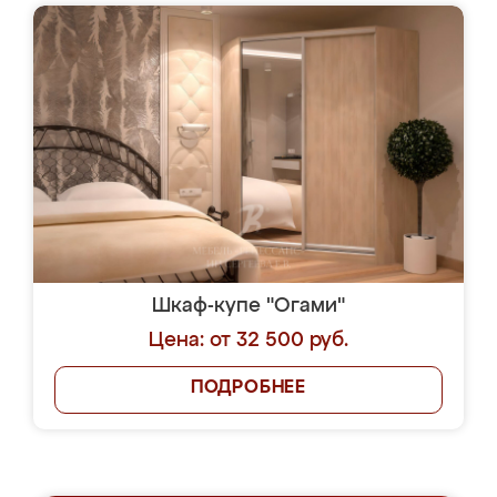
Шкаф-купе "Огами"
Цена: от 32 500 руб.
ПОДРОБНЕЕ