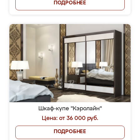
ПОДРОБНЕЕ
Шкаф-купе "Кэролайн"
Цена: от 36 000 руб.
ПОДРОБНЕЕ