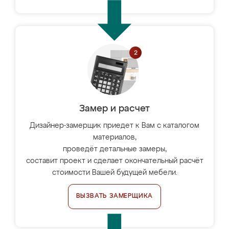
Замер и расчет
Дизайнер-замерщик приедет к Вам с каталогом
материалов,
проведёт детальные замеры,
составит проект и сделает окончательный расчёт
стоимости Вашей будущей мебели.
ВЫЗВАТЬ ЗАМЕРЩИКА