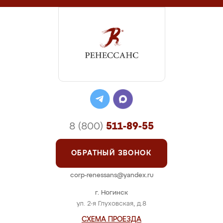
8 (800)
511-89-55
ОБРАТНЫЙ ЗВОНОК
corp-renessans@yandex.ru
г. Ногинск
ул. 2-я Глуховская, д.8
СХЕМА ПРОЕЗДА