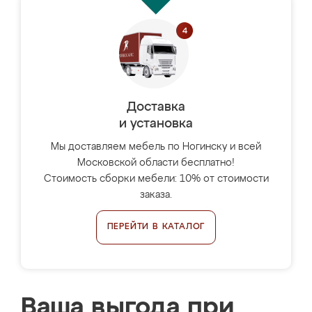
Доставка
и установка
Мы доставляем мебель по Ногинску и всей
Московской области бесплатно!
Стоимость сборки мебели: 10% от стоимости
заказа.
ПЕРЕЙТИ В КАТАЛОГ
Ваша выгода при