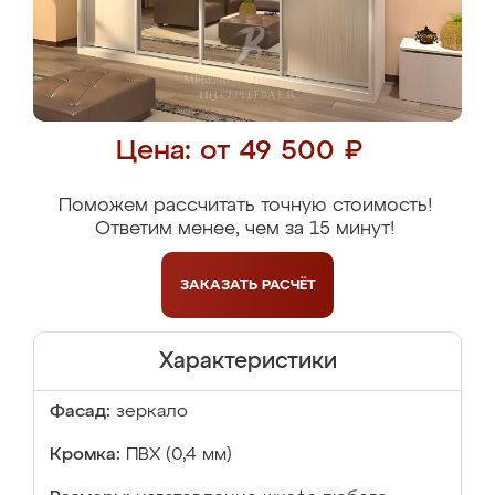
Цена: от 49 500 ₽
Поможем рассчитать точную стоимость!
Ответим менее, чем за 15 минут!
ЗАКАЗАТЬ
РАСЧЁТ
Характеристики
Фасад:
зеркало
Кромка:
ПВХ (0,4 мм)