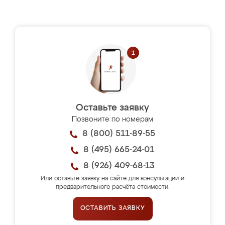
Оставьте заявку
Позвоните по номерам
8 (800) 511-89-55
8 (495) 665-24-01
8 (926) 409-68-13
Или оставьте заявку на сайте для консультации и
предварительного расчёта стоимости.
ОСТАВИТЬ ЗАЯВКУ