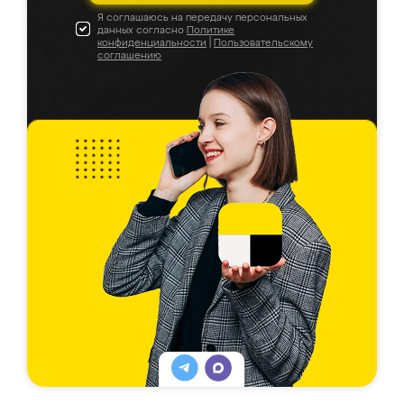
Я соглашаюсь на передачу персональных
данных согласно
Политике
конфиденциальности
|
Пользовательскому
соглашению