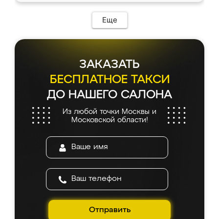
Еще
ЗАКАЗАТЬ
БЕСПЛАТНОЕ ТАКСИ
ДО НАШЕГО САЛОНА
Из любой точки Москвы и
Московской области!
Отправить