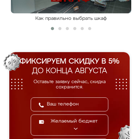
Как правильно выбрать шкаф
ФИКСИРУЕМ СКИДКУ В 5%
ДО КОНЦА АВГУСТА
Оставьте заявку сейчас, скидка
сохранится.
Желаемый бюджет