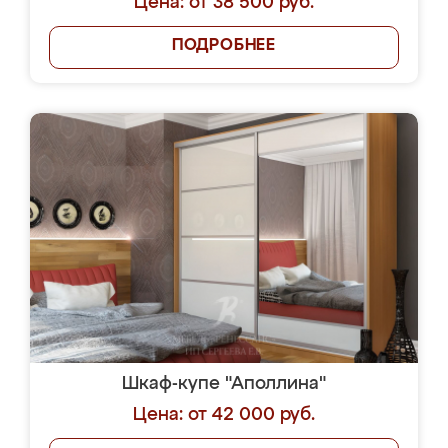
Цена: от 38 500 руб.
ПОДРОБНЕЕ
Шкаф-купе "Аполлина"
Цена: от 42 000 руб.