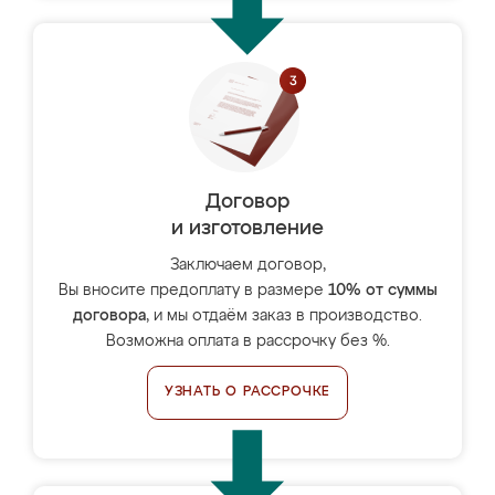
Договор
и изготовление
Заключаем договор,
Вы вносите предоплату в размере
10% от суммы
договора
, и мы отдаём заказ в производство.
Возможна оплата в рассрочку без %.
УЗНАТЬ О РАССРОЧКЕ