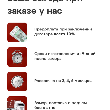
заказе у нас
Предоплата
при заключении
договора
всего 10%
Сроки изготовления
от 7 дней
после замера
Рассрочка
на 3, 4, 6 месяцев
Замер,
доставка и подъем
бесплатно