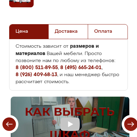
Цена
Доставка
Оплата
размеров и
Стоимость зависит от
материалов
Вашей мебели. Просто
позвоните нам по любому из телефонов:
8 (800) 511-89-55
,
8 (495) 665-24-01
,
8 (926) 409-68-13
, и наш менеджер быстро
рассчитает стоимость.