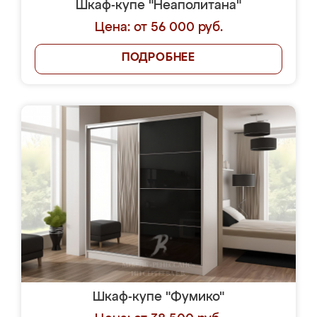
Шкаф-купе "Неаполитана"
Цена: от 56 000 руб.
ПОДРОБНЕЕ
Шкаф-купе "Фумико"