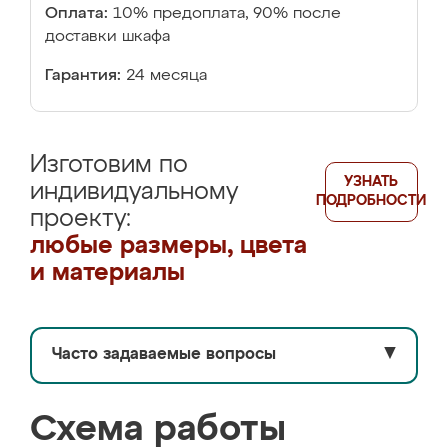
Оплата:
10% предоплата, 90% после
доставки шкафа
Гарантия:
24 месяца
Изготовим по
УЗНАТЬ
индивидуальному
ПОДРОБНОСТИ
проекту:
любые размеры, цвета
и материалы
Часто задаваемые вопросы
▼
Схема работы