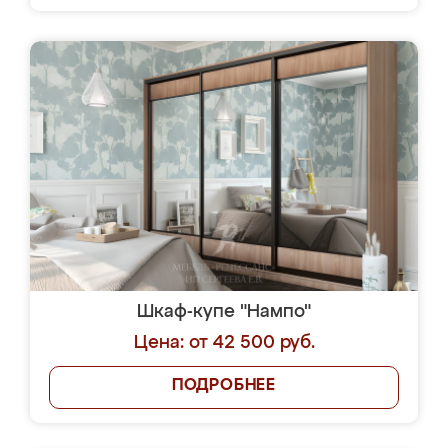
Шкаф-купе "Нампо"
Цена: от 42 500 руб.
ПОДРОБНЕЕ