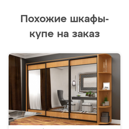
Похожие шкафы-
купе на заказ