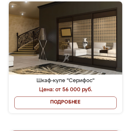
Шкаф-купе "Серифос"
Цена: от 56 000 руб.
ПОДРОБНЕЕ