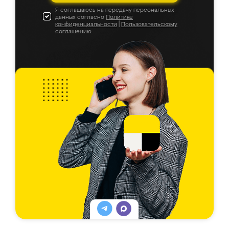
Я соглашаюсь на передачу персональных
данных согласно
Политике
конфиденциальности
|
Пользовательскому
соглашению