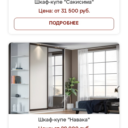
Шкаф-купе "Сакисима"
Цена: от 31 500 руб.
ПОДРОБНЕЕ
Шкаф-купе "Навака"