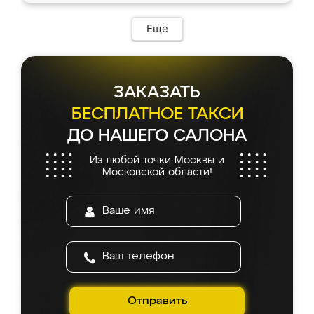
Еще
ЗАКАЗАТЬ
БЕСПЛАТНОЕ ТАКСИ
ДО НАШЕГО САЛОНА
Из любой точки Москвы и
Московской области!
Отправить