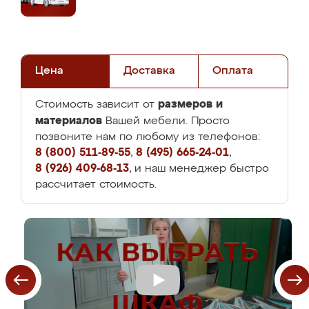
Цена
Доставка
Оплата
размеров и
Стоимость зависит от
материалов
Вашей мебели. Просто
позвоните нам по любому из телефонов:
8 (800) 511-89-55
,
8 (495) 665-24-01
,
8 (926) 409-68-13
, и наш менеджер быстро
рассчитает стоимость.