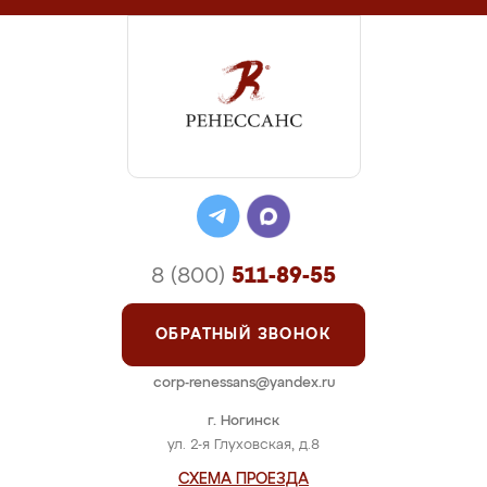
8 (800)
511-89-55
ОБРАТНЫЙ ЗВОНОК
corp-renessans@yandex.ru
г. Ногинск
ул. 2-я Глуховская, д.8
СХЕМА ПРОЕЗДА