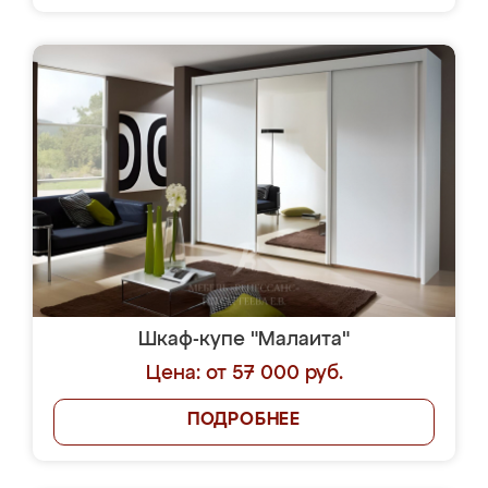
Шкаф-купе "Малаита"
Цена: от 57 000 руб.
ПОДРОБНЕЕ