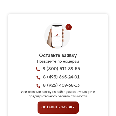
Оставьте заявку
Позвоните по номерам
8 (800) 511-89-55
8 (495) 665-24-01
8 (926) 409-68-13
Или оставьте заявку на сайте для консультации и
предварительного расчёта стоимости.
ОСТАВИТЬ ЗАЯВКУ