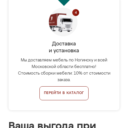
Доставка
и установка
Мы доставляем мебель по Ногинску и всей
Московской области бесплатно!
Стоимость сборки мебели: 10% от стоимости
заказа.
ПЕРЕЙТИ В КАТАЛОГ
Ваша выгода при