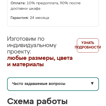
Оплата:
10% предоплата, 90% после
доставки шкафа
Гарантия:
24 месяца
Изготовим по
УЗНАТЬ
индивидуальному
ПОДРОБНОСТИ
проекту:
любые размеры, цвета
и материалы
Часто задаваемые вопросы
▼
Схема работы