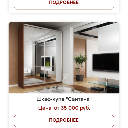
ПОДРОБНЕЕ
Шкаф-купе "Сантана"
Цена: от 35 000 руб.
ПОДРОБНЕЕ