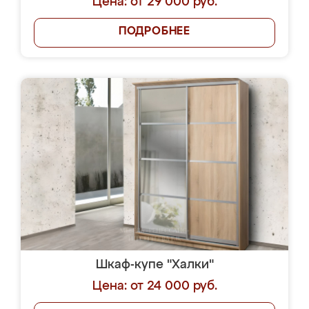
Цена: от 29 000 руб.
ПОДРОБНЕЕ
Шкаф-купе "Халки"
Цена: от 24 000 руб.