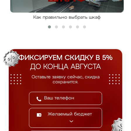
Как правильно выбрать шкаф
ФИКСИРУЕМ СКИДКУ В 5%
ДО КОНЦА АВГУСТА
Оставьте заявку сейчас, скидка
сохранится.
Желаемый бюджет