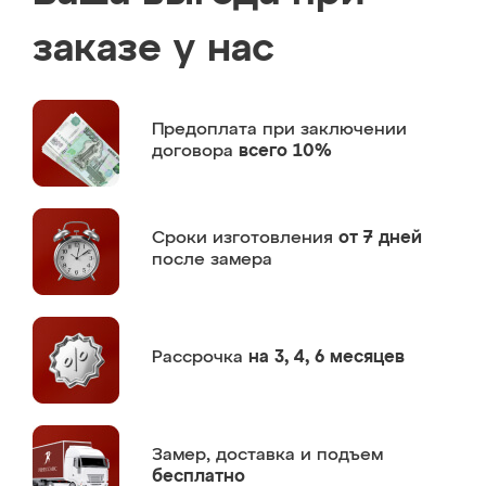
заказе у нас
Предоплата
при заключении
договора
всего 10%
Сроки изготовления
от 7 дней
после замера
Рассрочка
на 3, 4, 6 месяцев
Замер,
доставка и подъем
бесплатно