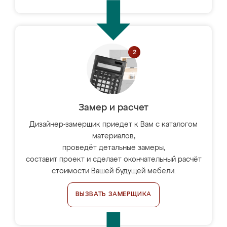
Замер и расчет
Дизайнер-замерщик приедет к Вам с каталогом
материалов,
проведёт детальные замеры,
составит проект и сделает окончательный расчёт
стоимости Вашей будущей мебели.
ВЫЗВАТЬ ЗАМЕРЩИКА