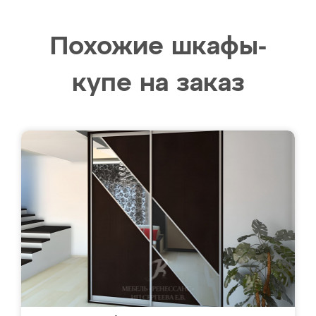
Похожие шкафы-
купе на заказ