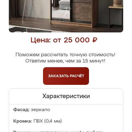
Цена: от 25 000 ₽
Поможем рассчитать точную стоимость!
Ответим менее, чем за 15 минут!
ЗАКАЗАТЬ
РАСЧЁТ
Характеристики
Фасад:
зеркало
Кромка:
ПВХ (0,4 мм)