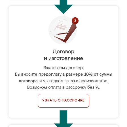
Договор
и изготовление
Заключаем договор,
Вы вносите предоплату в размере
10% от суммы
договора
, и мы отдаём заказ в производство.
Возможна оплата в рассрочку без %.
УЗНАТЬ О РАССРОЧКЕ