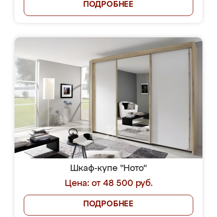
ПОДРОБНЕЕ
Шкаф-купе "Ното"
Цена: от 48 500 руб.
ПОДРОБНЕЕ