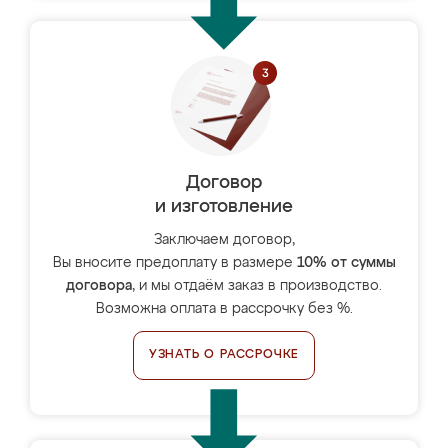
Договор
и изготовление
Заключаем договор,
Вы вносите предоплату в размере
10% от суммы
договора
, и мы отдаём заказ в производство.
Возможна оплата в рассрочку без %.
УЗНАТЬ О РАССРОЧКЕ