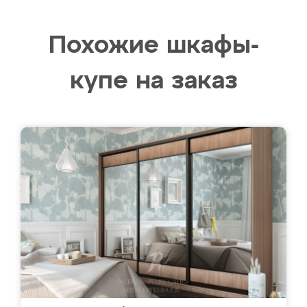
Похожие шкафы-
купе на заказ