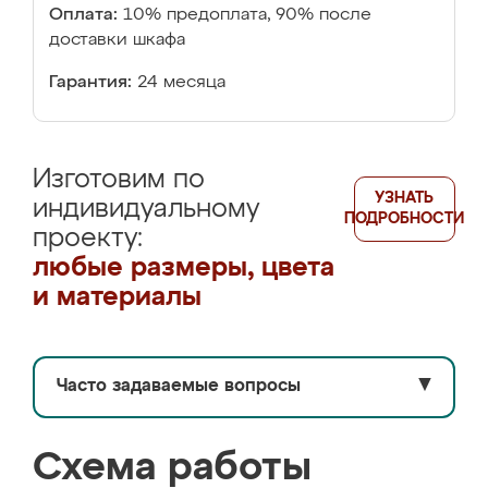
Оплата:
10% предоплата, 90% после
доставки шкафа
Гарантия:
24 месяца
Изготовим по
УЗНАТЬ
индивидуальному
ПОДРОБНОСТИ
проекту:
любые размеры, цвета
и материалы
Часто задаваемые вопросы
▼
Схема работы