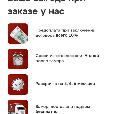
заказе у нас
Предоплата
при заключении
договора
всего 10%
Сроки изготовления
от 7 дней
после замера
Рассрочка
на 3, 4, 6 месяцев
Замер,
доставка и подъем
бесплатно