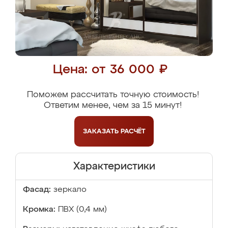
Цена: от 36 000 ₽
Поможем рассчитать точную стоимость!
Ответим менее, чем за 15 минут!
ЗАКАЗАТЬ
РАСЧЁТ
Характеристики
Фасад:
зеркало
Кромка:
ПВХ (0,4 мм)