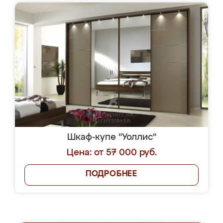
Шкаф-купе "Уоллис"
Цена: от 57 000 руб.
ПОДРОБНЕЕ