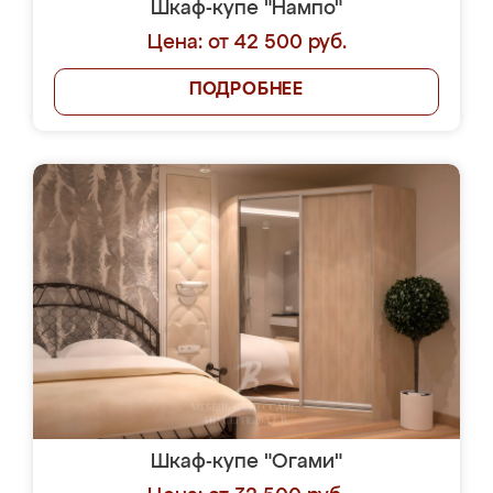
Шкаф-купе "Нампо"
Цена: от 42 500 руб.
ПОДРОБНЕЕ
Шкаф-купе "Огами"