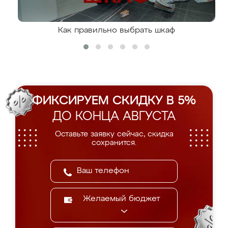
Как правильно выбрать шкаф
ФИКСИРУЕМ СКИДКУ В 5%
ДО КОНЦА АВГУСТА
Оставьте заявку сейчас, скидка
сохранится.
Желаемый бюджет