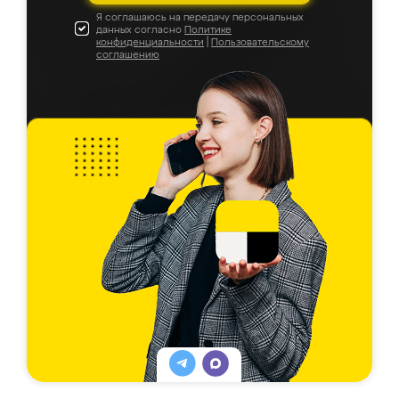
Я соглашаюсь на передачу персональных
данных согласно
Политике
конфиденциальности
|
Пользовательскому
соглашению