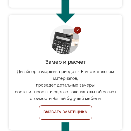
Замер и расчет
Дизайнер-замерщик приедет к Вам с каталогом
материалов,
проведёт детальные замеры,
составит проект и сделает окончательный расчёт
стоимости Вашей будущей мебели.
ВЫЗВАТЬ ЗАМЕРЩИКА