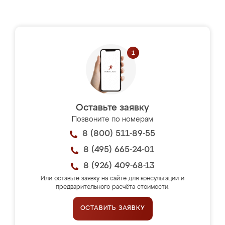
Оставьте заявку
Позвоните по номерам
8 (800) 511-89-55
8 (495) 665-24-01
8 (926) 409-68-13
Или оставьте заявку на сайте для консультации и
предварительного расчёта стоимости.
ОСТАВИТЬ ЗАЯВКУ