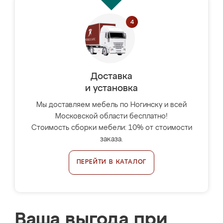
Доставка
и установка
Мы доставляем мебель по Ногинску и всей
Московской области бесплатно!
Стоимость сборки мебели: 10% от стоимости
заказа.
ПЕРЕЙТИ В КАТАЛОГ
Ваша выгода при