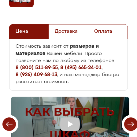
Цена
Доставка
Оплата
размеров и
Стоимость зависит от
материалов
Вашей мебели. Просто
позвоните нам по любому из телефонов:
8 (800) 511-89-55
,
8 (495) 665-24-01
,
8 (926) 409-68-13
, и наш менеджер быстро
рассчитает стоимость.