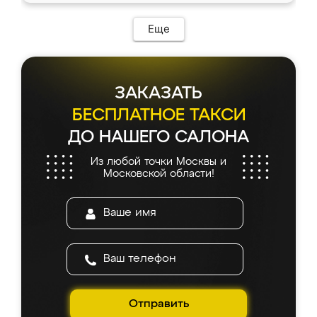
Еще
ЗАКАЗАТЬ
БЕСПЛАТНОЕ ТАКСИ
ДО НАШЕГО САЛОНА
Из любой точки Москвы и
Московской области!
Отправить