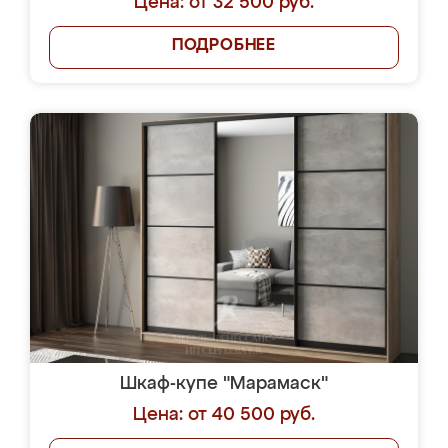
Цена: от 32 500 руб.
ПОДРОБНЕЕ
Шкаф-купе "Марамаск"
Цена: от 40 500 руб.