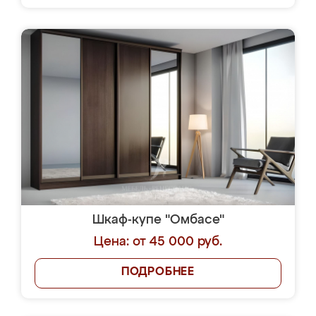
Шкаф-купе "Омбасе"
Цена: от 45 000 руб.
ПОДРОБНЕЕ