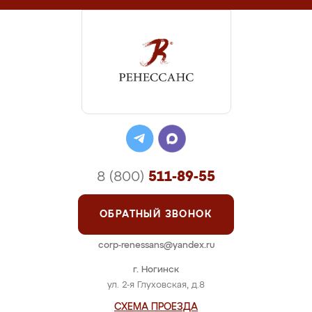
8 (800)
511-89-55
ОБРАТНЫЙ ЗВОНОК
corp-renessans@yandex.ru
г. Ногинск
ул. 2-я Глуховская, д.8
СХЕМА ПРОЕЗДА