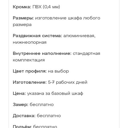
Кромка:
ПВХ (0,4 мм)
Размеры:
изготовление шкафа любого
размера
Раздвижная система:
алюминиевая,
нижнеопорная
Внутреннее наполнение:
стандартная
комплектация
Цвет профиля:
на выбор
Изготовление:
5-7 рабочих дней
Цена:
указана за базовый шкаф
Замер:
бесплатно
Доставка:
бесплатно
Подъём:
бесплатно