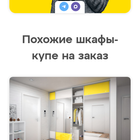
Похожие шкафы-
купе на заказ