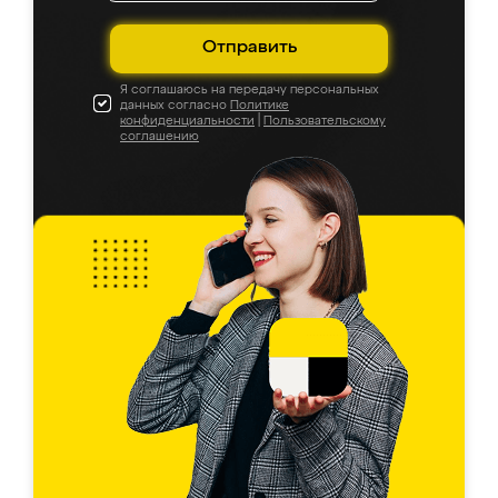
Отправить
Я соглашаюсь на передачу персональных
данных согласно
Политике
конфиденциальности
|
Пользовательскому
соглашению