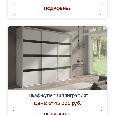
ПОДРОБНЕЕ
Шкаф-купе "Каллиграфия"
Цена: от 45 000 руб.
ПОДРОБНЕЕ