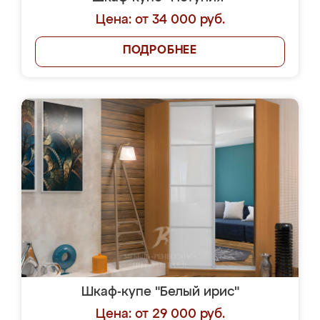
Цена: от 34 000 руб.
ПОДРОБНЕЕ
Шкаф-купе "Белый ирис"
Цена: от 29 000 руб.