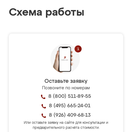
Схема работы
Оставьте заявку
Позвоните по номерам
8 (800) 511-89-55
8 (495) 665-24-01
8 (926) 409-68-13
Или оставьте заявку на сайте для консультации и
предварительного расчёта стоимости.