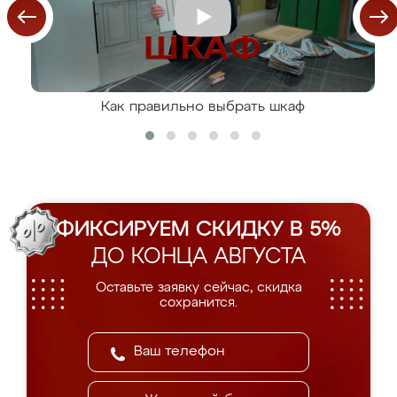
Как правильно выбрать шкаф
ФИКСИРУЕМ СКИДКУ В 5%
ДО КОНЦА АВГУСТА
Оставьте заявку сейчас, скидка
сохранится.