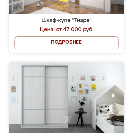
Шкаф-купе "Тиаре"
Цена: от 47 000 руб.
ПОДРОБНЕЕ