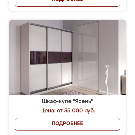
Шкаф-купе "Ясень"
Цена: от 35 000 руб.
ПОДРОБНЕЕ