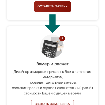
ОСТАВИТЬ ЗАЯВКУ
Замер и расчет
Дизайнер-замерщик приедет к Вам с каталогом
материалов,
проведёт детальные замеры,
составит проект и сделает окончательный расчёт
стоимости Вашей будущей мебели.
ВЫЗВАТЬ ЗАМЕРЩИКА