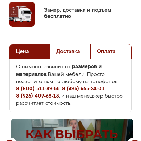
Замер,
доставка и подъем
бесплатно
Цена
Доставка
Оплата
размеров и
Стоимость зависит от
материалов
Вашей мебели. Просто
позвоните нам по любому из телефонов:
8 (800) 511-89-55
,
8 (495) 665-24-01
,
8 (926) 409-68-13
, и наш менеджер быстро
рассчитает стоимость.