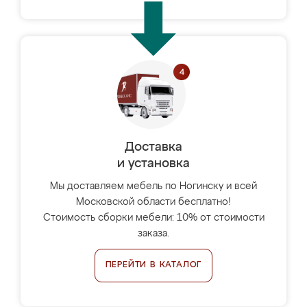
Доставка
и установка
Мы доставляем мебель по Ногинску и всей
Московской области бесплатно!
Стоимость сборки мебели: 10% от стоимости
заказа.
ПЕРЕЙТИ В КАТАЛОГ