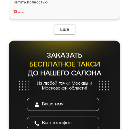
Читать полностью
два года, нареканий нет.
Еще
ЗАКАЗАТЬ
БЕСПЛАТНОЕ ТАКСИ
ДО НАШЕГО САЛОНА
Из любой точки Москвы и
Московской области!