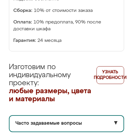
Сборка:
10% от стоимости заказа
Оплата:
10% предоплата, 90% после
доставки шкафа
Гарантия:
24 месяца
Изготовим по
УЗНАТЬ
индивидуальному
ПОДРОБНОСТИ
проекту:
любые размеры, цвета
и материалы
Часто задаваемые вопросы
▼