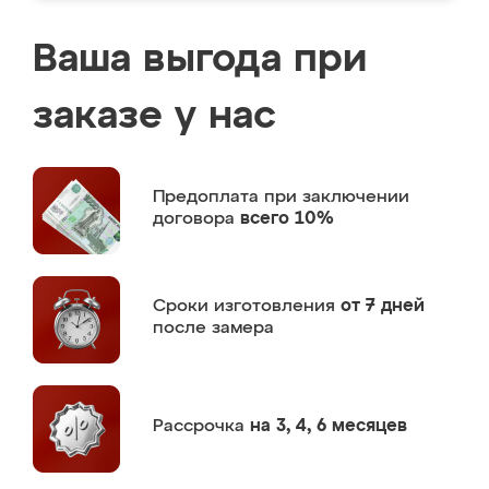
Ваша выгода при
заказе у нас
Предоплата
при заключении
договора
всего 10%
Сроки изготовления
от 7 дней
после замера
Рассрочка
на 3, 4, 6 месяцев