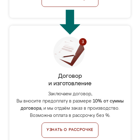
Договор
и изготовление
Заключаем договор,
Вы вносите предоплату в размере
10% от суммы
договора
, и мы отдаём заказ в производство.
Возможна оплата в рассрочку без %.
УЗНАТЬ О РАССРОЧКЕ