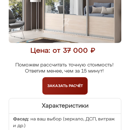
Цена: от 37 000 ₽
Поможем рассчитать точную стоимость!
Ответим менее, чем за 15 минут!
ЗАКАЗАТЬ
РАСЧЁТ
Характеристики
Фасад:
на ваш выбор (зеркало, ДСП, витраж
и др.)