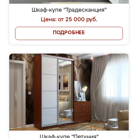
Шкаф-купе "Традесканция"
Цена: от 25 000 руб.
ПОДРОБНЕЕ
Шкаф-купе "Петуния"