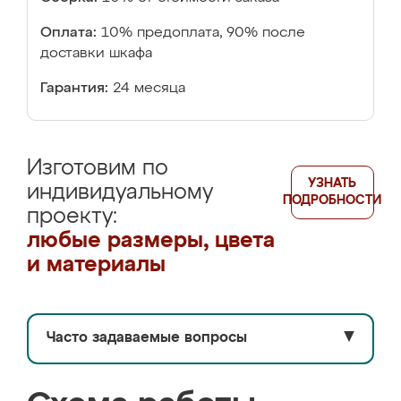
Оплата:
10% предоплата, 90% после
доставки шкафа
Гарантия:
24 месяца
Изготовим по
УЗНАТЬ
индивидуальному
ПОДРОБНОСТИ
проекту:
любые размеры, цвета
и материалы
Часто задаваемые вопросы
▼