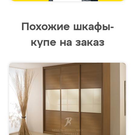
Похожие шкафы-
купе на заказ