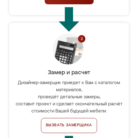
Замер и расчет
Дизайнер-замерщик приедет к Вам с каталогом
материалов,
проведёт детальные замеры,
составит проект и сделает окончательный расчёт
стоимости Вашей будущей мебели.
ВЫЗВАТЬ ЗАМЕРЩИКА