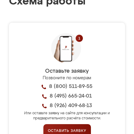
Схема работы
Оставьте заявку
Позвоните по номерам
8 (800) 511-89-55
8 (495) 665-24-01
8 (926) 409-68-13
Или оставьте заявку на сайте для консультации и
предварительного расчёта стоимости.
ОСТАВИТЬ ЗАЯВКУ