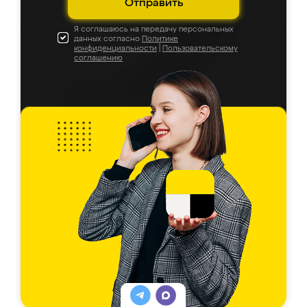
Отправить
Я соглашаюсь на передачу персональных
данных согласно
Политике
конфиденциальности
|
Пользовательскому
соглашению