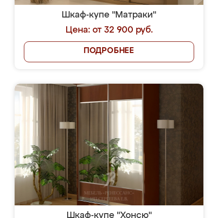
Шкаф-купе "Матраки"
Цена: от 32 900 руб.
ПОДРОБНЕЕ
Шкаф-купе "Хонсю"