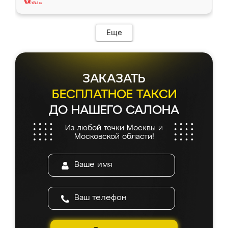
Еще
ЗАКАЗАТЬ
БЕСПЛАТНОЕ ТАКСИ
ДО НАШЕГО САЛОНА
Из любой точки Москвы и
Московской области!