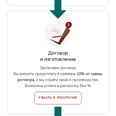
Договор
и изготовление
Заключаем договор,
Вы вносите предоплату в размере
10% от суммы
договора
, и мы отдаём заказ в производство.
Возможна оплата в рассрочку без %.
УЗНАТЬ О РАССРОЧКЕ