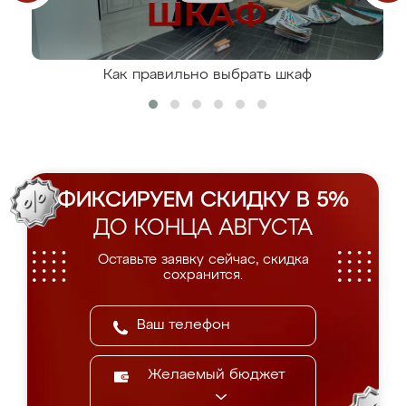
Как правильно выбрать шкаф
ФИКСИРУЕМ СКИДКУ В 5%
ДО КОНЦА АВГУСТА
Оставьте заявку сейчас, скидка
сохранится.
Желаемый бюджет