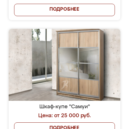
ПОДРОБНЕЕ
Шкаф-купе "Самуи"
Цена: от 25 000 руб.
ПОДРОБНЕЕ