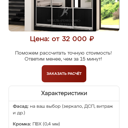
Цена: от 32 000 ₽
Поможем рассчитать точную стоимость!
Ответим менее, чем за 15 минут!
ЗАКАЗАТЬ
РАСЧЁТ
Характеристики
Фасад:
на ваш выбор (зеркало, ДСП, витраж
и др.)
Кромка:
ПВХ (0,4 мм)