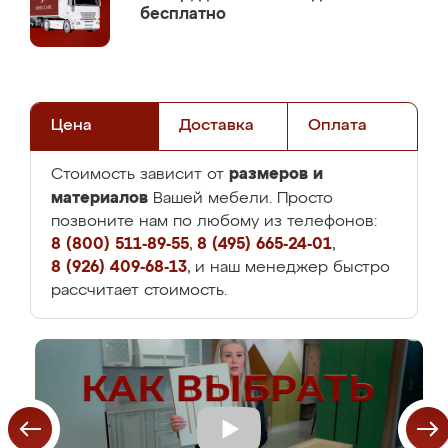
бесплатно
Цена
Доставка
Оплата
размеров и
Стоимость зависит от
материалов
Вашей мебели. Просто
позвоните нам по любому из телефонов:
8 (800) 511-89-55
,
8 (495) 665-24-01
,
8 (926) 409-68-13
, и наш менеджер быстро
рассчитает стоимость.