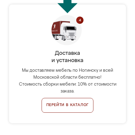
Доставка
и установка
Мы доставляем мебель по Ногинску и всей
Московской области бесплатно!
Стоимость сборки мебели: 10% от стоимости
заказа.
ПЕРЕЙТИ В КАТАЛОГ