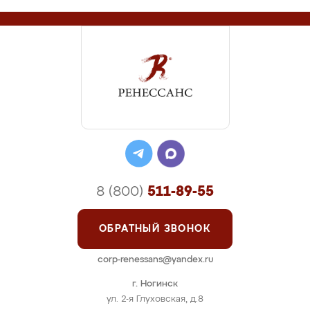
8 (800)
511-89-55
ОБРАТНЫЙ ЗВОНОК
corp-renessans@yandex.ru
г. Ногинск
ул. 2-я Глуховская, д.8