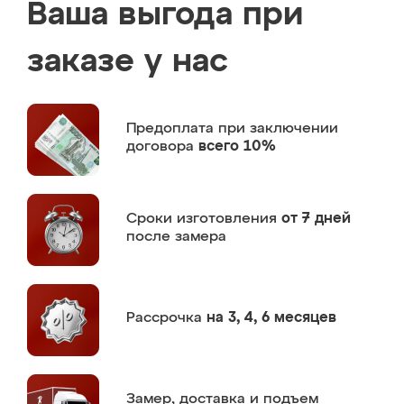
Ваша выгода при
заказе у нас
Предоплата
при заключении
договора
всего 10%
Сроки изготовления
от 7 дней
после замера
Рассрочка
на 3, 4, 6 месяцев
Замер,
доставка и подъем