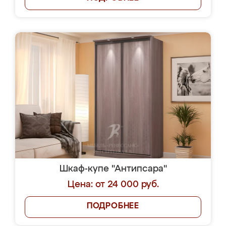
Шкаф-купе "Антипсара"
Цена: от 24 000 руб.
ПОДРОБНЕЕ