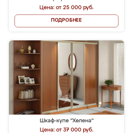
Цена: от 25 000 руб.
ПОДРОБНЕЕ
Шкаф-купе "Хелена"
Цена: от 37 000 руб.