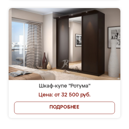
Шкаф-купе "Ротума"
Цена: от 32 500 руб.
ПОДРОБНЕЕ